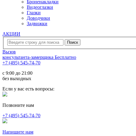
Броненакладки
Видеоглазки
Глазки
Доводчики
Задвижки
АКЦИИ
Вызов
консультанта-замерщика
Бесплатно
+7 (495) 545-74-70
c 9:00 до 21:00
без выходных
Если у вас есть вопросы:
Позвоните нам
+7 (495) 545-74-70
Напишите нам