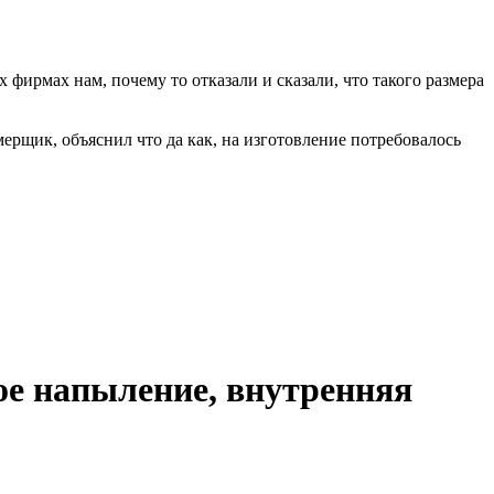
фирмах нам, почему то отказали и сказали, что такого размера
мерщик, объяснил что да как, на изготовление потребовалось
ое напыление, внутренняя