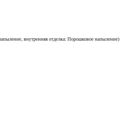
напыление, внутренняя отделка: Порошковое напыление)