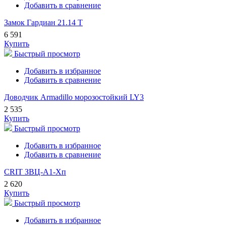
Добавить в сравнение
Замок Гардиан 21.14 Т
6 591
Купить
Быстрый просмотр
Добавить в избранное
Добавить в сравнение
Доводчик Armadillo морозостойкий LY3
2 535
Купить
Быстрый просмотр
Добавить в избранное
Добавить в сравнение
CRIT ЗВЦ-А1-Хп
2 620
Купить
Быстрый просмотр
Добавить в избранное