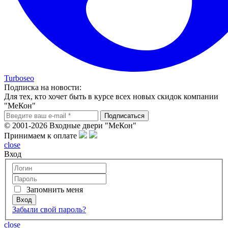
Turboseo
Подписка на новости:
Для тех, кто хочет быть в курсе всех новых скидок компании
"МеКон"
© 2001-2026 Входные двери "МеКон"
Принимаем к оплате
close
Вход
Запомнить меня
Забыли свой пароль?
close