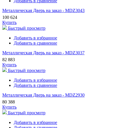
Добавить в сравнение
Металлическая Дверь на заказ - MDZ3043
100 624
Купить
Быстрый просмотр
Добавить в избранное
Добавить в сравнение
Металлическая Дверь на заказ - MDZ3037
82 883
Купить
Быстрый просмотр
Добавить в избранное
Добавить в сравнение
Металлическая Дверь на заказ - MDZ2930
80 388
Купить
Быстрый просмотр
Добавить в избранное
Добавить в сравнение