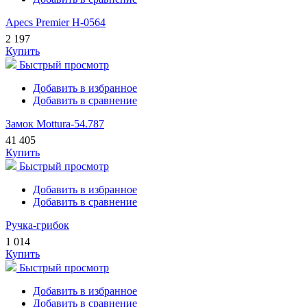
Apecs Premier H-0564
2 197
Купить
Быстрый просмотр
Добавить в избранное
Добавить в сравнение
Замок Mottura-54.787
41 405
Купить
Быстрый просмотр
Добавить в избранное
Добавить в сравнение
Ручка-грибок
1 014
Купить
Быстрый просмотр
Добавить в избранное
Добавить в сравнение