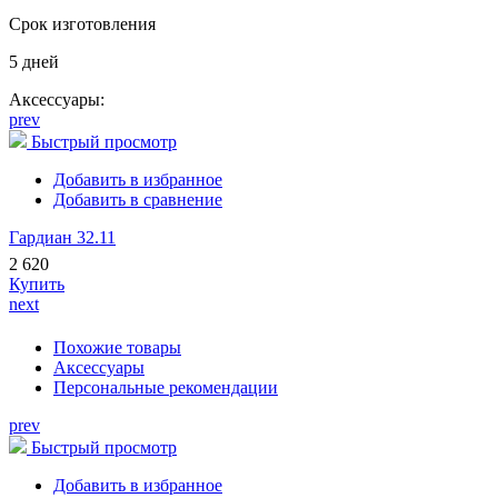
Срок изготовления
5 дней
Аксессуары:
prev
Быстрый просмотр
Добавить в избранное
Добавить в сравнение
Гардиан 32.11
2 620
Купить
next
Похожие товары
Аксессуары
Персональные рекомендации
prev
Быстрый просмотр
Добавить в избранное