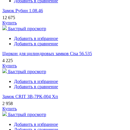
Добавить в сравнение
Замок Рубин 1.08.46
12 675
Купить
Быстрый просмотр
Добавить в избранное
Добавить в сравнение
Циркон для цилиндровых замков Cisa 56.535
4 225
Купить
Быстрый просмотр
Добавить в избранное
Добавить в сравнение
Замок CRIT ЗВ-7РК-004 Хп
2 958
Купить
Быстрый просмотр
Добавить в избранное
Добавить в сравнение