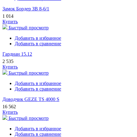
Замок Бордер ЗВ 8-6/1
1 014
Купить
Быстрый просмотр
Добавить в избранное
Добавить в сравнение
Гардиан 15.12
2 535
Купить
Быстрый просмотр
Добавить в избранное
Добавить в сравнение
Доводчик GEZE TS 4000 S
16 562
Купить
Быстрый просмотр
Добавить в избранное
Добавить в сравнение