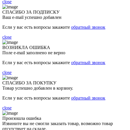
close
СПАСИБО ЗА ПОДПИСКУ
Ваш e-mail успешно добавлен
Если у вас есть вопросы закажите
обратный звонок
close
ВОЗНИКЛА ОШИБКА
Поле e-mail заполнено не верно
Если у вас есть вопросы закажите
обратный звонок
close
СПАСИБО ЗА ПОКУПКУ
Товар успешно добавлен в корзину.
Если у вас есть вопросы закажите
обратный звонок
close
Произошла ошибка
Извините вы не смогли заказать товар, возможно товар
отсутствует на складе.