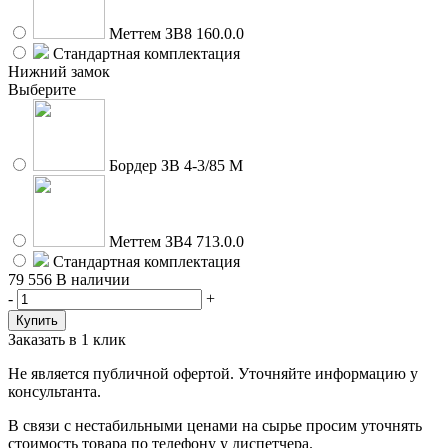
Меттем ЗВ8 160.0.0
Стандартная комплектация
Нижний замок
Выберите
Бордер ЗВ 4-3/85 М
Меттем ЗВ4 713.0.0
Стандартная комплектация
79 556
В наличии
-
+
Заказать в 1 клик
Не является публичной офертой. Уточняйте информацию у
консультанта.
В связи с нестабильными ценами на сырье просим уточнять
стоимость товара по телефону у диспетчера.