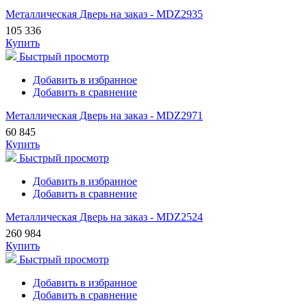
Металлическая Дверь на заказ - MDZ2935
105 336
Купить
Быстрый просмотр
Добавить в избранное
Добавить в сравнение
Металлическая Дверь на заказ - MDZ2971
60 845
Купить
Быстрый просмотр
Добавить в избранное
Добавить в сравнение
Металлическая Дверь на заказ - MDZ2524
260 984
Купить
Быстрый просмотр
Добавить в избранное
Добавить в сравнение