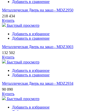
Добавить в сравнение
Металлическая Дверь на заказ - MDZ2950
218 434
Купить
Быстрый просмотр
Добавить в избранное
Добавить в сравнение
Металлическая Дверь на заказ - MDZ3003
132 502
Купить
Быстрый просмотр
Добавить в избранное
Добавить в сравнение
Металлическая Дверь на заказ - MDZ2934
90 090
Купить
Быстрый просмотр
Добавить в избранное