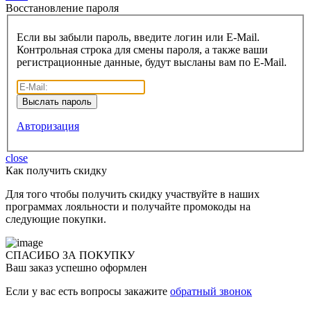
Восcтановление пароля
Если вы забыли пароль, введите логин или E-Mail.
Контрольная строка для смены пароля, а также ваши
регистрационные данные, будут высланы вам по E-Mail.
Авторизация
close
Как получить скидку
Для того чтобы получить скидку участвуйте в наших
программах лояльности и получайте промокоды на
следующие покупки.
СПАСИБО ЗА ПОКУПКУ
Ваш заказ успешно оформлен
Если у вас есть вопросы закажите
обратный звонок