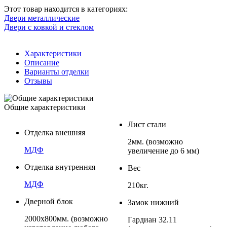
Этот товар находится в категориях:
Двери металлические
Двери с ковкой и стеклом
Характеристики
Описание
Варианты отделки
Отзывы
Общие характеристики
Лист стали
Отделка внешняя
2мм. (возможно
МДФ
увеличение до 6 мм)
Отделка внутренняя
Вес
МДФ
210кг.
Дверной блок
Замок нижний
2000х800мм. (возможно
Гардиан 32.11