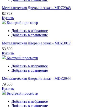
Металлическая Дверь на заказ - MDZ2948
82 328
Купить
Быстрый просмотр
Добавить в избранное
Добавить в сравнение
Металлическая Дверь на заказ - MDZ3017
53 500
Купить
Быстрый просмотр
Добавить в избранное
Добавить в сравнение
Металлическая Дверь на заказ - MDZ2944
79 556
Купить
Быстрый просмотр
Добавить в избранное
Добавить в сравнение