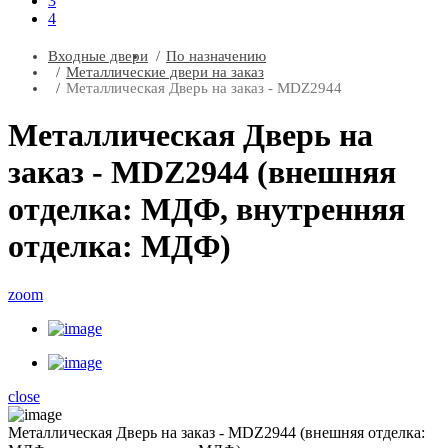
3
4
Входные двери
По назначению
Металлические двери на заказ
Металлическая Дверь на заказ - MDZ2944
Металлическая Дверь на
заказ - MDZ2944 (внешняя
отделка: МДФ, внутренняя
отделка: МДФ)
zoom
close
Металлическая Дверь на заказ - MDZ2944 (внешняя отделка: