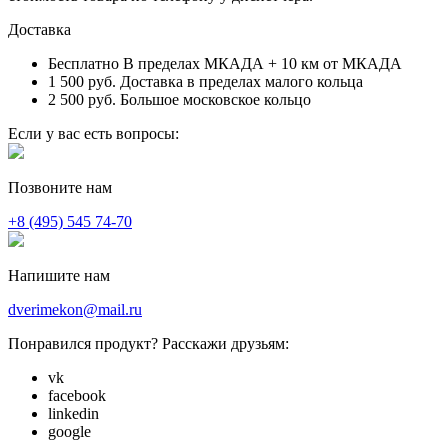
Доставка
Бесплатно
В пределах МКАДА + 10 км от МКАДА
1 500 руб.
Доставка в пределах малого кольца
2 500 руб.
Большое московское кольцо
Если у вас есть вопросы:
Позвоните нам
+8 (495) 545 74-70
Напишите нам
dverimekon@mail.ru
Понравился продукт? Расскажи друзьям:
vk
facebook
linkedin
google