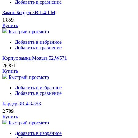
Добавить в сравнение
Замок Бордер ЗВ 1-4.1 М
1 859
Купить
Быстрый просмотр
Добавить в избранное
Добавить в сравнение
Корпус замка Mottura 52.W571
26 871
Купить
Быстрый просмотр
Добавить в избранное
Добавить в сравнение
Бордер ЗВ 4-3/85К
2 789
Купить
Быстрый просмотр
Добавить в избранное