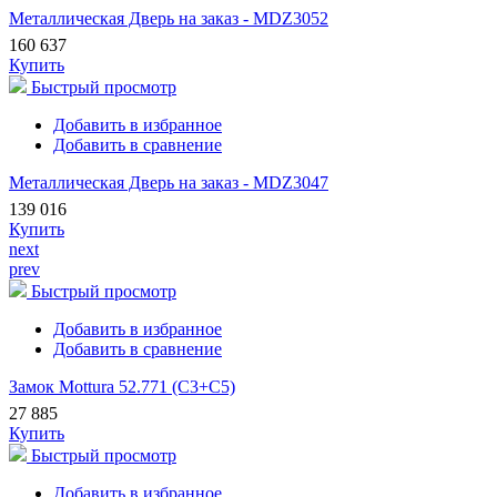
Металлическая Дверь на заказ - MDZ3052
160 637
Купить
Быстрый просмотр
Добавить в избранное
Добавить в сравнение
Металлическая Дверь на заказ - MDZ3047
139 016
Купить
next
prev
Быстрый просмотр
Добавить в избранное
Добавить в сравнение
Замок Mottura 52.771 (С3+С5)
27 885
Купить
Быстрый просмотр
Добавить в избранное