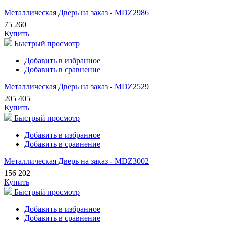
Металлическая Дверь на заказ - MDZ2986
75 260
Купить
Быстрый просмотр
Добавить в избранное
Добавить в сравнение
Металлическая Дверь на заказ - MDZ2529
205 405
Купить
Быстрый просмотр
Добавить в избранное
Добавить в сравнение
Металлическая Дверь на заказ - MDZ3002
156 202
Купить
Быстрый просмотр
Добавить в избранное
Добавить в сравнение