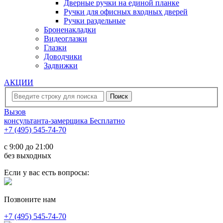
Дверные ручки на единой планке
Ручки для офисных входных дверей
Ручки раздельные
Броненакладки
Видеоглазки
Глазки
Доводчики
Задвижки
АКЦИИ
Вызов
консультанта-замерщика
Бесплатно
+7 (495) 545-74-70
c 9:00 до 21:00
без выходных
Если у вас есть вопросы:
Позвоните нам
+7 (495) 545-74-70