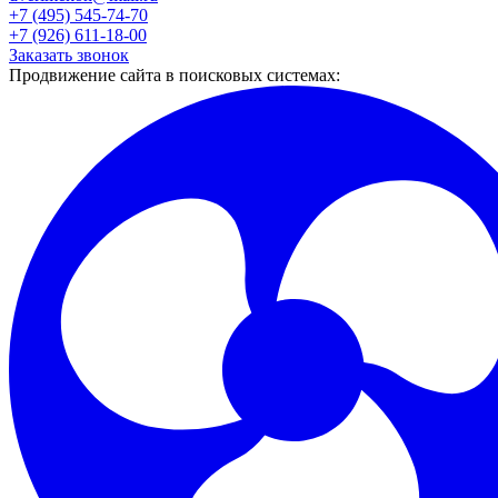
+7 (495) 545-74-70
+7 (926) 611-18-00
Заказать звонок
Продвижение сайта в поисковых системах: