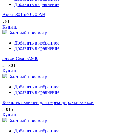
Добавить в сравнение
Apecs 3016/40-70-AB
761
Купить
Быстрый просмотр
Добавить в избранное
Добавить в сравнение
Замок Cisa 57.986
21 801
Купить
Быстрый просмотр
Добавить в избранное
Добавить в сравнение
Комплект ключей для перекодировки замков
5 915
Купить
Быстрый просмотр
Добавить в избранное