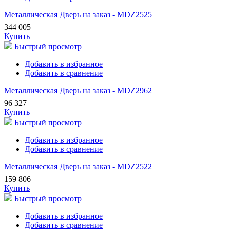
Металлическая Дверь на заказ - MDZ2525
344 005
Купить
Быстрый просмотр
Добавить в избранное
Добавить в сравнение
Металлическая Дверь на заказ - MDZ2962
96 327
Купить
Быстрый просмотр
Добавить в избранное
Добавить в сравнение
Металлическая Дверь на заказ - MDZ2522
159 806
Купить
Быстрый просмотр
Добавить в избранное
Добавить в сравнение