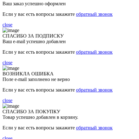
Ваш заказ успешно оформлен
Если у вас есть вопросы закажите
обратный звонок
close
СПАСИБО ЗА ПОДПИСКУ
Ваш e-mail успешно добавлен
Если у вас есть вопросы закажите
обратный звонок
close
ВОЗНИКЛА ОШИБКА
Поле e-mail заполнено не верно
Если у вас есть вопросы закажите
обратный звонок
close
СПАСИБО ЗА ПОКУПКУ
Товар успешно добавлен в корзину.
Если у вас есть вопросы закажите
обратный звонок
close