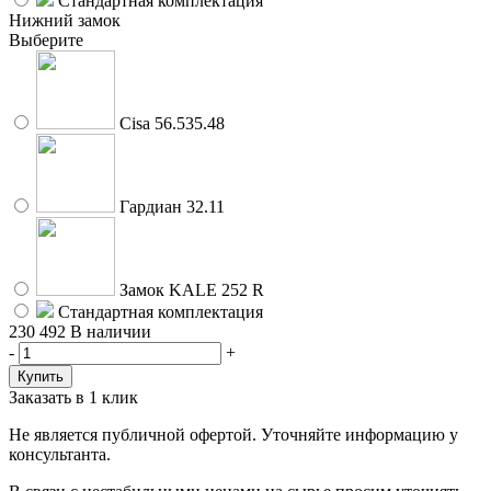
Стандартная комплектация
Нижний замок
Выберите
Cisa 56.535.48
Гардиан 32.11
Замок KALE 252 R
Стандартная комплектация
230 492
В наличии
-
+
Заказать в 1 клик
Не является публичной офертой. Уточняйте информацию у
консультанта.