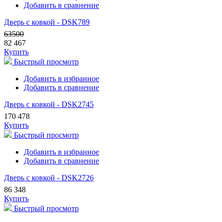
Добавить в сравнение
Дверь с ковкой - DSK789
63500
82 467
Купить
Быстрый просмотр
Добавить в избранное
Добавить в сравнение
Дверь с ковкой - DSK2745
170 478
Купить
Быстрый просмотр
Добавить в избранное
Добавить в сравнение
Дверь с ковкой - DSK2726
86 348
Купить
Быстрый просмотр