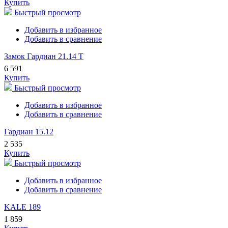
Купить
Быстрый просмотр
Добавить в избранное
Добавить в сравнение
Замок Гардиан 21.14 Т
6 591
Купить
Быстрый просмотр
Добавить в избранное
Добавить в сравнение
Гардиан 15.12
2 535
Купить
Быстрый просмотр
Добавить в избранное
Добавить в сравнение
KALE 189
1 859