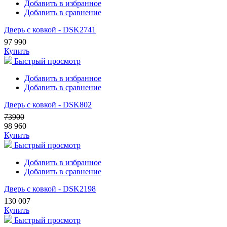
Добавить в избранное
Добавить в сравнение
Дверь с ковкой - DSK2741
97 990
Купить
Быстрый просмотр
Добавить в избранное
Добавить в сравнение
Дверь с ковкой - DSK802
73900
98 960
Купить
Быстрый просмотр
Добавить в избранное
Добавить в сравнение
Дверь с ковкой - DSK2198
130 007
Купить
Быстрый просмотр