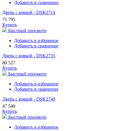
Добавить в сравнение
Дверь с ковкой - DSK2714
71 795
Купить
Быстрый просмотр
Добавить в избранное
Добавить в сравнение
Дверь с ковкой - DSK2735
80 527
Купить
Быстрый просмотр
Добавить в избранное
Добавить в сравнение
Дверь с ковкой - DSK2749
47 540
Купить
Быстрый просмотр
Добавить в избранное