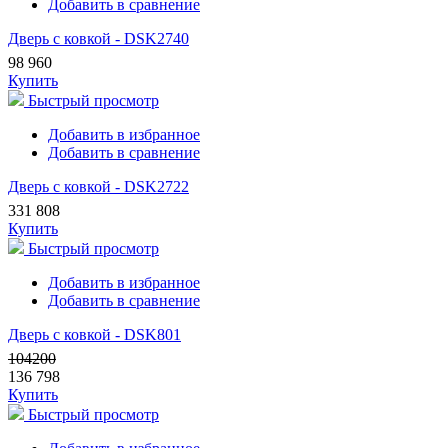
Добавить в сравнение
Дверь с ковкой - DSK2740
98 960
Купить
Быстрый просмотр
Добавить в избранное
Добавить в сравнение
Дверь с ковкой - DSK2722
331 808
Купить
Быстрый просмотр
Добавить в избранное
Добавить в сравнение
Дверь с ковкой - DSK801
104200
136 798
Купить
Быстрый просмотр