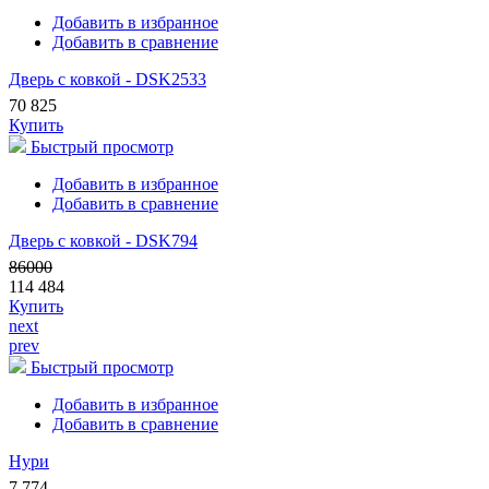
Добавить в избранное
Добавить в сравнение
Дверь с ковкой - DSK2533
70 825
Купить
Быстрый просмотр
Добавить в избранное
Добавить в сравнение
Дверь с ковкой - DSK794
86000
114 484
Купить
next
prev
Быстрый просмотр
Добавить в избранное
Добавить в сравнение
Нури
7 774