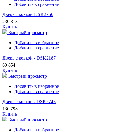
Добавить в сравнение
Дверь с ковкой-DSK2766
236 313
Купить
Быстрый просмотр
Добавить в избранное
Добавить в сравнение
Дверь с ковкой - DSK2187
69 854
Купить
Быстрый просмотр
Добавить в избранное
Добавить в сравнение
Дверь с ковкой - DSK2743
136 798
Купить
Быстрый просмотр
Добавить в избранное