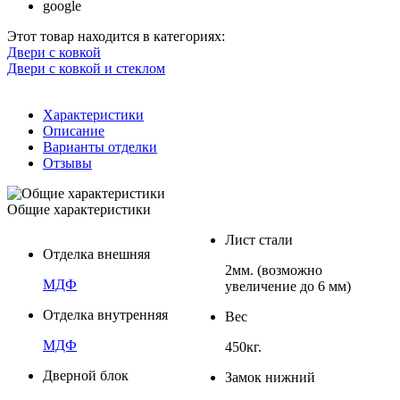
google
Этот товар находится в категориях:
Двери с ковкой
Двери с ковкой и стеклом
Характеристики
Описание
Варианты отделки
Отзывы
Общие характеристики
Лист стали
Отделка внешняя
2мм. (возможно
МДФ
увеличение до 6 мм)
Отделка внутренняя
Вес
МДФ
450кг.
Дверной блок
Замок нижний