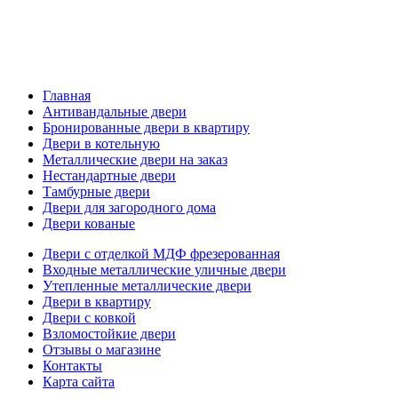
Главная
Антивандальные двери
Бронированные двери в квартиру
Двери в котельную
Металлические двери на заказ
Нестандартные двери
Тамбурные двери
Двери для загородного дома
Двери кованые
Двери с отделкой МДФ фрезерованная
Входные металлические уличные двери
Утепленные металлические двери
Двери в квартиру
Двери с ковкой
Взломостойкие двери
Отзывы о магазине
Контакты
Карта сайта