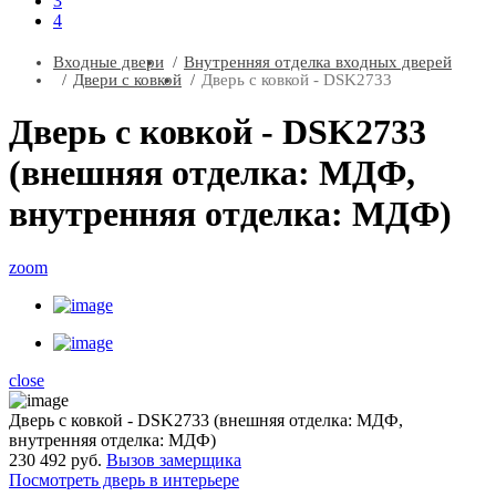
3
4
Входные двери
Внутренняя отделка входных дверей
Двери с ковкой
Дверь с ковкой - DSK2733
Дверь с ковкой - DSK2733
(внешняя отделка: МДФ,
внутренняя отделка: МДФ)
zoom
close
Дверь с ковкой - DSK2733 (внешняя отделка: МДФ,
внутренняя отделка: МДФ)
230 492 руб.
Вызов замерщика
Посмотреть дверь в интерьере