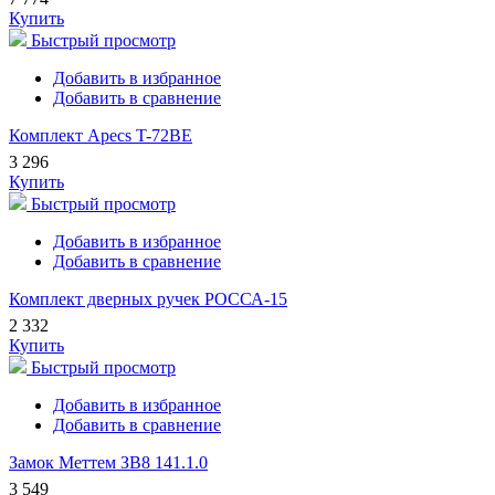
Купить
Быстрый просмотр
Добавить в избранное
Добавить в сравнение
Комплект Apecs T-72BE
3 296
Купить
Быстрый просмотр
Добавить в избранное
Добавить в сравнение
Комплект дверных ручек РОССА-15
2 332
Купить
Быстрый просмотр
Добавить в избранное
Добавить в сравнение
Замок Меттем ЗВ8 141.1.0
3 549