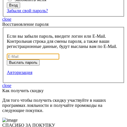
Забыли свой пароль?
close
Восcтановление пароля
Если вы забыли пароль, введите логин или E-Mail.
Контрольная строка для смены пароля, а также ваши
регистрационные данные, будут высланы вам по E-Mail.
Авторизация
close
Как получить скидку
Для того чтобы получить скидку участвуйте в наших
программах лояльности и получайте промокоды на
следующие покупки.
СПАСИБО ЗА ПОКУПКУ