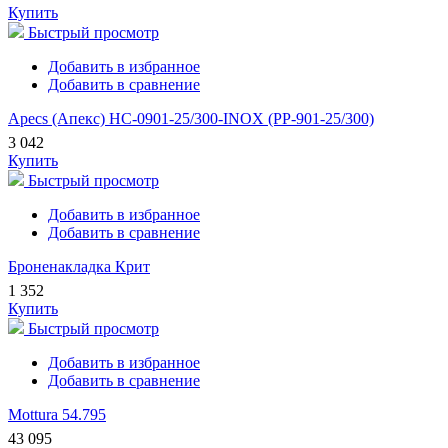
Купить
Быстрый просмотр
Добавить в избранное
Добавить в сравнение
Apecs (Апекс) HC-0901-25/300-INOX (PP-901-25/300)
3 042
Купить
Быстрый просмотр
Добавить в избранное
Добавить в сравнение
Броненакладка Крит
1 352
Купить
Быстрый просмотр
Добавить в избранное
Добавить в сравнение
Mottura 54.795
43 095