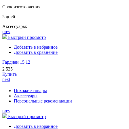
Срок изготовления
5 дней
Аксессуары:
prev
Быстрый просмотр
Добавить в избранное
Добавить в сравнение
Гардиан 15.12
2 535
Купить
next
Похожие товары
Аксессуары
Персональные рекомендации
prev
Быстрый просмотр
Добавить в избранное