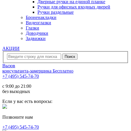
Дверные ручки на единой планке
Ручки для офисных входных дверей
Ручки раздельные
Броненакладки
Видеоглазки
Глазки
Доводчики
Задвижки
АКЦИИ
Вызов
консультанта-замерщика
Бесплатно
+7 (495) 545-74-70
c 9:00 до 21:00
без выходных
Если у вас есть вопросы:
Позвоните нам
+7 (495) 545-74-70