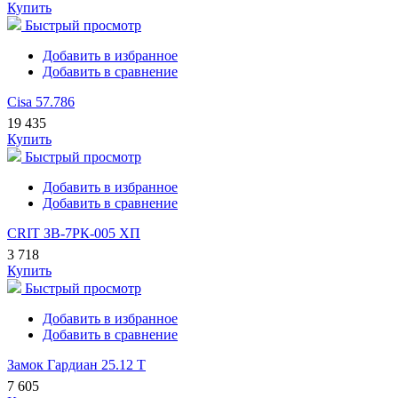
Купить
Быстрый просмотр
Добавить в избранное
Добавить в сравнение
Cisa 57.786
19 435
Купить
Быстрый просмотр
Добавить в избранное
Добавить в сравнение
CRIT ЗВ-7РК-005 ХП
3 718
Купить
Быстрый просмотр
Добавить в избранное
Добавить в сравнение
Замок Гардиан 25.12 Т
7 605