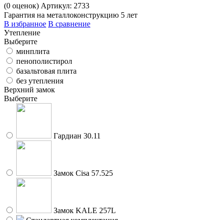
(
0
оценок)
Артикул: 2733
Гарантия на металлоконструкцию 5 лет
В избранное
В сравнение
Утепление
Выберите
минплита
пенополистирол
базальтовая плита
без утепления
Верхний замок
Выберите
Гардиан 30.11
Замок Cisa 57.525
Замок KALE 257L