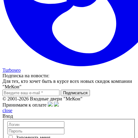
Turboseo
Подписка на новости:
Для тех, кто хочет быть в курсе всех новых скидок компании
"МеКон"
© 2001-2026 Входные двери "МеКон"
Принимаем к оплате
close
Вход
Запомнить меня