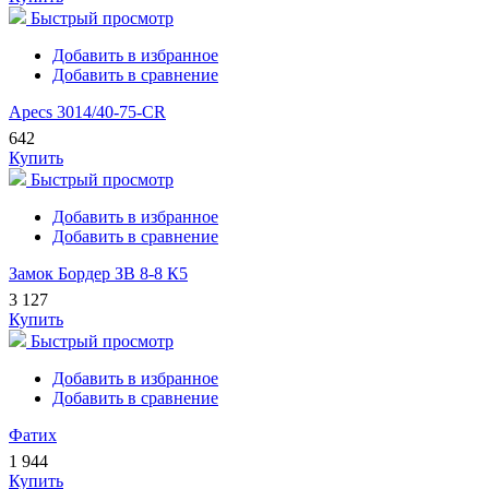
Быстрый просмотр
Добавить в избранное
Добавить в сравнение
Apecs 3014/40-75-CR
642
Купить
Быстрый просмотр
Добавить в избранное
Добавить в сравнение
Замок Бордер ЗВ 8-8 К5
3 127
Купить
Быстрый просмотр
Добавить в избранное
Добавить в сравнение
Фатих
1 944
Купить