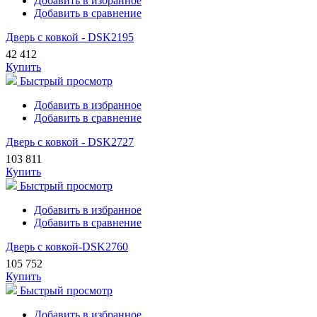
Добавить в избранное
Добавить в сравнение
Дверь с ковкой - DSK2195
42 412
Купить
Быстрый просмотр
Добавить в избранное
Добавить в сравнение
Дверь с ковкой - DSK2727
103 811
Купить
Быстрый просмотр
Добавить в избранное
Добавить в сравнение
Дверь с ковкой-DSK2760
105 752
Купить
Быстрый просмотр
Добавить в избранное