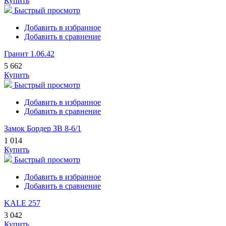
Купить
Быстрый просмотр
Добавить в избранное
Добавить в сравнение
Гранит 1.06.42
5 662
Купить
Быстрый просмотр
Добавить в избранное
Добавить в сравнение
Замок Бордер ЗВ 8-6/1
1 014
Купить
Быстрый просмотр
Добавить в избранное
Добавить в сравнение
KALE 257
3 042
Купить