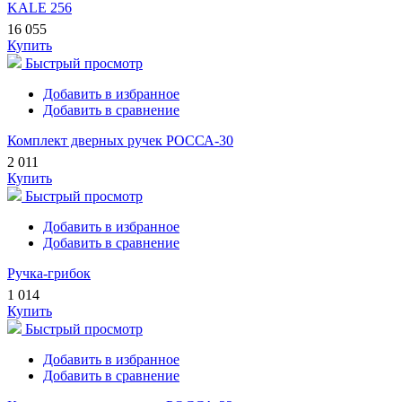
KALE 256
16 055
Купить
Быстрый просмотр
Добавить в избранное
Добавить в сравнение
Комплект дверных ручек РОССА-30
2 011
Купить
Быстрый просмотр
Добавить в избранное
Добавить в сравнение
Ручка-грибок
1 014
Купить
Быстрый просмотр
Добавить в избранное
Добавить в сравнение