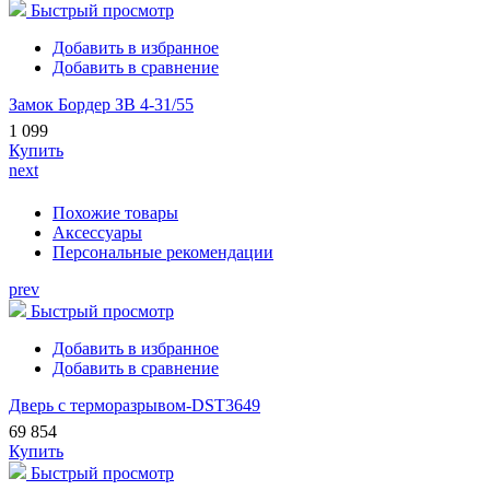
Быстрый просмотр
Добавить в избранное
Добавить в сравнение
Замок Бордер ЗВ 4-31/55
1 099
Купить
next
Похожие товары
Аксессуары
Персональные рекомендации
prev
Быстрый просмотр
Добавить в избранное
Добавить в сравнение
Дверь с терморазрывом-DST3649
69 854
Купить
Быстрый просмотр