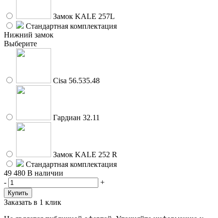
Замок KALE 257L
Стандартная комплектация
Нижний замок
Выберите
Cisa 56.535.48
Гардиан 32.11
Замок KALE 252 R
Стандартная комплектация
49 480
В наличии
-
+
Заказать в 1 клик