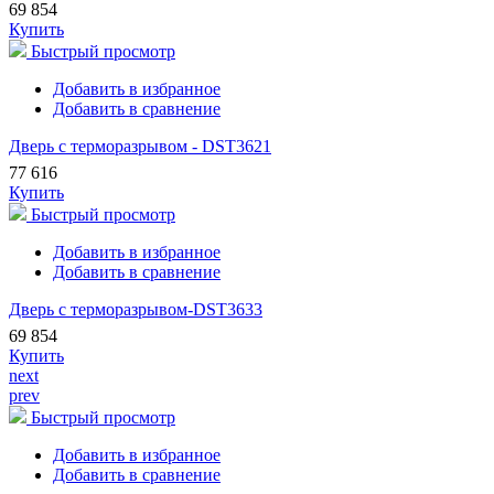
69 854
Купить
Быстрый просмотр
Добавить в избранное
Добавить в сравнение
Дверь с терморазрывом - DST3621
77 616
Купить
Быстрый просмотр
Добавить в избранное
Добавить в сравнение
Дверь с терморазрывом-DST3633
69 854
Купить
next
prev
Быстрый просмотр
Добавить в избранное
Добавить в сравнение