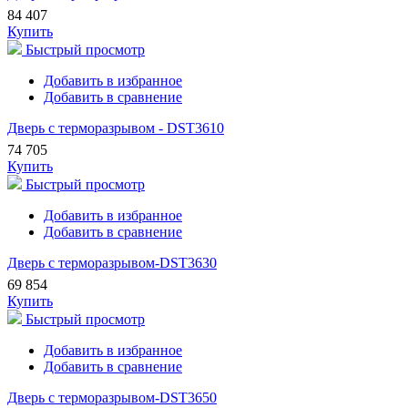
84 407
Купить
Быстрый просмотр
Добавить в избранное
Добавить в сравнение
Дверь с терморазрывом - DST3610
74 705
Купить
Быстрый просмотр
Добавить в избранное
Добавить в сравнение
Дверь с терморазрывом-DST3630
69 854
Купить
Быстрый просмотр
Добавить в избранное
Добавить в сравнение
Дверь с терморазрывом-DST3650