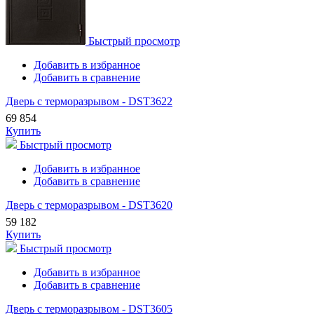
Быстрый просмотр
Добавить в избранное
Добавить в сравнение
Дверь с терморазрывом - DST3622
69 854
Купить
Быстрый просмотр
Добавить в избранное
Добавить в сравнение
Дверь с терморазрывом - DST3620
59 182
Купить
Быстрый просмотр
Добавить в избранное
Добавить в сравнение
Дверь с терморазрывом - DST3605