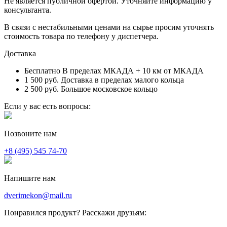
Не является публичной офертой. Уточняйте информацию у
консультанта.
В связи с нестабильными ценами на сырье просим уточнять
стоимость товара по телефону у диспетчера.
Доставка
Бесплатно
В пределах МКАДА + 10 км от МКАДА
1 500 руб.
Доставка в пределах малого кольца
2 500 руб.
Большое московское кольцо
Если у вас есть вопросы:
Позвоните нам
+8 (495) 545 74-70
Напишите нам
dverimekon@mail.ru
Понравился продукт? Расскажи друзьям: