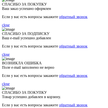
СПАСИБО ЗА ПОКУПКУ
Ваш заказ успешно оформлен
Если у вас есть вопросы закажите
обратный звонок
close
СПАСИБО ЗА ПОДПИСКУ
Ваш e-mail успешно добавлен
Если у вас есть вопросы закажите
обратный звонок
close
ВОЗНИКЛА ОШИБКА
Поле e-mail заполнено не верно
Если у вас есть вопросы закажите
обратный звонок
close
СПАСИБО ЗА ПОКУПКУ
Товар успешно добавлен в корзину.
Если у вас есть вопросы закажите
обратный звонок