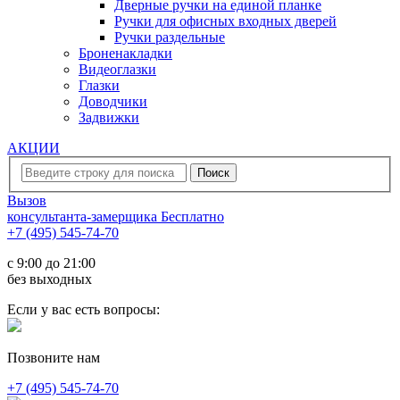
Дверные ручки на единой планке
Ручки для офисных входных дверей
Ручки раздельные
Броненакладки
Видеоглазки
Глазки
Доводчики
Задвижки
АКЦИИ
Вызов
консультанта-замерщика
Бесплатно
+7 (495) 545-74-70
c 9:00 до 21:00
без выходных
Если у вас есть вопросы:
Позвоните нам
+7 (495) 545-74-70