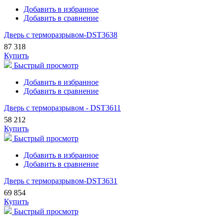
Добавить в избранное
Добавить в сравнение
Дверь с терморазрывом-DST3638
87 318
Купить
Быстрый просмотр
Добавить в избранное
Добавить в сравнение
Дверь с терморазрывом - DST3611
58 212
Купить
Быстрый просмотр
Добавить в избранное
Добавить в сравнение
Дверь с терморазрывом-DST3631
69 854
Купить
Быстрый просмотр