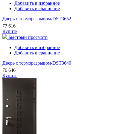
Добавить в избранное
Добавить в сравнение
Дверь с терморазрывом-DST3652
77 616
Купить
Быстрый просмотр
Добавить в избранное
Добавить в сравнение
Дверь с терморазрывом-DST3640
76 646
Купить