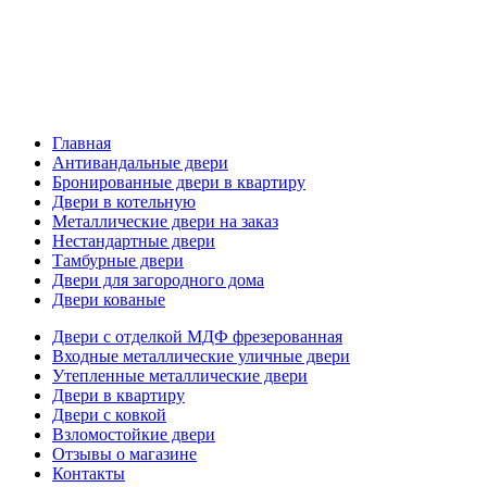
Главная
Антивандальные двери
Бронированные двери в квартиру
Двери в котельную
Металлические двери на заказ
Нестандартные двери
Тамбурные двери
Двери для загородного дома
Двери кованые
Двери с отделкой МДФ фрезерованная
Входные металлические уличные двери
Утепленные металлические двери
Двери в квартиру
Двери с ковкой
Взломостойкие двери
Отзывы о магазине
Контакты