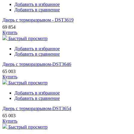
Добавить в избранное
Добавить в сравнение
Дверь с терморазрывом - DST3619
69 854
Купить
Быстрый просмотр
Добавить в избранное
Добавить в сравнение
Дверь с терморазрывом-DST3646
65 003
Купить
Быстрый просмотр
Добавить в избранное
Добавить в сравнение
Дверь с терморазрывом-DST3654
65 003
Купить
Быстрый просмотр