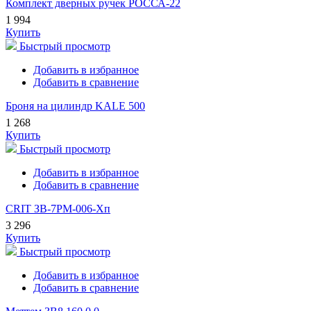
Комплект дверных ручек РОССА-22
1 994
Купить
Быстрый просмотр
Добавить в избранное
Добавить в сравнение
Броня на цилиндр KALE 500
1 268
Купить
Быстрый просмотр
Добавить в избранное
Добавить в сравнение
CRIT ЗВ-7РМ-006-Хп
3 296
Купить
Быстрый просмотр
Добавить в избранное
Добавить в сравнение