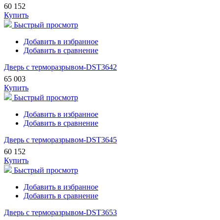
60 152
Купить
Быстрый просмотр
Добавить в избранное
Добавить в сравнение
Дверь с терморазрывом-DST3642
65 003
Купить
Быстрый просмотр
Добавить в избранное
Добавить в сравнение
Дверь с терморазрывом-DST3645
60 152
Купить
Быстрый просмотр
Добавить в избранное
Добавить в сравнение
Дверь с терморазрывом-DST3653