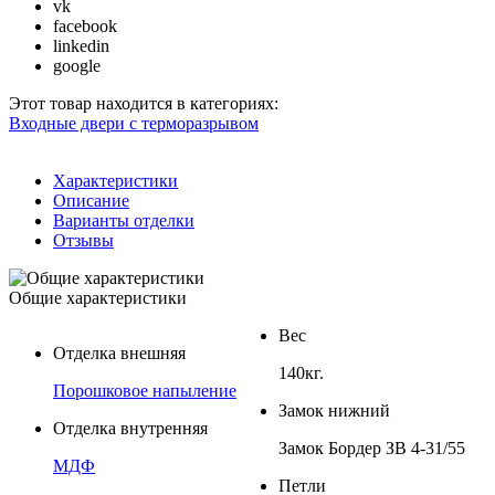
vk
facebook
linkedin
google
Этот товар находится в категориях:
Входные двери с терморазрывом
Характеристики
Описание
Варианты отделки
Отзывы
Общие характеристики
Вес
Отделка внешняя
140кг.
Порошковое напыление
Замок нижний
Отделка внутренняя
Замок Бордер ЗВ 4-31/55
МДФ
Петли