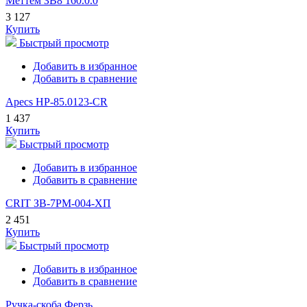
Меттем ЗВ8 160.0.0
3 127
Купить
Быстрый просмотр
Добавить в избранное
Добавить в сравнение
Apecs HP-85.0123-CR
1 437
Купить
Быстрый просмотр
Добавить в избранное
Добавить в сравнение
CRIT ЗВ-7РМ-004-ХП
2 451
Купить
Быстрый просмотр
Добавить в избранное
Добавить в сравнение
Ручка-скоба Ферзь