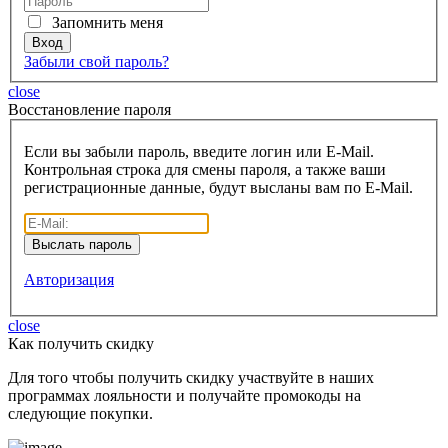
Запомнить меня
Забыли свой пароль?
close
Восcтановление пароля
Если вы забыли пароль, введите логин или E-Mail.
Контрольная строка для смены пароля, а также ваши
регистрационные данные, будут высланы вам по E-Mail.
Авторизация
close
Как получить скидку
Для того чтобы получить скидку участвуйте в наших
программах лояльности и получайте промокоды на
следующие покупки.