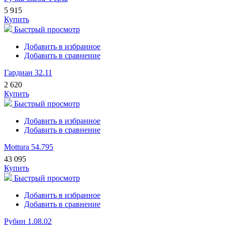
5 915
Купить
Быстрый просмотр
Добавить в избранное
Добавить в сравнение
Гардиан 32.11
2 620
Купить
Быстрый просмотр
Добавить в избранное
Добавить в сравнение
Mottura 54.795
43 095
Купить
Быстрый просмотр
Добавить в избранное
Добавить в сравнение
Рубин 1.08.02