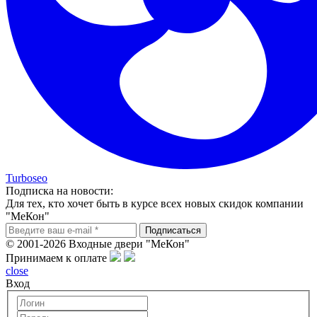
Turboseo
Подписка на новости:
Для тех, кто хочет быть в курсе всех новых скидок компании
"МеКон"
© 2001-2026 Входные двери "МеКон"
Принимаем к оплате
close
Вход