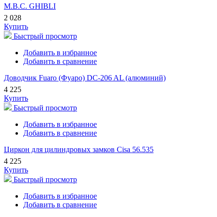
M.B.C. GHIBLI
2 028
Купить
Быстрый просмотр
Добавить в избранное
Добавить в сравнение
Доводчик Fuaro (Фуаро) DC-206 AL (алюминий)
4 225
Купить
Быстрый просмотр
Добавить в избранное
Добавить в сравнение
Циркон для цилиндровых замков Cisa 56.535
4 225
Купить
Быстрый просмотр
Добавить в избранное
Добавить в сравнение