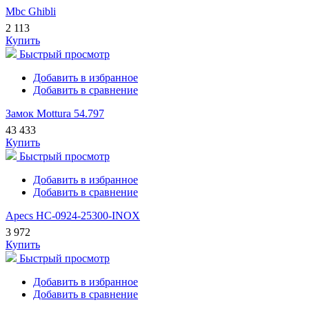
Mbc Ghibli
2 113
Купить
Быстрый просмотр
Добавить в избранное
Добавить в сравнение
Замок Mottura 54.797
43 433
Купить
Быстрый просмотр
Добавить в избранное
Добавить в сравнение
Apecs HC-0924-25300-INOX
3 972
Купить
Быстрый просмотр
Добавить в избранное
Добавить в сравнение