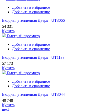
Добавить в избранное
Добавить в сравнение
Входная утепленная Дверь - UT3066
54 331
Купить
Быстрый просмотр
Добавить в избранное
Добавить в сравнение
Входная утепленная Дверь - UT1138
57 173
Купить
Быстрый просмотр
Добавить в избранное
Добавить в сравнение
Входная утепленная Дверь - UT3044
40 748
Купить
next