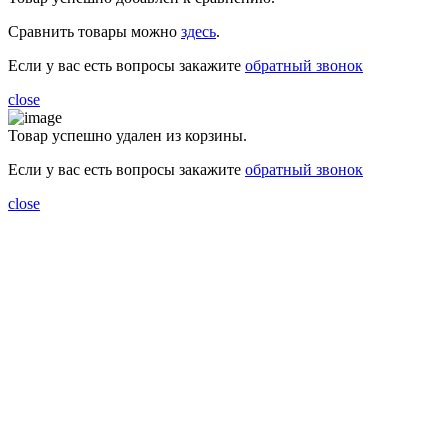
Сравнить товары можно
здесь
.
Если у вас есть вопросы закажите
обратный звонок
close
Товар успешно удален из корзины.
Если у вас есть вопросы закажите
обратный звонок
close