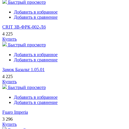
Быстрый просмотр
Добавить в избранное
Добавить в сравнение
CRIT ЗВ-ФРК-002-Лб
4 225
Купить
Быстрый просмотр
Добавить в избранное
Добавить в сравнение
Замок Базальт 1.05.01
4 225
Купить
Быстрый просмотр
Добавить в избранное
Добавить в сравнение
Fuaro Imperia
3 296
Купить