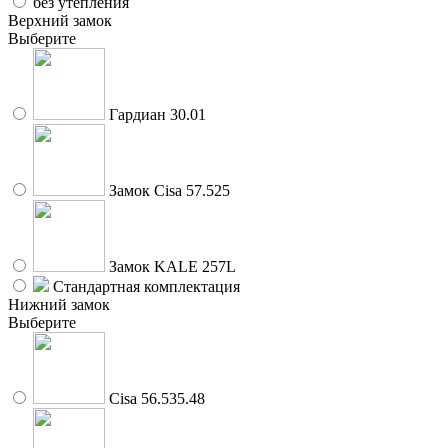
без утепления
Верхний замок
Выберите
Гардиан 30.01
Замок Cisa 57.525
Замок KALE 257L
Стандартная комплектация
Нижний замок
Выберите
Cisa 56.535.48