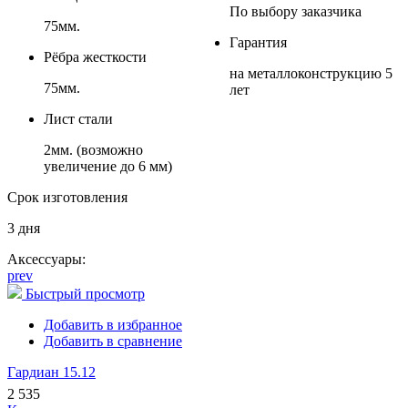
По выбору заказчика
75мм.
Гарантия
Рёбра жесткости
на металлоконструкцию 5
75мм.
лет
Лист стали
2мм. (возможно
увеличение до 6 мм)
Срок изготовления
3 дня
Аксессуары:
prev
Быстрый просмотр
Добавить в избранное
Добавить в сравнение
Гардиан 15.12
2 535