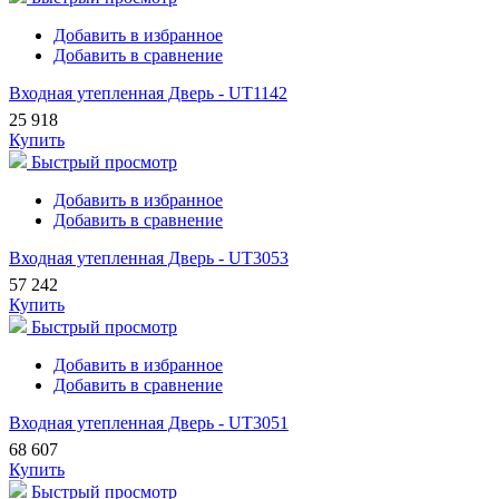
Добавить в избранное
Добавить в сравнение
Входная утепленная Дверь - UT1142
25 918
Купить
Быстрый просмотр
Добавить в избранное
Добавить в сравнение
Входная утепленная Дверь - UT3053
57 242
Купить
Быстрый просмотр
Добавить в избранное
Добавить в сравнение
Входная утепленная Дверь - UT3051
68 607
Купить
Быстрый просмотр