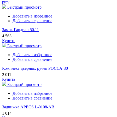
prev
Быстрый просмотр
Добавить в избранное
Добавить в сравнение
Замок Гардиан 50.11
4 563
Купить
Быстрый просмотр
Добавить в избранное
Добавить в сравнение
Комплект дверных ручек РОССА-30
2 011
Купить
Быстрый просмотр
Добавить в избранное
Добавить в сравнение
Задвижка APECS L-0108-AB
1 014