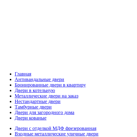
Главная
Антивандальные двери
Бронированные двери в квартиру
Двери в котельную
Металлические двери на заказ
Нестандартные двери
Тамбурные двери
Двери для загородного дома
Двери кованые
Двери с отделкой МДФ фрезерованная
Входные металлические уличные двери