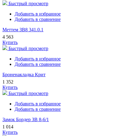
Быстрый просмотр
Добавить в избранное
Добавить в сравнение
Меттем ЗВ8 341.0.1
4 563
Купить
Быстрый просмотр
Добавить в избранное
Добавить в сравнение
Броненакладка Крит
1 352
Купить
Быстрый просмотр
Добавить в избранное
Добавить в сравнение
Замок Бордер ЗВ 8-6/1
1 014
Купить