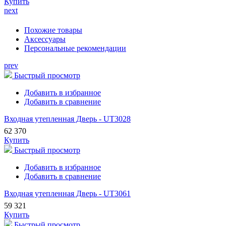
Купить
next
Похожие товары
Аксессуары
Персональные рекомендации
prev
Быстрый просмотр
Добавить в избранное
Добавить в сравнение
Входная утепленная Дверь - UT3028
62 370
Купить
Быстрый просмотр
Добавить в избранное
Добавить в сравнение
Входная утепленная Дверь - UT3061
59 321
Купить
Быстрый просмотр