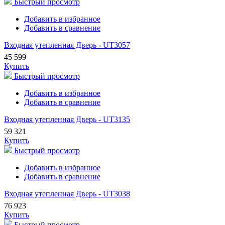
Быстрый просмотр
Добавить в избранное
Добавить в сравнение
Входная утепленная Дверь - UT3057
45 599
Купить
Быстрый просмотр
Добавить в избранное
Добавить в сравнение
Входная утепленная Дверь - UT3135
59 321
Купить
Быстрый просмотр
Добавить в избранное
Добавить в сравнение
Входная утепленная Дверь - UT3038
76 923
Купить
Быстрый просмотр