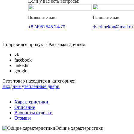
Если у вас есть вопросы:
Позвоните нам
Напишите нам
+8 (495) 545 74-70
dverimekon@mail.ru
Понравился продукт? Расскажи друзьям:
vk
facebook
linkedin
google
Этот товар находится в категориях:
Входные утепленные двери
Характеристики
Описание
Варианты отделки
Отзывы
Общие характеристики