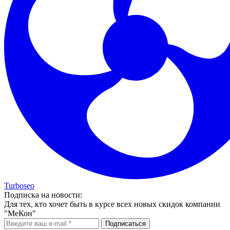
Turboseo
Подписка на новости:
Для тех, кто хочет быть в курсе всех новых скидок компании
"МеКон"