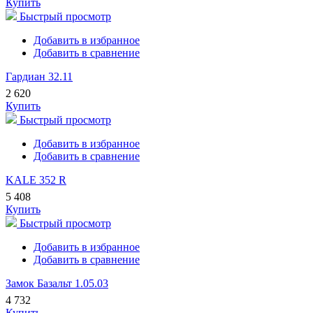
Купить
Быстрый просмотр
Добавить в избранное
Добавить в сравнение
Гардиан 32.11
2 620
Купить
Быстрый просмотр
Добавить в избранное
Добавить в сравнение
KALE 352 R
5 408
Купить
Быстрый просмотр
Добавить в избранное
Добавить в сравнение
Замок Базальт 1.05.03
4 732
Купить