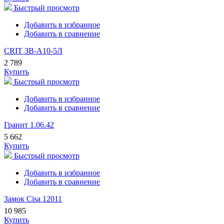
Быстрый просмотр
Добавить в избранное
Добавить в сравнение
CRIT ЗВ-A10-5Л
2 789
Купить
Быстрый просмотр
Добавить в избранное
Добавить в сравнение
Гранит 1.06.42
5 662
Купить
Быстрый просмотр
Добавить в избранное
Добавить в сравнение
Замок Cisa 12011
10 985
Купить