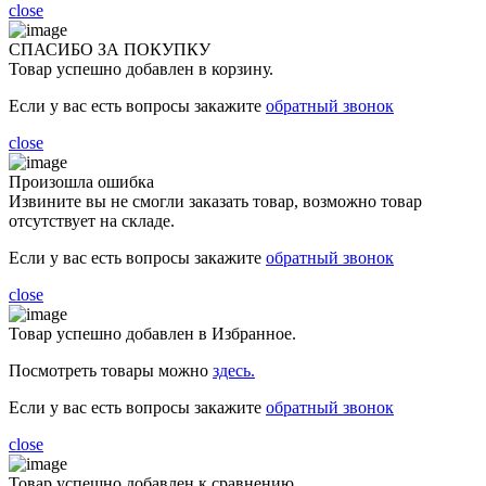
close
СПАСИБО ЗА ПОКУПКУ
Товар успешно добавлен в корзину.
Если у вас есть вопросы закажите
обратный звонок
close
Произошла ошибка
Извините вы не смогли заказать товар, возможно товар
отсутствует на складе.
Если у вас есть вопросы закажите
обратный звонок
close
Товар успешно добавлен в Избранное.
Посмотреть товары можно
здесь.
Если у вас есть вопросы закажите
обратный звонок
close
Товар успешно добавлен к сравнению.