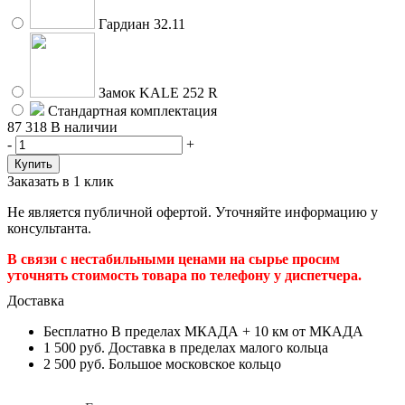
Гардиан 32.11
Замок KALE 252 R
Стандартная комплектация
87 318
В наличии
-
+
Заказать в 1 клик
Не является публичной офертой. Уточняйте информацию у
консультанта.
В связи с нестабильными ценами на сырье просим
уточнять стоимость товара по телефону у диспетчера.
Доставка
Бесплатно
В пределах МКАДА + 10 км от МКАДА
1 500 руб.
Доставка в пределах малого кольца
2 500 руб.
Большое московское кольцо