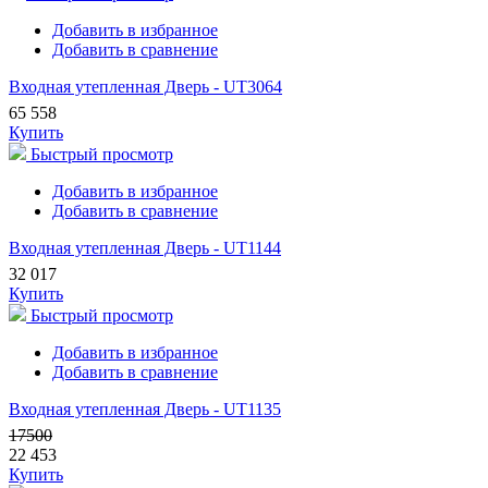
Добавить в избранное
Добавить в сравнение
Входная утепленная Дверь - UT3064
65 558
Купить
Быстрый просмотр
Добавить в избранное
Добавить в сравнение
Входная утепленная Дверь - UT1144
32 017
Купить
Быстрый просмотр
Добавить в избранное
Добавить в сравнение
Входная утепленная Дверь - UT1135
17500
22 453
Купить