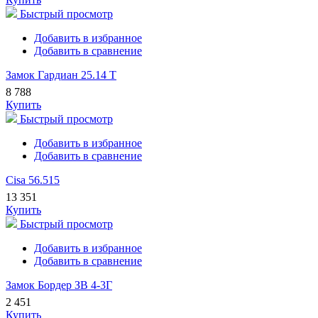
Быстрый просмотр
Добавить в избранное
Добавить в сравнение
Замок Гардиан 25.14 Т
8 788
Купить
Быстрый просмотр
Добавить в избранное
Добавить в сравнение
Cisa 56.515
13 351
Купить
Быстрый просмотр
Добавить в избранное
Добавить в сравнение
Замок Бордер ЗВ 4-3Г
2 451
Купить