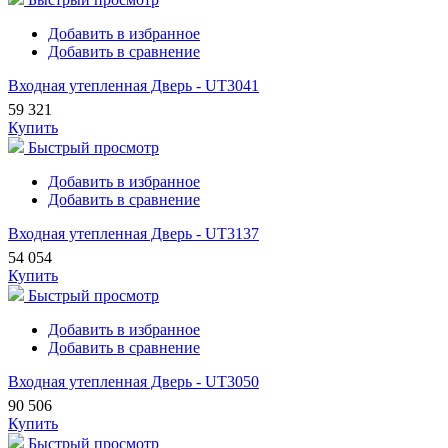
Добавить в избранное
Добавить в сравнение
Входная утепленная Дверь - UT3041
59 321
Купить
Быстрый просмотр
Добавить в избранное
Добавить в сравнение
Входная утепленная Дверь - UT3137
54 054
Купить
Быстрый просмотр
Добавить в избранное
Добавить в сравнение
Входная утепленная Дверь - UT3050
90 506
Купить
Быстрый просмотр