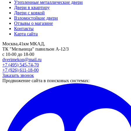
Утепленные металлические двери
Двери в квартиру
Двери с ковкой
Взломостойкие двери
Отзывы о магазине
Контакты
Карта сайта
Москва,41км МКАД,
ТК "Мельница" павильон А-12/3
с 10-00 до 18-00
dverimekon@mail.ru
+7 (495) 545-74-70
+7 (926) 611-18-00
Заказать звонок
Продвижение сайта в поисковых системах: