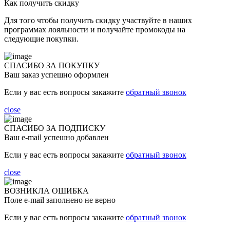
Как получить скидку
Для того чтобы получить скидку участвуйте в наших
программах лояльности и получайте промокоды на
следующие покупки.
СПАСИБО ЗА ПОКУПКУ
Ваш заказ успешно оформлен
Если у вас есть вопросы закажите
обратный звонок
close
СПАСИБО ЗА ПОДПИСКУ
Ваш e-mail успешно добавлен
Если у вас есть вопросы закажите
обратный звонок
close
ВОЗНИКЛА ОШИБКА
Поле e-mail заполнено не верно
Если у вас есть вопросы закажите
обратный звонок