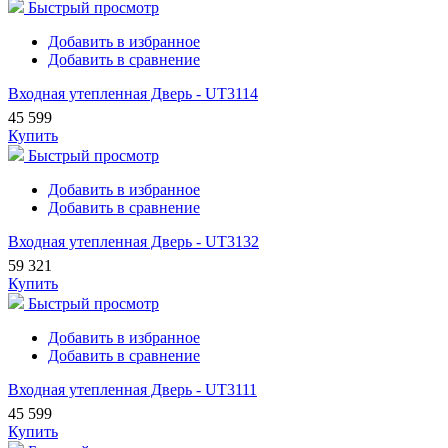
Быстрый просмотр
Добавить в избранное
Добавить в сравнение
Входная утепленная Дверь - UT3114
45 599
Купить
Быстрый просмотр
Добавить в избранное
Добавить в сравнение
Входная утепленная Дверь - UT3132
59 321
Купить
Быстрый просмотр
Добавить в избранное
Добавить в сравнение
Входная утепленная Дверь - UT3111
45 599
Купить