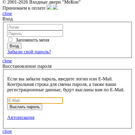
© 2001-2026 Входные двери "МеКон"
Принимаем к оплате
close
Вход
Запомнить меня
Забыли свой пароль?
close
Восcтановление пароля
Если вы забыли пароль, введите логин или E-Mail.
Контрольная строка для смены пароля, а также ваши
регистрационные данные, будут высланы вам по E-Mail.
Авторизация
close