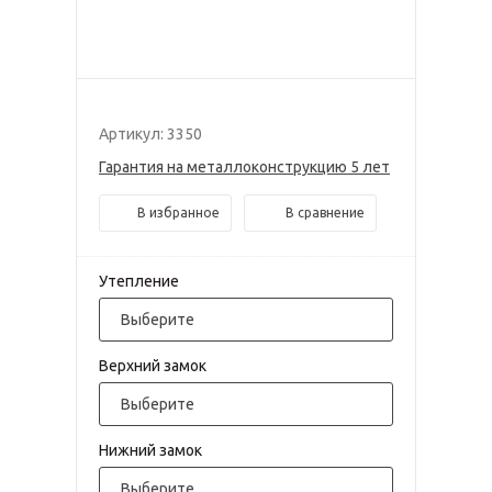
Артикул: 3350
Гарантия на металлоконструкцию 5 лет
В избранное
В сравнение
Утепление
Выберите
Верхний замок
Выберите
Нижний замок
Выберите