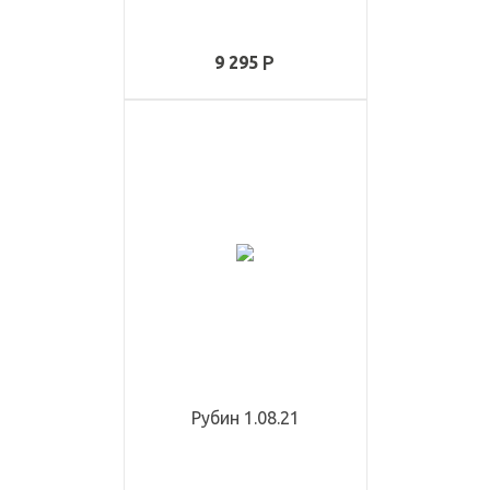
9 295
Рубин 1.08.21