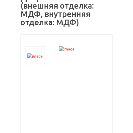
(внешняя отделка:
МДФ, внутренняя
отделка: МДФ)