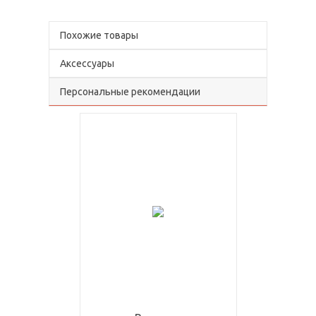
Похожие товары
Аксессуары
Персональные рекомендации