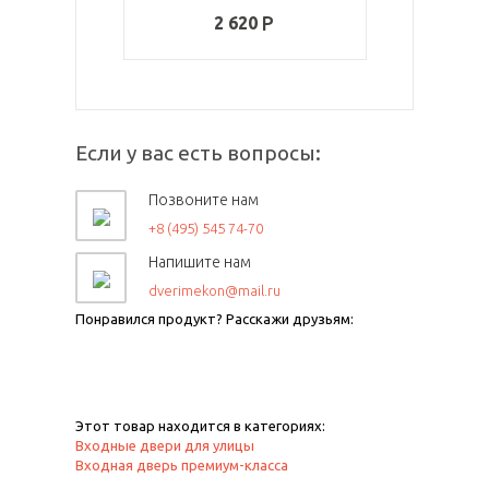
2 620
Если у вас есть вопросы:
Позвоните нам
+8 (495) 545 74-70
Напишите нам
dverimekon@mail.ru
Понравился продукт? Расскажи друзьям:
Этот товар находится в категориях:
Входные двери для улицы
Входная дверь премиум-класса