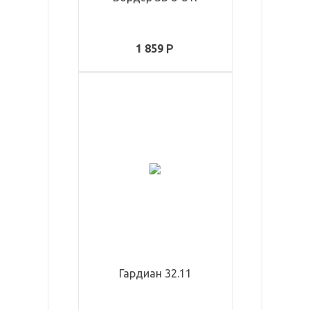
1 859
Гардиан 32.11