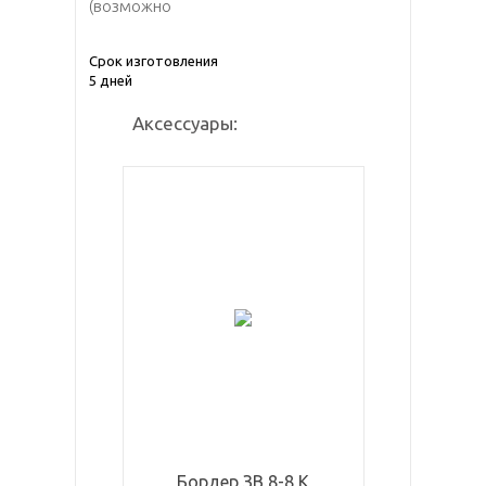
(возможно
Срок изготовления
5 дней
Аксессуары:
Бордер ЗВ 8-8 К