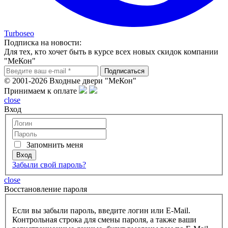
Turboseo
Подписка на новости:
Для тех, кто хочет быть в курсе всех новых скидок компании
"МеКон"
© 2001-2026 Входные двери "МеКон"
Принимаем к оплате
close
Вход
Запомнить меня
Забыли свой пароль?
close
Восcтановление пароля
Если вы забыли пароль, введите логин или E-Mail.
Контрольная строка для смены пароля, а также ваши