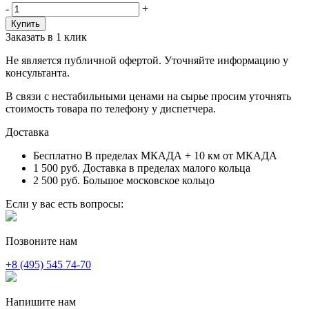
-
+
Заказать в 1 клик
Не является публичной офертой. Уточняйте информацию у
консультанта.
В связи с нестабильными ценами на сырье просим уточнять
стоимость товара по телефону у диспетчера.
Доставка
Бесплатно
В пределах МКАДА + 10 км от МКАДА
1 500 руб.
Доставка в пределах малого кольца
2 500 руб.
Большое московское кольцо
Если у вас есть вопросы:
Позвоните нам
+8 (495) 545 74-70
Напишите нам