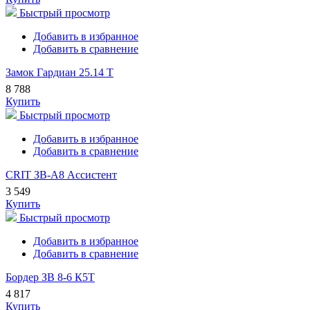
Быстрый просмотр
Добавить в избранное
Добавить в сравнение
Замок Гардиан 25.14 Т
8 788
Купить
Быстрый просмотр
Добавить в избранное
Добавить в сравнение
CRIT ЗВ-А8 Ассистент
3 549
Купить
Быстрый просмотр
Добавить в избранное
Добавить в сравнение
Бордер ЗВ 8-6 К5Т
4 817
Купить