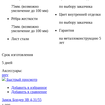
75мм. (возможно
по выбору заказчика
увеличение до 100 мм)
Цвет внутренней отделки
Рёбра жесткости
по выбору заказчика
75мм. (возможно
Гарантия
увеличение до 100 мм)
на металлоконструкцию 5
Лист стали
лет
Срок изготовления
5 дней
Аксессуары:
prev
Быстрый просмотр
Добавить в избранное
Добавить в сравнение
Замок Бордер ЗВ 4-31/55