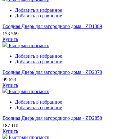
Добавить в избранное
Добавить в сравнение
Входная Дверь для загородного дома - ZD1389
153 569
Купить
Быстрый просмотр
Добавить в избранное
Добавить в сравнение
Входная Дверь для загородного дома - ZD2378
99 653
Купить
Быстрый просмотр
Добавить в избранное
Добавить в сравнение
Входная Дверь для загородного дома - ZD2858
187 110
Купить
Быстрый просмотр