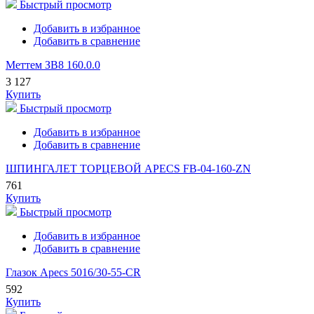
Быстрый просмотр
Добавить в избранное
Добавить в сравнение
Меттем ЗВ8 160.0.0
3 127
Купить
Быстрый просмотр
Добавить в избранное
Добавить в сравнение
ШПИНГАЛЕТ ТОРЦЕВОЙ APECS FB-04-160-ZN
761
Купить
Быстрый просмотр
Добавить в избранное
Добавить в сравнение
Глазок Apecs 5016/30-55-CR
592
Купить