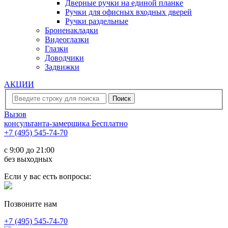
Дверные ручки на единой планке
Ручки для офисных входных дверей
Ручки раздельные
Броненакладки
Видеоглазки
Глазки
Доводчики
Задвижки
АКЦИИ
Вызов
консультанта-замерщика
Бесплатно
+7 (495) 545-74-70
c 9:00 до 21:00
без выходных
Если у вас есть вопросы:
Позвоните нам
+7 (495) 545-74-70