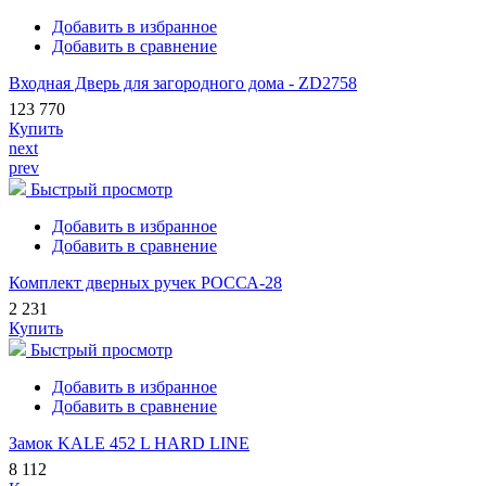
Добавить в избранное
Добавить в сравнение
Входная Дверь для загородного дома - ZD2758
123 770
Купить
next
prev
Быстрый просмотр
Добавить в избранное
Добавить в сравнение
Комплект дверных ручек РОССА-28
2 231
Купить
Быстрый просмотр
Добавить в избранное
Добавить в сравнение
Замок KALE 452 L HARD LINE
8 112