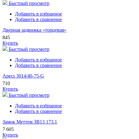
Быстрый просмотр
Добавить в избранное
Добавить в сравнение
Дверная задвижка «торцевая»
845
Купить
Быстрый просмотр
Добавить в избранное
Добавить в сравнение
Apecs 3014/40-75-G
710
Купить
Быстрый просмотр
Добавить в избранное
Добавить в сравнение
Замок Меттем ЗВ13 173.1
7 605
Купить