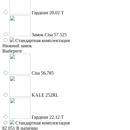
Гардиан 20.02 Т
Замок Cisa 57.525
Стандартная комплектация
Нижний замок
Выберите
Cisa 56.785
KALE 252RL
Гардиан 22.12 Т
Стандартная комплектация
82 051
В наличии