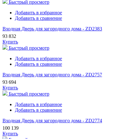
Быстрый просмотр
Добавить в избранное
Добавить в сравнение
Входная Дверь для загородного дома - ZD2383
93 832
Купить
Быстрый просмотр
Добавить в избранное
Добавить в сравнение
Входная Дверь для загородного дома - ZD2757
93 694
Купить
Быстрый просмотр
Добавить в избранное
Добавить в сравнение
Входная Дверь для загородного дома - ZD2774
100 139
Купить