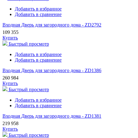
Добавить в избранное
Добавить в сравнение
Входная Дверь для загородного дома - ZD2792
109 355
Купить
Быстрый просмотр
Добавить в избранное
Добавить в сравнение
Входная Дверь для загородного дома - ZD1386
260 984
Купить
Быстрый просмотр
Добавить в избранное
Добавить в сравнение
Входная Дверь для загородного дома - ZD1381
219 958
Купить
Быстрый просмотр