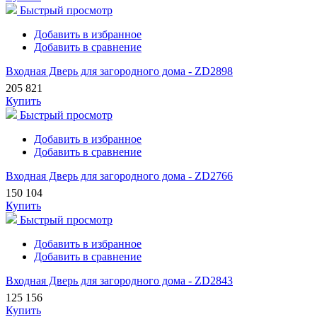
Быстрый просмотр
Добавить в избранное
Добавить в сравнение
Входная Дверь для загородного дома - ZD2898
205 821
Купить
Быстрый просмотр
Добавить в избранное
Добавить в сравнение
Входная Дверь для загородного дома - ZD2766
150 104
Купить
Быстрый просмотр
Добавить в избранное
Добавить в сравнение
Входная Дверь для загородного дома - ZD2843
125 156
Купить