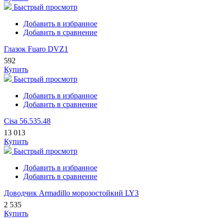
Быстрый просмотр
Добавить в избранное
Добавить в сравнение
Глазок Fuaro DVZ1
592
Купить
Быстрый просмотр
Добавить в избранное
Добавить в сравнение
Cisa 56.535.48
13 013
Купить
Быстрый просмотр
Добавить в избранное
Добавить в сравнение
Доводчик Armadillo морозостойкий LY3
2 535
Купить