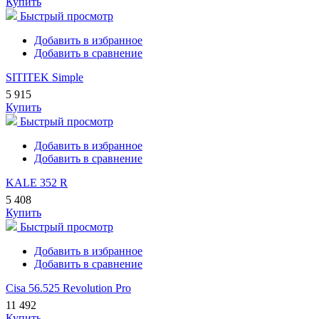
Купить
Быстрый просмотр
Добавить в избранное
Добавить в сравнение
SITITEK Simple
5 915
Купить
Быстрый просмотр
Добавить в избранное
Добавить в сравнение
KALE 352 R
5 408
Купить
Быстрый просмотр
Добавить в избранное
Добавить в сравнение
Cisa 56.525 Revolution Pro
11 492
Купить