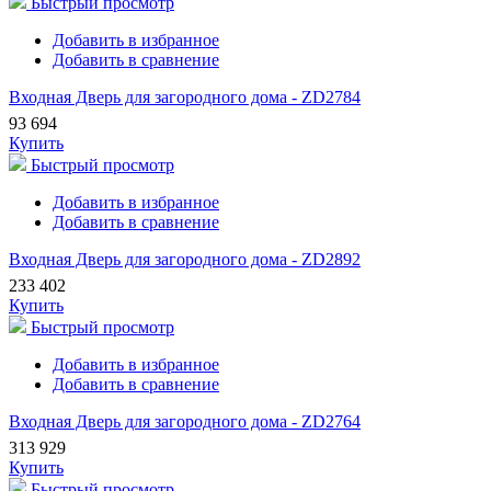
Быстрый просмотр
Добавить в избранное
Добавить в сравнение
Входная Дверь для загородного дома - ZD2784
93 694
Купить
Быстрый просмотр
Добавить в избранное
Добавить в сравнение
Входная Дверь для загородного дома - ZD2892
233 402
Купить
Быстрый просмотр
Добавить в избранное
Добавить в сравнение
Входная Дверь для загородного дома - ZD2764
313 929
Купить
Быстрый просмотр