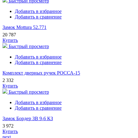
Быстрый просмотр
Добавить в избранное
Добавить в сравнение
Замок Mottura 52.771
20 787
Купить
Быстрый просмотр
Добавить в избранное
Добавить в сравнение
Комплект дверных ручек РОССА-15
2 332
Купить
Быстрый просмотр
Добавить в избранное
Добавить в сравнение
Замок Бордер ЗВ 9-6 КЗ
3 972
Купить
next