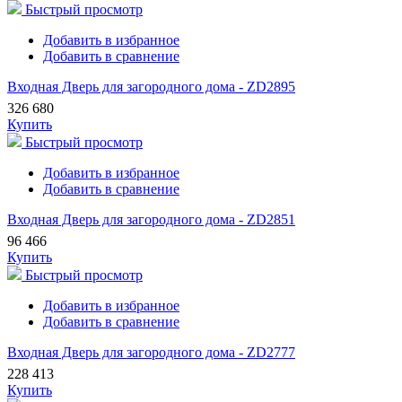
Быстрый просмотр
Добавить в избранное
Добавить в сравнение
Входная Дверь для загородного дома - ZD2895
326 680
Купить
Быстрый просмотр
Добавить в избранное
Добавить в сравнение
Входная Дверь для загородного дома - ZD2851
96 466
Купить
Быстрый просмотр
Добавить в избранное
Добавить в сравнение
Входная Дверь для загородного дома - ZD2777
228 413
Купить