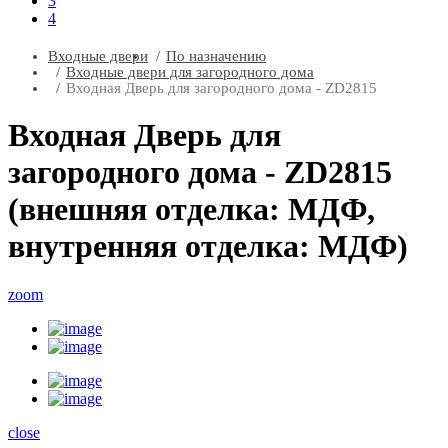
3
4
Входные двери
По назначению
Входные двери для загородного дома
Входная Дверь для загородного дома - ZD2815
Входная Дверь для
загородного дома - ZD2815
(внешняя отделка: МДФ,
внутренняя отделка: МДФ)
zoom
close