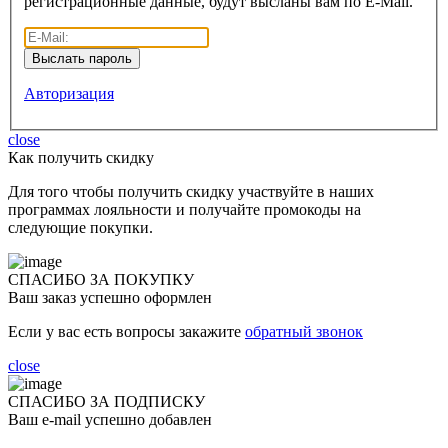
регистрационные данные, будут высланы вам по E-Mail.
Авторизация
close
Как получить скидку
Для того чтобы получить скидку участвуйте в наших
программах лояльности и получайте промокоды на
следующие покупки.
СПАСИБО ЗА ПОКУПКУ
Ваш заказ успешно оформлен
Если у вас есть вопросы закажите
обратный звонок
close
СПАСИБО ЗА ПОДПИСКУ
Ваш e-mail успешно добавлен