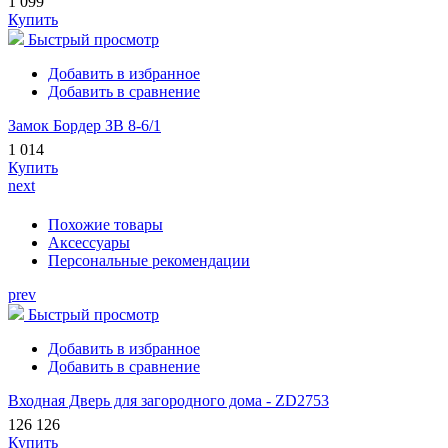
1 099
Купить
Быстрый просмотр
Добавить в избранное
Добавить в сравнение
Замок Бордер ЗВ 8-6/1
1 014
Купить
next
Похожие товары
Аксессуары
Персональные рекомендации
prev
Быстрый просмотр
Добавить в избранное
Добавить в сравнение
Входная Дверь для загородного дома - ZD2753
126 126
Купить