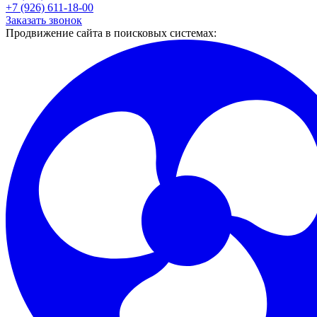
+7 (926) 611-18-00
Заказать звонок
Продвижение сайта в поисковых системах: