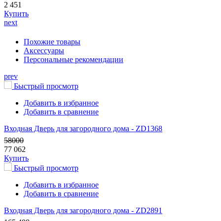
2 451
Купить
next
Похожие товары
Аксессуары
Персональные рекомендации
prev
Быстрый просмотр
Добавить в избранное
Добавить в сравнение
Входная Дверь для загородного дома - ZD1368
58000
77 062
Купить
Быстрый просмотр
Добавить в избранное
Добавить в сравнение
Входная Дверь для загородного дома - ZD2891