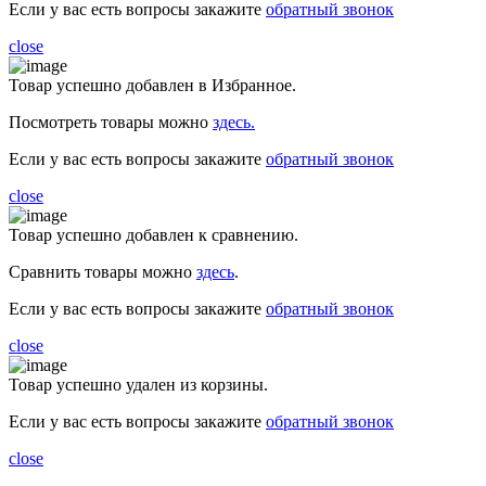
Если у вас есть вопросы закажите
обратный звонок
close
Товар успешно добавлен в Избранное.
Посмотреть товары можно
здесь.
Если у вас есть вопросы закажите
обратный звонок
close
Товар успешно добавлен к сравнению.
Сравнить товары можно
здесь
.
Если у вас есть вопросы закажите
обратный звонок
close
Товар успешно удален из корзины.
Если у вас есть вопросы закажите
обратный звонок
close