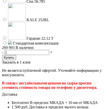
Cisa 56.785
KALE 252RL
Гардиан 22.12 Т
Стандартная комплектация
269 993
В наличии
-
+
Заказать в 1 клик
Не является публичной офертой. Уточняйте информацию у
консультанта.
В связи с нестабильными ценами на сырье просим
уточнять стоимость товара по телефону у диспетчера.
Доставка
Бесплатно
В пределах МКАДА + 10 км от МКАДА
1 500 руб.
Доставка в пределах малого кольца