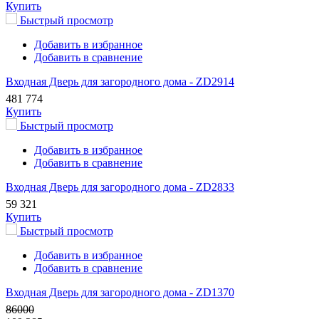
Купить
Быстрый просмотр
Добавить в избранное
Добавить в сравнение
Входная Дверь для загородного дома - ZD2914
481 774
Купить
Быстрый просмотр
Добавить в избранное
Добавить в сравнение
Входная Дверь для загородного дома - ZD2833
59 321
Купить
Быстрый просмотр
Добавить в избранное
Добавить в сравнение
Входная Дверь для загородного дома - ZD1370
86000