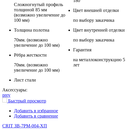
180°
Сложногнутый профиль
толщиной 85 мм
Цвет внешней отделки
(возможно увеличение до
100 мм)
по выбору заказчика
Толщина полотна
Цвет внутренней отделки
70мм. (возможно
по выбору заказчика
увеличение до 100 мм)
Гарантия
Рёбра жесткости
на металлоконструкцию 5
70мм. (возможно
лет
увеличение до 100 мм)
Лист стали
Аксессуары:
prev
Быстрый просмотр
Добавить в избранное
Добавить в сравнение
CRIT ЗВ-7РМ-004-ХП