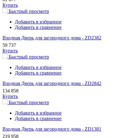
Купить
Быстрый просмотр
Добавить в избранное
Добавить в сравнение
Входная Дверь для загородного дома - ZD2382
59 737
Купить
Быстрый просмотр
Добавить в избранное
Добавить в сравнение
Входная Дверь для загородного дома - ZD2842
134 858
Купить
Быстрый просмотр
Добавить в избранное
Добавить в сравнение
Входная Дверь для загородного дома - ZD1381
219 958