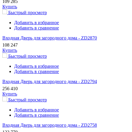
109 285
Купить
Быстрый просмотр
Добавить в избранное
Добавить в сравнение
Входная Дверь для загородного дома - ZD2870
108 247
Купить
Быстрый просмотр
Добавить в избранное
Добавить в сравнение
Входная Дверь для загородного дома - ZD2794
256 410
Купить
Быстрый просмотр
Добавить в избранное
Добавить в сравнение
Входная Дверь для загородного дома - ZD2758