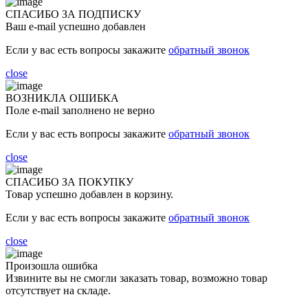
СПАСИБО ЗА ПОДПИСКУ
Ваш e-mail успешно добавлен
Если у вас есть вопросы закажите
обратный звонок
close
ВОЗНИКЛА ОШИБКА
Поле e-mail заполнено не верно
Если у вас есть вопросы закажите
обратный звонок
close
СПАСИБО ЗА ПОКУПКУ
Товар успешно добавлен в корзину.
Если у вас есть вопросы закажите
обратный звонок
close
Произошла ошибка
Извините вы не смогли заказать товар, возможно товар
отсутствует на складе.