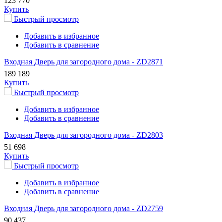
123 770
Купить
Быстрый просмотр
Добавить в избранное
Добавить в сравнение
Входная Дверь для загородного дома - ZD2871
189 189
Купить
Быстрый просмотр
Добавить в избранное
Добавить в сравнение
Входная Дверь для загородного дома - ZD2803
51 698
Купить
Быстрый просмотр
Добавить в избранное
Добавить в сравнение
Входная Дверь для загородного дома - ZD2759
90 437