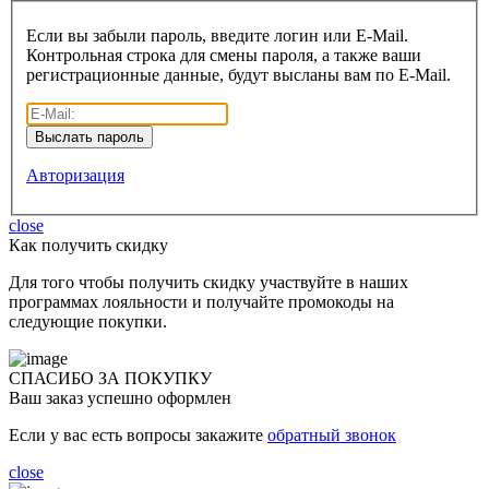
Если вы забыли пароль, введите логин или E-Mail.
Контрольная строка для смены пароля, а также ваши
регистрационные данные, будут высланы вам по E-Mail.
Авторизация
close
Как получить скидку
Для того чтобы получить скидку участвуйте в наших
программах лояльности и получайте промокоды на
следующие покупки.
СПАСИБО ЗА ПОКУПКУ
Ваш заказ успешно оформлен
Если у вас есть вопросы закажите
обратный звонок
close