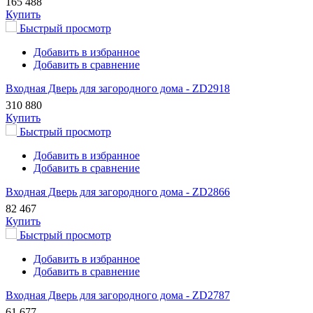
165 488
Купить
Быстрый просмотр
Добавить в избранное
Добавить в сравнение
Входная Дверь для загородного дома - ZD2918
310 880
Купить
Быстрый просмотр
Добавить в избранное
Добавить в сравнение
Входная Дверь для загородного дома - ZD2866
82 467
Купить
Быстрый просмотр
Добавить в избранное
Добавить в сравнение
Входная Дверь для загородного дома - ZD2787
61 677