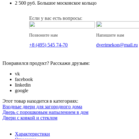
2 500 руб.
Большое московское кольцо
Если у вас есть вопросы:
Позвоните нам
Напишите нам
+8 (495) 545 74-70
dverimekon@mail.ru
Понравился продукт? Расскажи друзьям:
vk
facebook
linkedin
google
Этот товар находится в категориях:
Входные двери для загородного дома
Дверь с порошковым напылением в дом
Двери с ковкой и стеклом
Характеристики