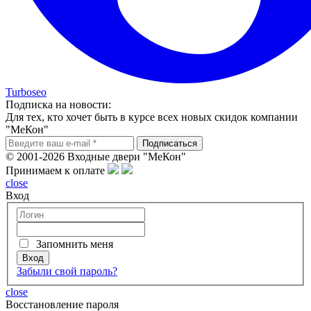
Turboseo
Подписка на новости:
Для тех, кто хочет быть в курсе всех новых скидок компании
"МеКон"
© 2001-2026 Входные двери "МеКон"
Принимаем к оплате
close
Вход
Запомнить меня
Забыли свой пароль?
close
Восcтановление пароля