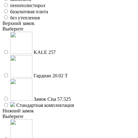
пенополистирол
базальтовая плита
без утепления
Верхний замок
Выберите
KALE 257
Гардиан 20.02 Т
Замок Cisa 57.525
Стандартная комплектация
Нижний замок
Выберите