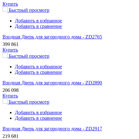
Купить
Быстрый просмотр
Добавить в избранное
Добавить в сравнение
Входная Дверь для загородного дома - ZD2765
399 861
Купить
Быстрый просмотр
Добавить в избранное
Добавить в сравнение
Входная Дверь для загородного дома - ZD2890
206 098
Купить
Быстрый просмотр
Добавить в избранное
Добавить в сравнение
Входная Дверь для загородного дома - ZD2917
219 681