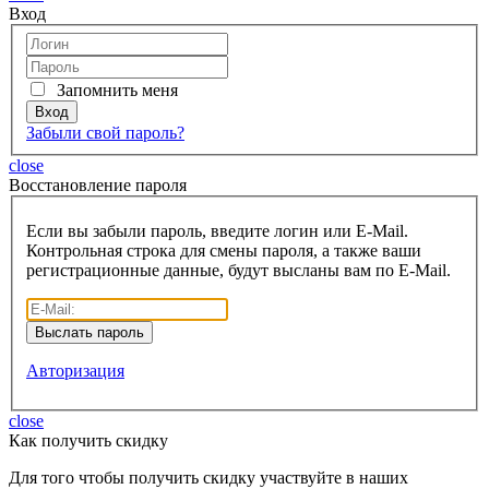
Вход
Запомнить меня
Забыли свой пароль?
close
Восcтановление пароля
Если вы забыли пароль, введите логин или E-Mail.
Контрольная строка для смены пароля, а также ваши
регистрационные данные, будут высланы вам по E-Mail.
Авторизация
close
Как получить скидку
Для того чтобы получить скидку участвуйте в наших