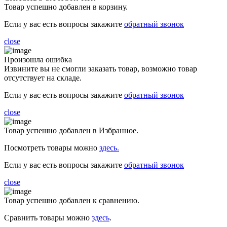
Товар успешно добавлен в корзину.
Если у вас есть вопросы закажите
обратный звонок
close
Произошла ошибка
Извините вы не смогли заказать товар, возможно товар
отсутствует на складе.
Если у вас есть вопросы закажите
обратный звонок
close
Товар успешно добавлен в Избранное.
Посмотреть товары можно
здесь.
Если у вас есть вопросы закажите
обратный звонок
close
Товар успешно добавлен к сравнению.
Сравнить товары можно
здесь
.