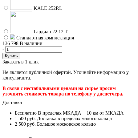
KALE 252RL
Гардиан 22.12 Т
Стандартная комплектация
136 798
В наличии
-
+
Заказать в 1 клик
Не является публичной офертой. Уточняйте информацию у
консультанта.
В связи с нестабильными ценами на сырье просим
уточнять стоимость товара по телефону у диспетчера.
Доставка
Бесплатно
В пределах МКАДА + 10 км от МКАДА
1 500 руб.
Доставка в пределах малого кольца
2 500 руб.
Большое московское кольцо