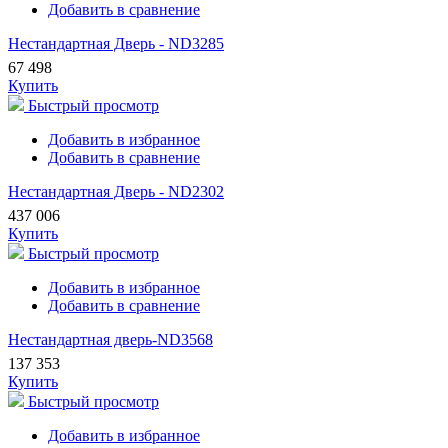
Добавить в сравнение
Нестандартная Дверь - ND3285
67 498
Купить
Быстрый просмотр
Добавить в избранное
Добавить в сравнение
Нестандартная Дверь - ND2302
437 006
Купить
Быстрый просмотр
Добавить в избранное
Добавить в сравнение
Нестандартная дверь-ND3568
137 353
Купить
Быстрый просмотр
Добавить в избранное