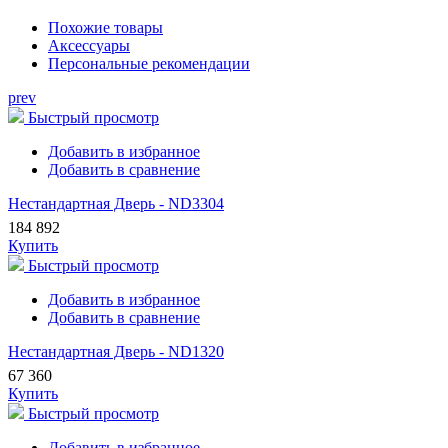
Похожие товары
Аксессуары
Персональные рекомендации
prev
Быстрый просмотр
Добавить в избранное
Добавить в сравнение
Нестандартная Дверь - ND3304
184 892
Купить
Быстрый просмотр
Добавить в избранное
Добавить в сравнение
Нестандартная Дверь - ND1320
67 360
Купить
Быстрый просмотр
Добавить в избранное