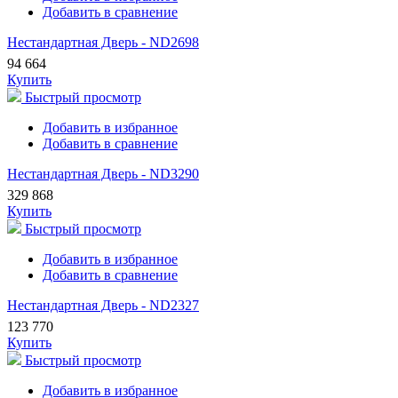
Добавить в сравнение
Нестандартная Дверь - ND2698
94 664
Купить
Быстрый просмотр
Добавить в избранное
Добавить в сравнение
Нестандартная Дверь - ND3290
329 868
Купить
Быстрый просмотр
Добавить в избранное
Добавить в сравнение
Нестандартная Дверь - ND2327
123 770
Купить
Быстрый просмотр
Добавить в избранное