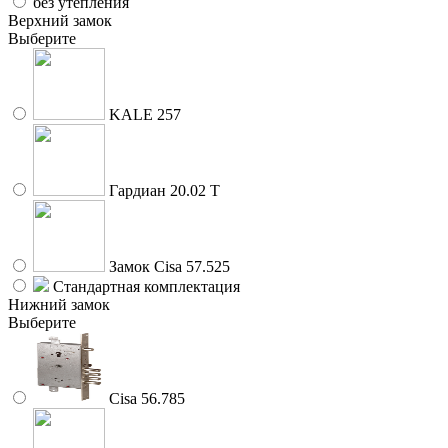
без утепления
Верхний замок
Выберите
KALE 257
Гардиан 20.02 Т
Замок Cisa 57.525
Стандартная комплектация
Нижний замок
Выберите
Cisa 56.785