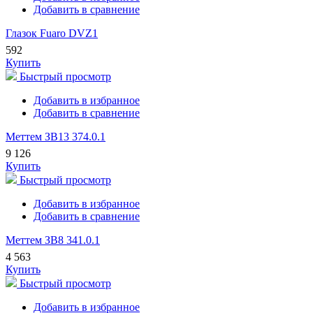
Добавить в сравнение
Глазок Fuaro DVZ1
592
Купить
Быстрый просмотр
Добавить в избранное
Добавить в сравнение
Меттем ЗВ13 374.0.1
9 126
Купить
Быстрый просмотр
Добавить в избранное
Добавить в сравнение
Меттем ЗВ8 341.0.1
4 563
Купить
Быстрый просмотр
Добавить в избранное