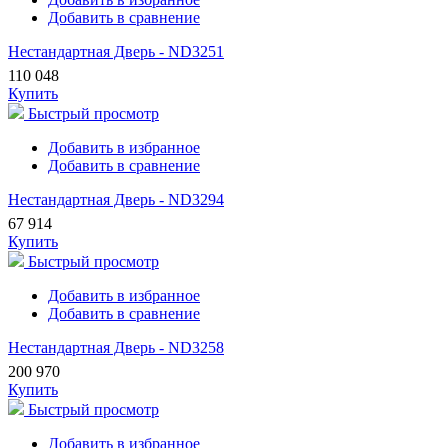
Добавить в сравнение
Нестандартная Дверь - ND3251
110 048
Купить
Быстрый просмотр
Добавить в избранное
Добавить в сравнение
Нестандартная Дверь - ND3294
67 914
Купить
Быстрый просмотр
Добавить в избранное
Добавить в сравнение
Нестандартная Дверь - ND3258
200 970
Купить
Быстрый просмотр
Добавить в избранное