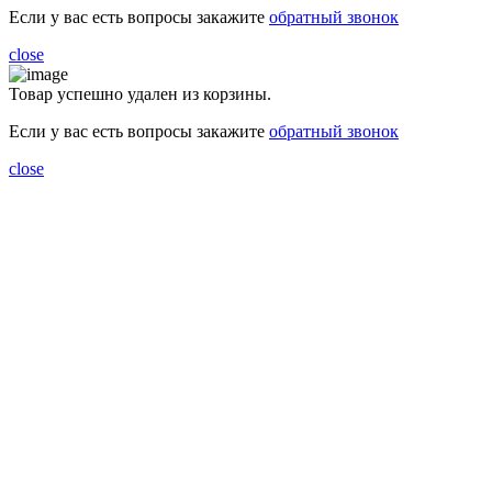
Если у вас есть вопросы закажите
обратный звонок
close
Товар успешно удален из корзины.
Если у вас есть вопросы закажите
обратный звонок
close