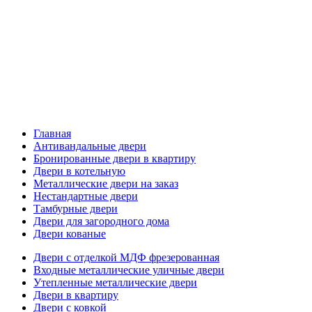
Главная
Антивандальные двери
Бронированные двери в квартиру
Двери в котельную
Металлические двери на заказ
Нестандартные двери
Тамбурные двери
Двери для загородного дома
Двери кованые
Двери с отделкой МДФ фрезерованная
Входные металлические уличные двери
Утепленные металлические двери
Двери в квартиру
Двери с ковкой