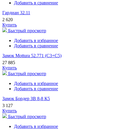
Добавить в сравнение
Гардиан 32.11
2 620
Купить
Быстрый просмотр
Добавить в избранное
Добавить в сравнение
Замок Mottura 52.771 (С3+С5)
27 885
Купить
Быстрый просмотр
Добавить в избранное
Добавить в сравнение
Замок Бордер ЗВ 8-8 К5
3 127
Купить
Быстрый просмотр
Добавить в избранное