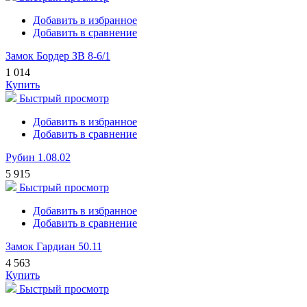
Добавить в избранное
Добавить в сравнение
Замок Бордер ЗВ 8-6/1
1 014
Купить
Быстрый просмотр
Добавить в избранное
Добавить в сравнение
Рубин 1.08.02
5 915
Быстрый просмотр
Добавить в избранное
Добавить в сравнение
Замок Гардиан 50.11
4 563
Купить
Быстрый просмотр