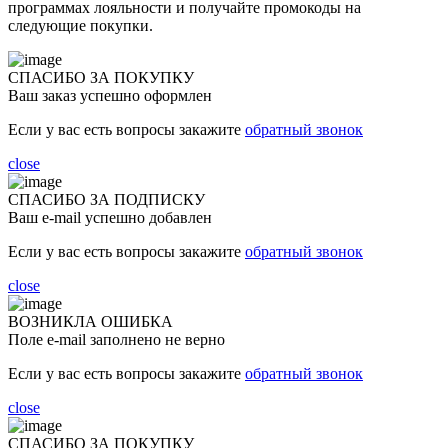
программах лояльности и получайте промокоды на
следующие покупки.
СПАСИБО ЗА ПОКУПКУ
Ваш заказ успешно оформлен
Если у вас есть вопросы закажите
обратный звонок
close
СПАСИБО ЗА ПОДПИСКУ
Ваш e-mail успешно добавлен
Если у вас есть вопросы закажите
обратный звонок
close
ВОЗНИКЛА ОШИБКА
Поле e-mail заполнено не верно
Если у вас есть вопросы закажите
обратный звонок
close
СПАСИБО ЗА ПОКУПКУ