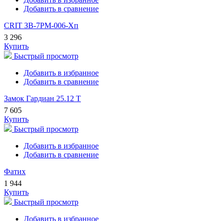
Добавить в сравнение
CRIT ЗВ-7РМ-006-Хп
3 296
Купить
Быстрый просмотр
Добавить в избранное
Добавить в сравнение
Замок Гардиан 25.12 Т
7 605
Купить
Быстрый просмотр
Добавить в избранное
Добавить в сравнение
Фатих
1 944
Купить
Быстрый просмотр
Добавить в избранное