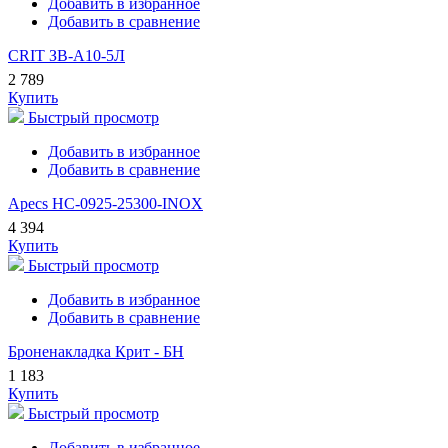
Добавить в избранное
Добавить в сравнение
CRIT ЗВ-A10-5Л
2 789
Купить
Быстрый просмотр
Добавить в избранное
Добавить в сравнение
Apecs HC-0925-25300-INOX
4 394
Купить
Быстрый просмотр
Добавить в избранное
Добавить в сравнение
Броненакладка Крит - БН
1 183
Купить
Быстрый просмотр
Добавить в избранное