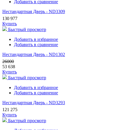
Добавить в сравнение
Нестандартная Дверь - ND3309
130 977
Купить
Быстрый просмотр
Добавить в избранное
Добавить в сравнение
Нестандартная Дверь - ND1302
26000
53 638
Купить
Быстрый просмотр
Добавить в избранное
Добавить в сравнение
Нестандартная Дверь - ND3293
121 275
Купить
Быстрый просмотр