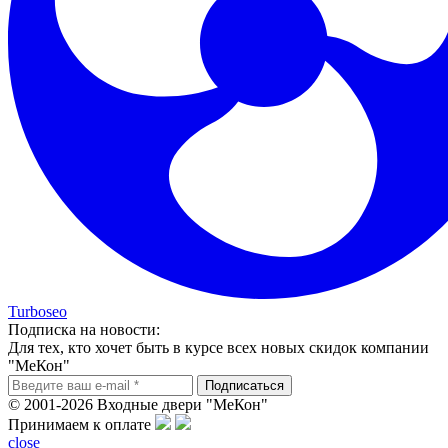
Turboseo
Подписка на новости:
Для тех, кто хочет быть в курсе всех новых скидок компании
"МеКон"
© 2001-2026 Входные двери "МеКон"
Принимаем к оплате
close