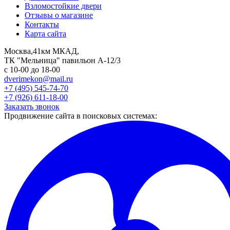
Взломостойкие двери
Отзывы о магазине
Контакты
Карта сайта
Москва,41км МКАД,
ТК "Мельница" павильон А-12/3
с 10-00 до 18-00
dverimekon@mail.ru
+7 (495) 545-74-70
+7 (926) 611-18-00
Заказать звонок
Продвижение сайта в поисковых системах: