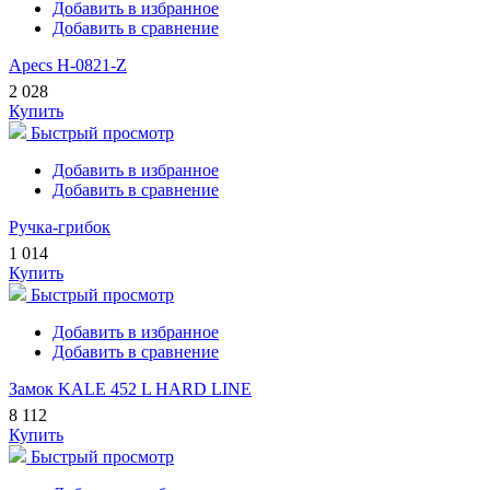
Добавить в избранное
Добавить в сравнение
Apecs H-0821-Z
2 028
Купить
Быстрый просмотр
Добавить в избранное
Добавить в сравнение
Ручка-грибок
1 014
Купить
Быстрый просмотр
Добавить в избранное
Добавить в сравнение
Замок KALE 452 L HARD LINE
8 112
Купить
Быстрый просмотр