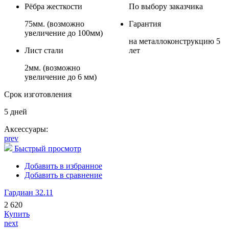
Рёбра жесткости
По выбору заказчика
75мм. (возможно
Гарантия
увеличение до 100мм)
на металлоконструкцию 5
Лист стали
лет
2мм. (возможно
увеличение до 6 мм)
Срок изготовления
5 дней
Аксессуары:
prev
Быстрый просмотр
Добавить в избранное
Добавить в сравнение
Гардиан 32.11
2 620
Купить
next