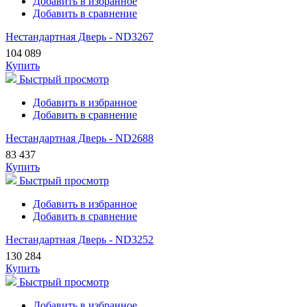
Добавить в избранное
Добавить в сравнение
Нестандартная Дверь - ND3267
104 089
Купить
Быстрый просмотр
Добавить в избранное
Добавить в сравнение
Нестандартная Дверь - ND2688
83 437
Купить
Быстрый просмотр
Добавить в избранное
Добавить в сравнение
Нестандартная Дверь - ND3252
130 284
Купить
Быстрый просмотр
Добавить в избранное