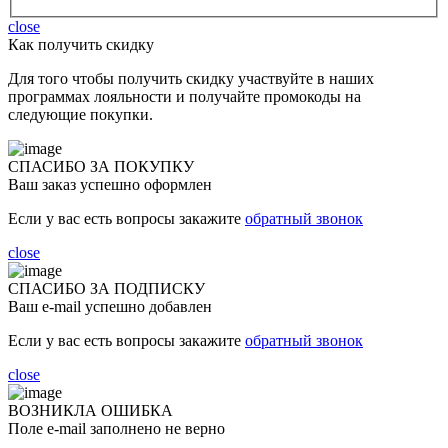
close
Как получить скидку
Для того чтобы получить скидку участвуйте в наших
программах лояльности и получайте промокоды на
следующие покупки.
СПАСИБО ЗА ПОКУПКУ
Ваш заказ успешно оформлен
Если у вас есть вопросы закажите
обратный звонок
close
СПАСИБО ЗА ПОДПИСКУ
Ваш e-mail успешно добавлен
Если у вас есть вопросы закажите
обратный звонок
close
ВОЗНИКЛА ОШИБКА
Поле e-mail заполнено не верно