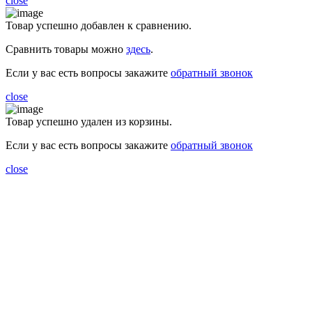
close
Товар успешно добавлен к сравнению.
Сравнить товары можно
здесь
.
Если у вас есть вопросы закажите
обратный звонок
close
Товар успешно удален из корзины.
Если у вас есть вопросы закажите
обратный звонок
close