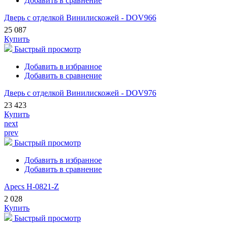
Добавить в сравнение
Дверь с отделкой Винилискожей - DOV966
25 087
Купить
Быстрый просмотр
Добавить в избранное
Добавить в сравнение
Дверь с отделкой Винилискожей - DOV976
23 423
Купить
next
prev
Быстрый просмотр
Добавить в избранное
Добавить в сравнение
Apecs H-0821-Z
2 028
Купить
Быстрый просмотр