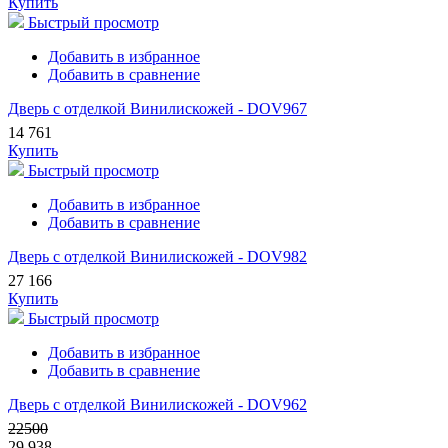
Купить
Быстрый просмотр
Добавить в избранное
Добавить в сравнение
Дверь с отделкой Винилискожей - DOV967
14 761
Купить
Быстрый просмотр
Добавить в избранное
Добавить в сравнение
Дверь с отделкой Винилискожей - DOV982
27 166
Купить
Быстрый просмотр
Добавить в избранное
Добавить в сравнение
Дверь с отделкой Винилискожей - DOV962
22500
29 938