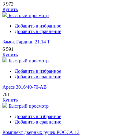
3 972
Купить
Быстрый просмотр
Добавить в избранное
Добавить в сравнение
Замок Гардиан 21.14 Т
6 591
Купить
Быстрый просмотр
Добавить в избранное
Добавить в сравнение
Apecs 3016/40-70-AB
761
Купить
Быстрый просмотр
Добавить в избранное
Добавить в сравнение
Комплект дверных ручек РОССА-13