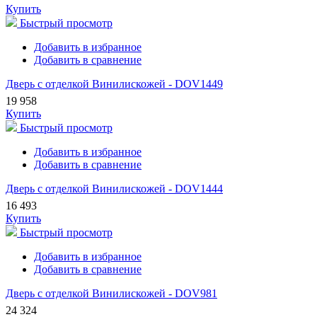
Купить
Быстрый просмотр
Добавить в избранное
Добавить в сравнение
Дверь с отделкой Винилискожей - DOV1449
19 958
Купить
Быстрый просмотр
Добавить в избранное
Добавить в сравнение
Дверь с отделкой Винилискожей - DOV1444
16 493
Купить
Быстрый просмотр
Добавить в избранное
Добавить в сравнение
Дверь с отделкой Винилискожей - DOV981
24 324