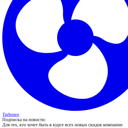
Turboseo
Подписка на новости:
Для тех, кто хочет быть в курсе всех новых скидок компании