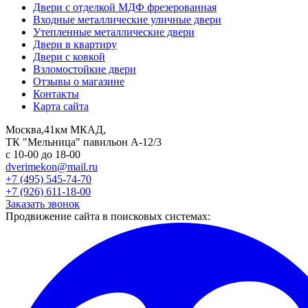
Двери с отделкой МДФ фрезерованная
Входные металлические уличные двери
Утепленные металлические двери
Двери в квартиру
Двери с ковкой
Взломостойкие двери
Отзывы о магазине
Контакты
Карта сайта
Москва,41км МКАД,
ТК "Мельница" павильон А-12/3
с 10-00 до 18-00
dverimekon@mail.ru
+7 (495) 545-74-70
+7 (926) 611-18-00
Заказать звонок
Продвижение сайта в поисковых системах: