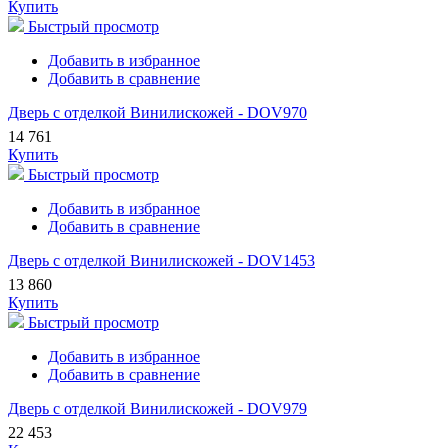
Купить
Быстрый просмотр
Добавить в избранное
Добавить в сравнение
Дверь с отделкой Винилискожей - DOV970
14 761
Купить
Быстрый просмотр
Добавить в избранное
Добавить в сравнение
Дверь с отделкой Винилискожей - DOV1453
13 860
Купить
Быстрый просмотр
Добавить в избранное
Добавить в сравнение
Дверь с отделкой Винилискожей - DOV979
22 453