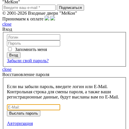
"МеКон"
© 2001-2026 Входные двери "МеКон"
Принимаем к оплате
close
Вход
Запомнить меня
Забыли свой пароль?
close
Восcтановление пароля
Если вы забыли пароль, введите логин или E-Mail.
Контрольная строка для смены пароля, а также ваши
регистрационные данные, будут высланы вам по E-Mail.
Авторизация