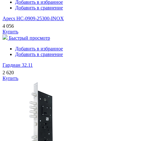
Добавить в избранное
Добавить в сравнение
Apecs HC-0909-25300-INOX
4 056
Купить
Быстрый просмотр
Добавить в избранное
Добавить в сравнение
Гардиан 32.11
2 620
Купить