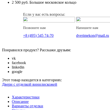
2 500 руб.
Большое московское кольцо
Если у вас есть вопросы:
Позвоните нам
Напишите нам
+8 (495) 545 74-70
dverimekon@mail.ru
Понравился продукт? Расскажи друзьям:
vk
facebook
linkedin
google
Этот товар находится в категориях:
Двери с отделкой винилискожей
Характеристики
Описание
Варианты отделки