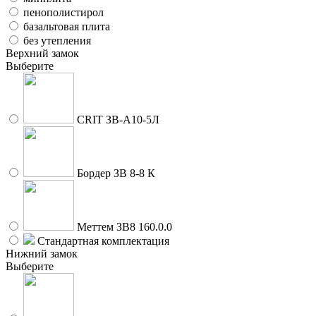
пенополистирол
базальтовая плита
без утепления
Верхний замок
Выберите
CRIT ЗВ-A10-5Л
Бордер ЗВ 8-8 К
Меттем ЗВ8 160.0.0
Стандартная комплектация
Нижний замок
Выберите