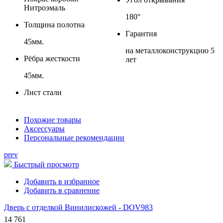
Нитроэмаль
180°
Толщина полотна
Гарантия
45мм.
на металлоконструкцию 5
Рёбра жесткости
лет
45мм.
Лист стали
Похожие товары
Аксессуары
Персональные рекомендации
prev
Быстрый просмотр
Добавить в избранное
Добавить в сравнение
Дверь с отделкой Винилискожей - DOV983
14 761