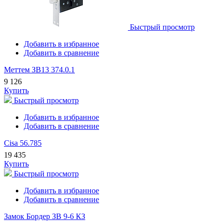
Быстрый просмотр
Добавить в избранное
Добавить в сравнение
Меттем ЗВ13 374.0.1
9 126
Купить
Быстрый просмотр
Добавить в избранное
Добавить в сравнение
Cisa 56.785
19 435
Купить
Быстрый просмотр
Добавить в избранное
Добавить в сравнение
Замок Бордер ЗВ 9-6 КЗ