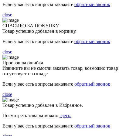
Если у вас есть вопросы закажите
обратный звонок
close
СПАСИБО ЗА ПОКУПКУ
Товар успешно добавлен в корзину.
Если у вас есть вопросы закажите
обратный звонок
close
Произошла ошибка
Извините вы не смогли заказать товар, возможно товар
отсутствует на складе.
Если у вас есть вопросы закажите
обратный звонок
close
Товар успешно добавлен в Избранное.
Посмотреть товары можно
здесь.
Если у вас есть вопросы закажите
обратный звонок