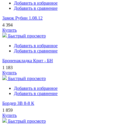
Добавить в избранное
Добавить в сравнение
Замок Рубин 1.08.12
4 394
Купить
Быстрый просмотр
Добавить в избранное
Добавить в сравнение
Броненакладка Крит - БН
1 183
Купить
Быстрый просмотр
Добавить в избранное
Добавить в сравнение
Бордер ЗВ 8-8 К
1 859
Купить
Быстрый просмотр