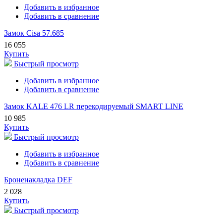
Добавить в избранное
Добавить в сравнение
Замок Cisa 57.685
16 055
Купить
Быстрый просмотр
Добавить в избранное
Добавить в сравнение
Замок KALE 476 LR перекодируемый SMART LINE
10 985
Купить
Быстрый просмотр
Добавить в избранное
Добавить в сравнение
Броненакладка DEF
2 028
Купить
Быстрый просмотр