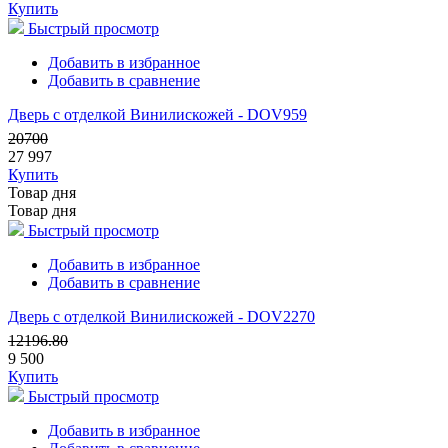
Купить
Быстрый просмотр
Добавить в избранное
Добавить в сравнение
Дверь с отделкой Винилискожей - DOV959
20700
27 997
Купить
Товар дня
Товар дня
Быстрый просмотр
Добавить в избранное
Добавить в сравнение
Дверь с отделкой Винилискожей - DOV2270
12196.80
9 500
Купить
Быстрый просмотр
Добавить в избранное