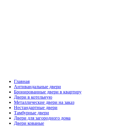
Главная
Антивандальные двери
Бронированные двери в квартиру
Двери в котельную
Металлические двери на заказ
Нестандартные двери
Тамбурные двери
Двери для загородного дома
Двери кованые