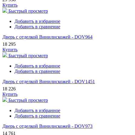
Купить
Быстрый просмотр
Добавить в избранное
Добавить в сравнение
Дверь с отделкой Винилискожей - DOV964
18 295
Купить
Быстрый просмотр
Добавить в избранное
Добавить в сравнение
Дверь с отделкой Винилискожей - DOV1451
18 226
Купить
Быстрый просмотр
Добавить в избранное
Добавить в сравнение
Дверь с отделкой Винилискожей - DOV973
14 761