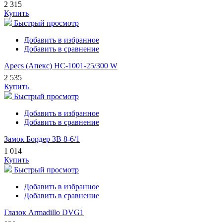
2 315
Купить
Быстрый просмотр
Добавить в избранное
Добавить в сравнение
Apecs (Апекс) HC-1001-25/300 W
2 535
Купить
Быстрый просмотр
Добавить в избранное
Добавить в сравнение
Замок Бордер ЗВ 8-6/1
1 014
Купить
Быстрый просмотр
Добавить в избранное
Добавить в сравнение
Глазок Armadillo DVG1