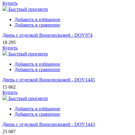
Купить
Быстрый просмотр
Добавить в избранное
Добавить в сравнение
Дверь с отделкой Винилискожей - DOV974
18 295
Купить
Быстрый просмотр
Добавить в избранное
Добавить в сравнение
Дверь с отделкой Винилискожей - DOV1445
15 662
Купить
Быстрый просмотр
Добавить в избранное
Добавить в сравнение
Дверь с отделкой Винилискожей - DOV1443
25 087