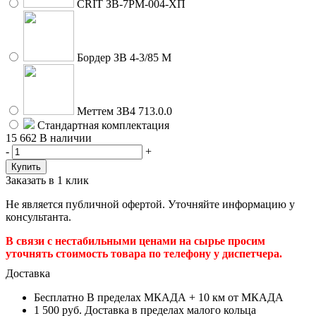
CRIT ЗВ-7РМ-004-ХП
Бордер ЗВ 4-3/85 М
Меттем ЗВ4 713.0.0
Стандартная комплектация
15 662
В наличии
-
+
Заказать в 1 клик
Не является публичной офертой. Уточняйте информацию у
консультанта.
В связи с нестабильными ценами на сырье просим
уточнять стоимость товара по телефону у диспетчера.
Доставка
Бесплатно
В пределах МКАДА + 10 км от МКАДА
1 500 руб.
Доставка в пределах малого кольца