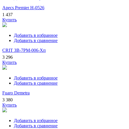
Apecs Premier H-0526
1 437
Купить
Добавить в избранное
Добавить в сравнение
CRIT ЗВ-7РМ-006-Хп
3 296
Купить
Добавить в избранное
Добавить в сравнение
Fuaro Demetra
3 380
Купить
Добавить в избранное
Добавить в сравнение