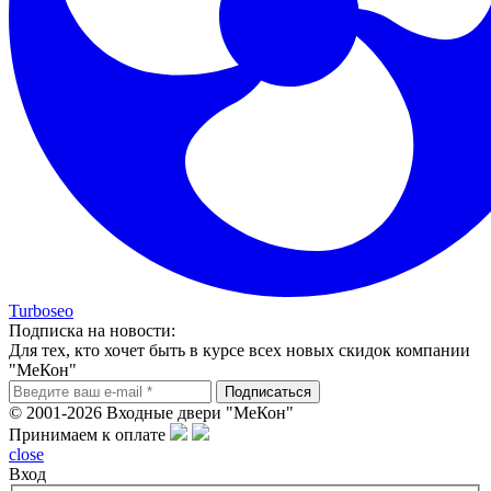
Turboseo
Подписка на новости:
Для тех, кто хочет быть в курсе всех новых скидок компании
"МеКон"
© 2001-2026 Входные двери "МеКон"
Принимаем к оплате
close
Вход