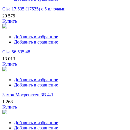
Cisa 17.535 (17535) с 5 ключами
29 575
Купить
Добавить в избранное
Добавить в сравнение
Cisa 56.535.48
13 013
Купить
Добавить в избранное
Добавить в сравнение
Замок Мосрентген ЗВ 4-1
1 268
Купить
Добавить в избранное
Добавить в сравнение