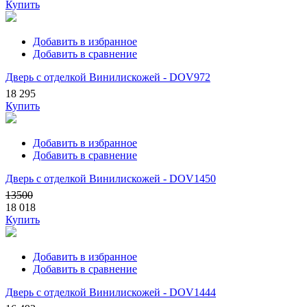
Купить
Добавить в избранное
Добавить в сравнение
Дверь с отделкой Винилискожей - DOV972
18 295
Купить
Добавить в избранное
Добавить в сравнение
Дверь с отделкой Винилискожей - DOV1450
13500
18 018
Купить
Добавить в избранное
Добавить в сравнение
Дверь с отделкой Винилискожей - DOV1444