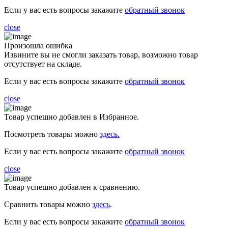
Если у вас есть вопросы закажите
обратный звонок
close
Произошла ошибка
Извините вы не смогли заказать товар, возможно товар
отсутствует на складе.
Если у вас есть вопросы закажите
обратный звонок
close
Товар успешно добавлен в Избранное.
Посмотреть товары можно
здесь.
Если у вас есть вопросы закажите
обратный звонок
close
Товар успешно добавлен к сравнению.
Сравнить товары можно
здесь
.
Если у вас есть вопросы закажите
обратный звонок