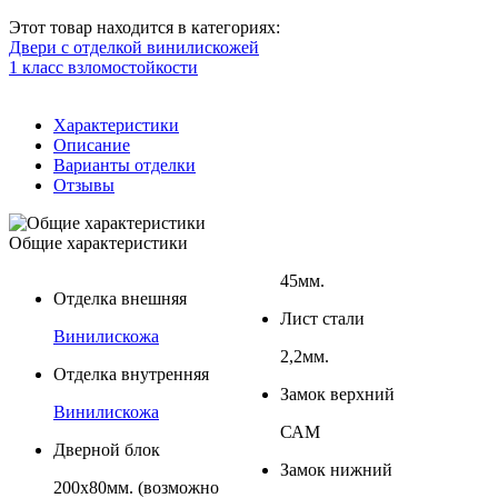
Этот товар находится в категориях:
Двери с отделкой винилискожей
1 класс взломостойкости
Характеристики
Описание
Варианты отделки
Отзывы
Общие характеристики
45мм.
Отделка внешняя
Лист стали
Винилискожа
2,2мм.
Отделка внутренняя
Замок верхний
Винилискожа
САМ
Дверной блок
Замок нижний
200х80мм. (возможно