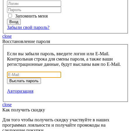
Запомнить меня
Забыли свой пароль?
close
Восcтановление пароля
Если вы забыли пароль, введите логин или E-Mail.
Контрольная строка для смены пароля, а также ваши
регистрационные данные, будут высланы вам по E-Mail.
Авторизация
close
Как получить скидку
Для того чтобы получить скидку участвуйте в наших
программах лояльности и получайте промокоды на
следующие покупки.