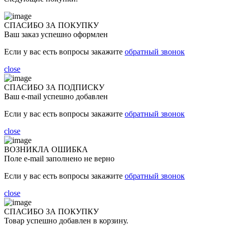
СПАСИБО ЗА ПОКУПКУ
Ваш заказ успешно оформлен
Если у вас есть вопросы закажите
обратный звонок
close
СПАСИБО ЗА ПОДПИСКУ
Ваш e-mail успешно добавлен
Если у вас есть вопросы закажите
обратный звонок
close
ВОЗНИКЛА ОШИБКА
Поле e-mail заполнено не верно
Если у вас есть вопросы закажите
обратный звонок
close
СПАСИБО ЗА ПОКУПКУ
Товар успешно добавлен в корзину.