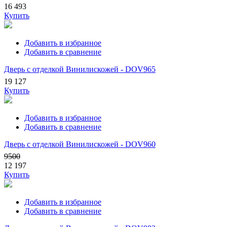
16 493
Купить
Добавить в избранное
Добавить в сравнение
Дверь с отделкой Винилискожей - DOV965
19 127
Купить
Добавить в избранное
Добавить в сравнение
Дверь с отделкой Винилискожей - DOV960
9500
12 197
Купить
Добавить в избранное
Добавить в сравнение