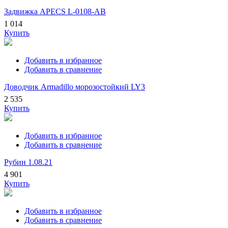
Задвижка APECS L-0108-AB
1 014
Купить
Добавить в избранное
Добавить в сравнение
Доводчик Armadillo морозостойкий LY3
2 535
Купить
Добавить в избранное
Добавить в сравнение
Рубин 1.08.21
4 901
Купить
Добавить в избранное
Добавить в сравнение