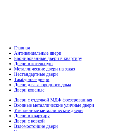
Главная
Антивандальные двери
Бронированные двери в квартиру
Двери в котельную
Металлические двери на заказ
Нестандартные двери
Тамбурные двери
Двери для загородного дома
Двери кованые
Двери с отделкой МДФ фрезерованная
Входные металлические уличные двери
Утепленные металлические двери
Двери в квартиру
Двери с ковкой
Взломостойкие двери