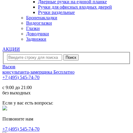
Дверные ручки на единой планке
Ручки для офисных входных дверей
Ручки раздельные
Броненакладки
Видеоглазки
Глазки
Доводчики
Задвижки
АКЦИИ
Вызов
консультанта-замерщика
Бесплатно
+7 (495) 545-74-70
c 9:00 до 21:00
без выходных
Если у вас есть вопросы:
Позвоните нам
+7 (495) 545-74-70