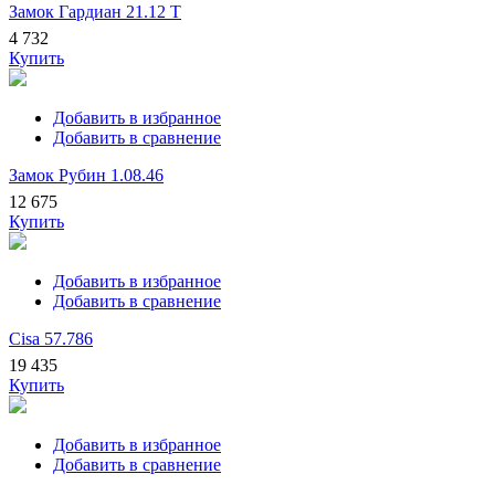
Замок Гардиан 21.12 Т
4 732
Купить
Добавить в избранное
Добавить в сравнение
Замок Рубин 1.08.46
12 675
Купить
Добавить в избранное
Добавить в сравнение
Cisa 57.786
19 435
Купить
Добавить в избранное
Добавить в сравнение