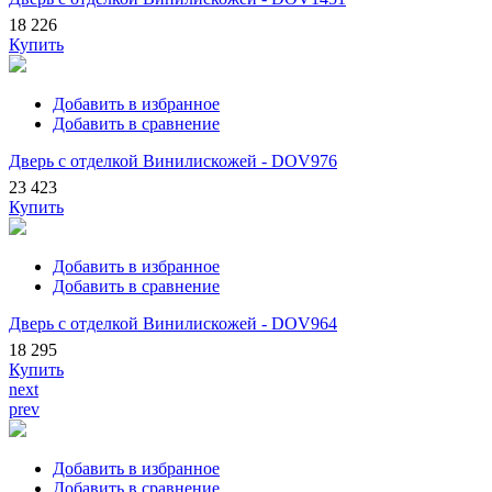
18 226
Купить
Добавить в избранное
Добавить в сравнение
Дверь с отделкой Винилискожей - DOV976
23 423
Купить
Добавить в избранное
Добавить в сравнение
Дверь с отделкой Винилискожей - DOV964
18 295
Купить
next
prev
Добавить в избранное
Добавить в сравнение