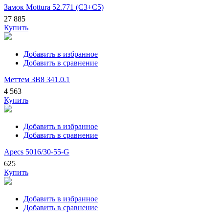
Замок Mottura 52.771 (С3+С5)
27 885
Купить
Добавить в избранное
Добавить в сравнение
Меттем ЗВ8 341.0.1
4 563
Купить
Добавить в избранное
Добавить в сравнение
Apecs 5016/30-55-G
625
Купить
Добавить в избранное
Добавить в сравнение