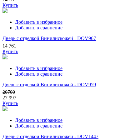
Купить
Добавить в избранное
Добавить в сравнение
Дверь с отделкой Винилискожей - DOV967
14 761
Купить
Добавить в избранное
Добавить в сравнение
Дверь с отделкой Винилискожей - DOV959
20700
27 997
Купить
Добавить в избранное
Добавить в сравнение
Дверь с отделкой Винилискожей - DOV1447