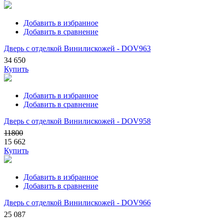
Добавить в избранное
Добавить в сравнение
Дверь с отделкой Винилискожей - DOV963
34 650
Купить
Добавить в избранное
Добавить в сравнение
Дверь с отделкой Винилискожей - DOV958
11800
15 662
Купить
Добавить в избранное
Добавить в сравнение
Дверь с отделкой Винилискожей - DOV966
25 087