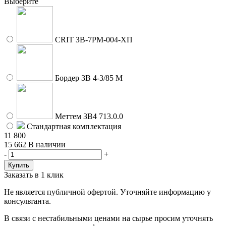
Выберите
CRIT ЗВ-7РМ-004-ХП
Бордер ЗВ 4-3/85 М
Меттем ЗВ4 713.0.0
Стандартная комплектация
11 800
15 662
В наличии
-
+
Заказать в 1 клик
Не является публичной офертой. Уточняйте информацию у
консультанта.
В связи с нестабильными ценами на сырье просим уточнять