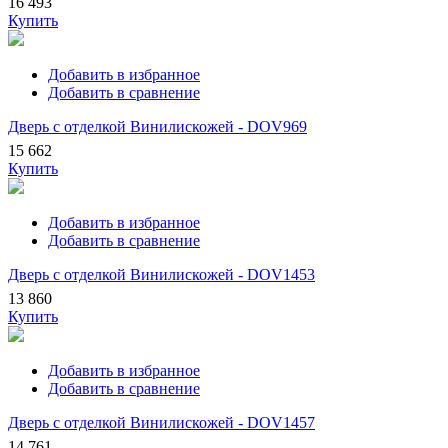
16 493
Купить
Добавить в избранное
Добавить в сравнение
Дверь с отделкой Винилискожей - DOV969
15 662
Купить
Добавить в избранное
Добавить в сравнение
Дверь с отделкой Винилискожей - DOV1453
13 860
Купить
Добавить в избранное
Добавить в сравнение
Дверь с отделкой Винилискожей - DOV1457
14 761