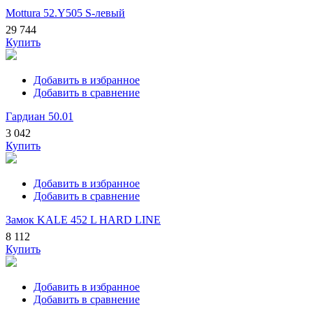
Mottura 52.Y505 S-левый
29 744
Купить
Добавить в избранное
Добавить в сравнение
Гардиан 50.01
3 042
Купить
Добавить в избранное
Добавить в сравнение
Замок KALE 452 L HARD LINE
8 112
Купить
Добавить в избранное
Добавить в сравнение