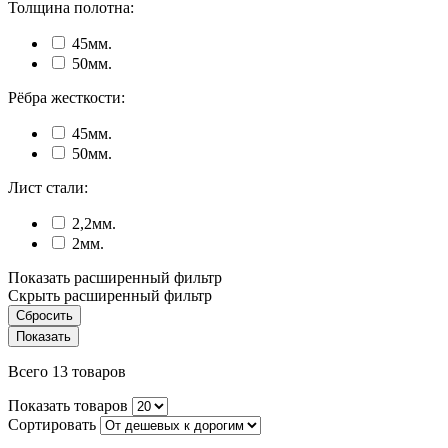
Толщина полотна:
45мм.
50мм.
Рёбра жесткости:
45мм.
50мм.
Лист стали:
2,2мм.
2мм.
Показать расширенный фильтр
Скрыть расширенный фильтр
Всего 13 товаров
Показать товаров
Сортировать