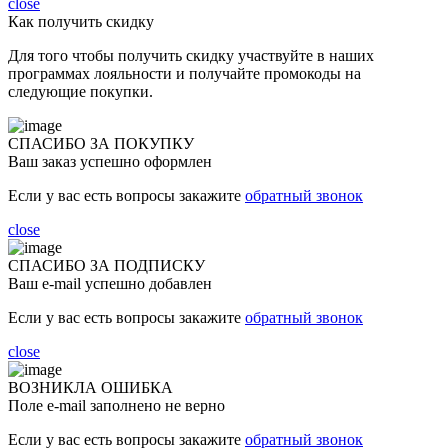
close
Как получить скидку
Для того чтобы получить скидку участвуйте в наших
программах лояльности и получайте промокоды на
следующие покупки.
СПАСИБО ЗА ПОКУПКУ
Ваш заказ успешно оформлен
Если у вас есть вопросы закажите
обратный звонок
close
СПАСИБО ЗА ПОДПИСКУ
Ваш e-mail успешно добавлен
Если у вас есть вопросы закажите
обратный звонок
close
ВОЗНИКЛА ОШИБКА
Поле e-mail заполнено не верно
Если у вас есть вопросы закажите
обратный звонок