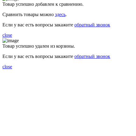
Товар успешно добавлен к сравнению.
Сравнить товары можно
здесь
.
Если у вас есть вопросы закажите
обратный звонок
close
Товар успешно удален из корзины.
Если у вас есть вопросы закажите
обратный звонок
close