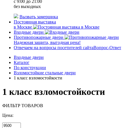
c 9:00 до 21:00
без выходных
Вызвать замерщика
Постоянная выставка
в Москве
Входные двери
Противопожарные двери
Надежная защита, выгодная цена!
Отвечаем на вопросы посетителей сайта
Вопрос-Ответ
Входные двери
Каталог
По конструкции
Взломостойкие стальные двери
1 класс взломостойкости
1 класс взломостойкости
ФИЛЬТР ТОВАРОВ
Цена: