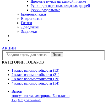
Дверные ручки на единой планке
Ручки для офисных входных дверей
Ручки раздельные
Броненакладки
Видеоглазки
Глазки
Доводчики
Задвижки
АКЦИИ
КАТЕГОРИИ ТОВАРОВ
1 класс взломостойкости
(13)
2 класс взломостойкости
(21)
3 класс взломостойкости
(19)
4 класс взломостойкости
(14)
Вызов
консультанта-замерщика
Бесплатно
+7 (495) 545-74-70