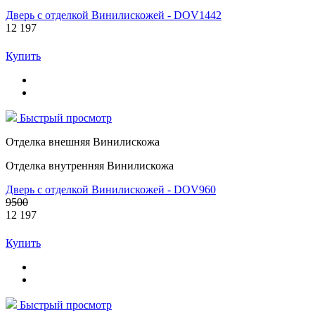
Дверь с отделкой Винилискожей - DOV1442
12 197
Купить
Быстрый просмотр
Отделка внешняя Винилискожа
Отделка внутренняя Винилискожа
Дверь с отделкой Винилискожей - DOV960
9500
12 197
Купить
Быстрый просмотр