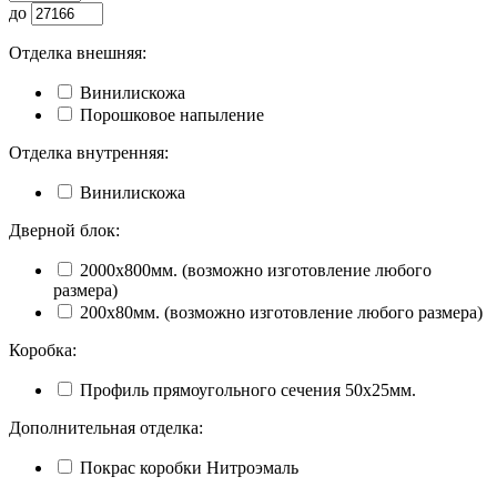
до
Отделка внешняя:
Винилискожа
Порошковое напыление
Отделка внутренняя:
Винилискожа
Дверной блок:
2000х800мм. (возможно изготовление любого
размера)
200х80мм. (возможно изготовление любого размера)
Коробка:
Профиль прямоугольного сечения 50х25мм.
Дополнительная отделка:
Покрас коробки Нитроэмаль