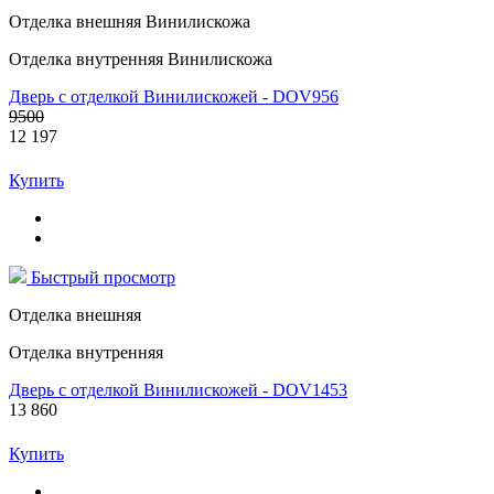
Отделка внешняя Винилискожа
Отделка внутренняя Винилискожа
Дверь с отделкой Винилискожей - DOV956
9500
12 197
Купить
Быстрый просмотр
Отделка внешняя
Отделка внутренняя
Дверь с отделкой Винилискожей - DOV1453
13 860
Купить