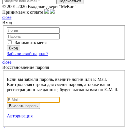
© 2001-2026 Входные двери "МеКон"
Принимаем к оплате
close
Вход
Запомнить меня
Забыли свой пароль?
close
Восcтановление пароля
Если вы забыли пароль, введите логин или E-Mail.
Контрольная строка для смены пароля, а также ваши
регистрационные данные, будут высланы вам по E-Mail.
Авторизация