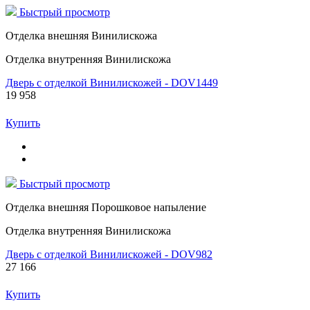
Быстрый просмотр
Отделка внешняя Винилискожа
Отделка внутренняя Винилискожа
Дверь с отделкой Винилискожей - DOV1449
19 958
Купить
Быстрый просмотр
Отделка внешняя Порошковое напыление
Отделка внутренняя Винилискожа
Дверь с отделкой Винилискожей - DOV982
27 166
Купить