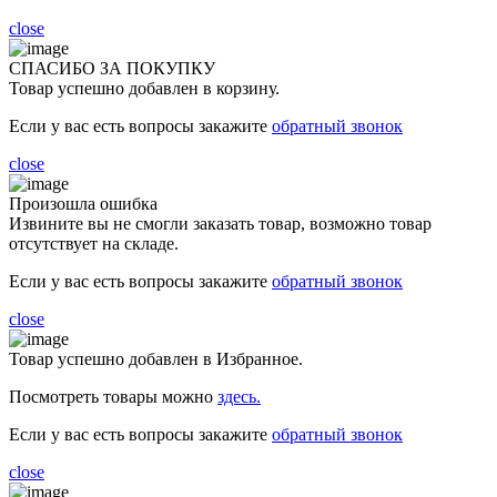
close
СПАСИБО ЗА ПОКУПКУ
Товар успешно добавлен в корзину.
Если у вас есть вопросы закажите
обратный звонок
close
Произошла ошибка
Извините вы не смогли заказать товар, возможно товар
отсутствует на складе.
Если у вас есть вопросы закажите
обратный звонок
close
Товар успешно добавлен в Избранное.
Посмотреть товары можно
здесь.
Если у вас есть вопросы закажите
обратный звонок
close