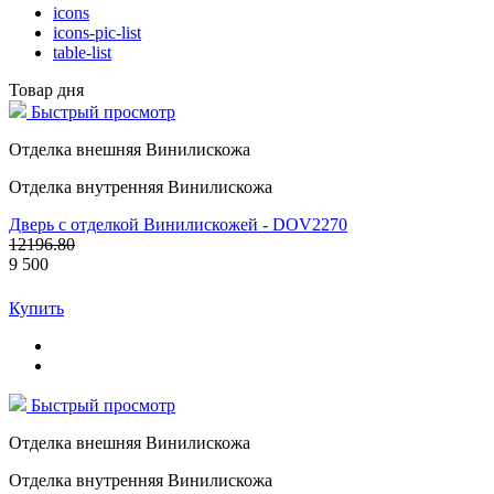
icons
icons-pic-list
table-list
Товар дня
Быстрый просмотр
Отделка внешняя Винилискожа
Отделка внутренняя Винилискожа
Дверь с отделкой Винилискожей - DOV2270
12196.80
9 500
Купить
Быстрый просмотр
Отделка внешняя Винилискожа
Отделка внутренняя Винилискожа