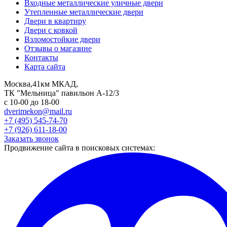
Входные металлические уличные двери
Утепленные металлические двери
Двери в квартиру
Двери с ковкой
Взломостойкие двери
Отзывы о магазине
Контакты
Карта сайта
Москва,41км МКАД,
ТК "Мельница" павильон А-12/3
с 10-00 до 18-00
dverimekon@mail.ru
+7 (495) 545-74-70
+7 (926) 611-18-00
Заказать звонок
Продвижение сайта в поисковых системах: