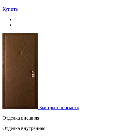
Купить
Быстрый просмотр
Отделка внешняя
Отделка внутренняя