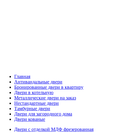
Главная
Антивандальные двери
Бронированные двери в квартиру
Двери в котельную
Металлические двери на заказ
Нестандартные двери
Тамбурные двери
Двери для загородного дома
Двери кованые
Двери с отделкой МДФ фрезерованная