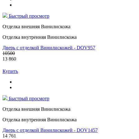
Быстрый просмотр
Отделка внешняя Винилискожа
Отделка внутренняя Винилискожа
Дверь с отделкой Винилискожей - DOV957
10500
13 860
Купить
Быстрый просмотр
Отделка внешняя Винилискожа
Отделка внутренняя Винилискожа
Дверь с отделкой Винилискожей - DOV1457
14 761