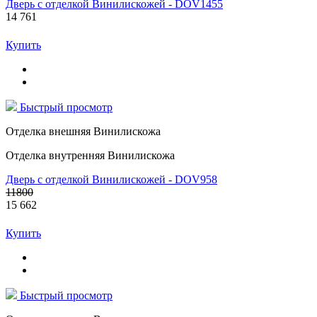
Дверь с отделкой Винилискожей - DOV1455
14 761
Купить
Быстрый просмотр
Отделка внешняя Винилискожа
Отделка внутренняя Винилискожа
Дверь с отделкой Винилискожей - DOV958
11800
15 662
Купить
Быстрый просмотр