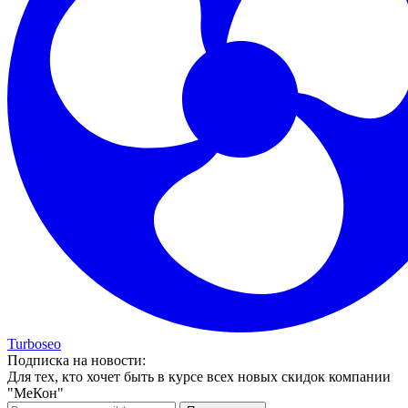
Turboseo
Подписка на новости:
Для тех, кто хочет быть в курсе всех новых скидок компании
"МеКон"