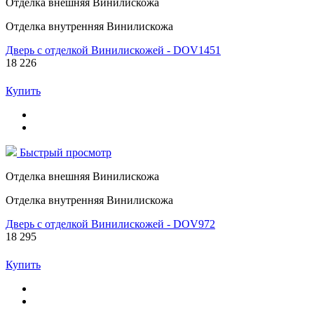
Отделка внешняя Винилискожа
Отделка внутренняя Винилискожа
Дверь с отделкой Винилискожей - DOV1451
18 226
Купить
Быстрый просмотр
Отделка внешняя Винилискожа
Отделка внутренняя Винилискожа
Дверь с отделкой Винилискожей - DOV972
18 295
Купить