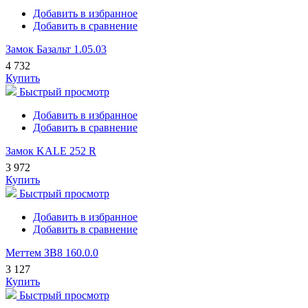
Добавить в избранное
Добавить в сравнение
Замок Базальт 1.05.03
4 732
Купить
Быстрый просмотр
Добавить в избранное
Добавить в сравнение
Замок KALE 252 R
3 972
Купить
Быстрый просмотр
Добавить в избранное
Добавить в сравнение
Меттем ЗВ8 160.0.0
3 127
Купить
Быстрый просмотр