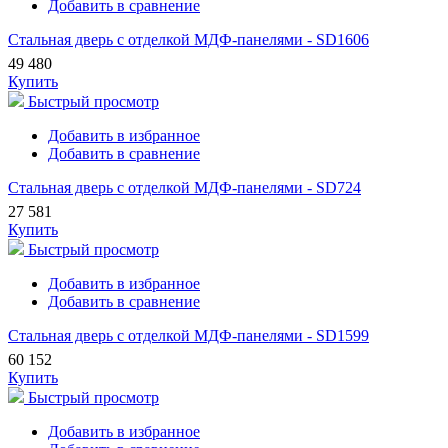
Добавить в сравнение
Стальная дверь с отделкой МДФ-панелями - SD1606
49 480
Купить
Быстрый просмотр
Добавить в избранное
Добавить в сравнение
Стальная дверь с отделкой МДФ-панелями - SD724
27 581
Купить
Быстрый просмотр
Добавить в избранное
Добавить в сравнение
Стальная дверь с отделкой МДФ-панелями - SD1599
60 152
Купить
Быстрый просмотр
Добавить в избранное