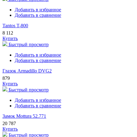
Добавить в избранное
Добавить в сравнение
Tantos T-800
8 112
Купить
Быстрый просмотр
Добавить в избранное
Добавить в сравнение
Глазок Armadillo DVG2
879
Купить
Быстрый просмотр
Добавить в избранное
Добавить в сравнение
Замок Mottura 52.771
20 787
Купить
Быстрый просмотр