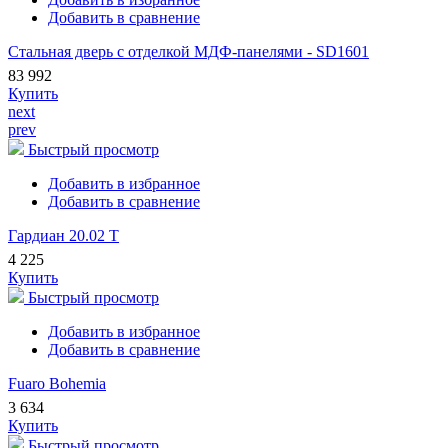
Добавить в сравнение
Стальная дверь с отделкой МДФ-панелями - SD1601
83 992
Купить
next
prev
Быстрый просмотр
Добавить в избранное
Добавить в сравнение
Гардиан 20.02 Т
4 225
Купить
Быстрый просмотр
Добавить в избранное
Добавить в сравнение
Fuaro Bohemia
3 634
Купить
Быстрый просмотр