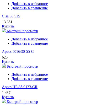
Добавить в избранное
Добавить в сравнение
Cisa 56.515
13 351
Купить
Быстрый просмотр
Добавить в избранное
Добавить в сравнение
Apecs 5016/30-55-G
625
Купить
Быстрый просмотр
Добавить в избранное
Добавить в сравнение
Apecs HP-85.0123-CR
1 437
Купить
Быстрый просмотр