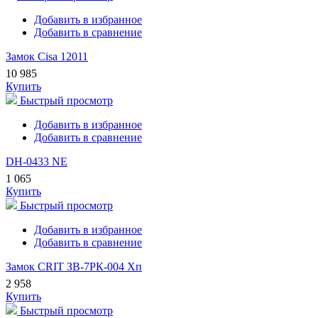
Добавить в избранное
Добавить в сравнение
Замок Cisa 12011
10 985
Купить
Быстрый просмотр
Добавить в избранное
Добавить в сравнение
DH-0433 NE
1 065
Купить
Быстрый просмотр
Добавить в избранное
Добавить в сравнение
Замок CRIT ЗВ-7РК-004 Хп
2 958
Купить
Быстрый просмотр