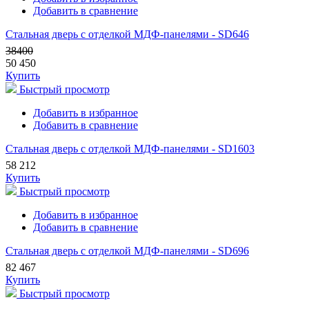
Добавить в сравнение
Стальная дверь с отделкой МДФ-панелями - SD646
38400
50 450
Купить
Быстрый просмотр
Добавить в избранное
Добавить в сравнение
Стальная дверь с отделкой МДФ-панелями - SD1603
58 212
Купить
Быстрый просмотр
Добавить в избранное
Добавить в сравнение
Стальная дверь с отделкой МДФ-панелями - SD696
82 467
Купить
Быстрый просмотр