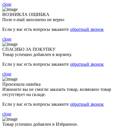
close
ВОЗНИКЛА ОШИБКА
Поле e-mail заполнено не верно
Если у вас есть вопросы закажите
обратный звонок
close
СПАСИБО ЗА ПОКУПКУ
Товар успешно добавлен в корзину.
Если у вас есть вопросы закажите
обратный звонок
close
Произошла ошибка
Извините вы не смогли заказать товар, возможно товар
отсутствует на складе.
Если у вас есть вопросы закажите
обратный звонок
close
Товар успешно добавлен в Избранное.