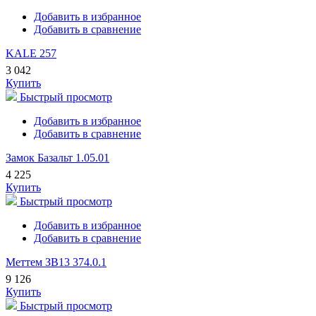
Добавить в избранное
Добавить в сравнение
KALE 257
3 042
Купить
Быстрый просмотр
Добавить в избранное
Добавить в сравнение
Замок Базальт 1.05.01
4 225
Купить
Быстрый просмотр
Добавить в избранное
Добавить в сравнение
Меттем ЗВ13 374.0.1
9 126
Купить
Быстрый просмотр