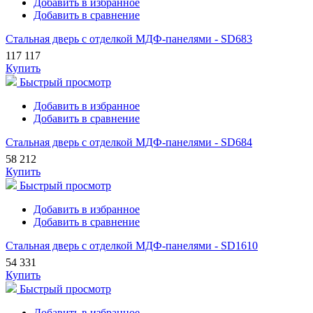
Добавить в избранное
Добавить в сравнение
Стальная дверь с отделкой МДФ-панелями - SD683
117 117
Купить
Быстрый просмотр
Добавить в избранное
Добавить в сравнение
Стальная дверь с отделкой МДФ-панелями - SD684
58 212
Купить
Быстрый просмотр
Добавить в избранное
Добавить в сравнение
Стальная дверь с отделкой МДФ-панелями - SD1610
54 331
Купить
Быстрый просмотр
Добавить в избранное