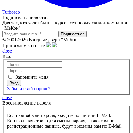
Turboseo
Подписка на новости:
Для тех, кто хочет быть в курсе всех новых скидок компании
"МеКон"
© 2001-2026 Входные двери "МеКон"
Принимаем к оплате
close
Вход
Запомнить меня
Забыли свой пароль?
close
Восcтановление пароля
Если вы забыли пароль, введите логин или E-Mail.
Контрольная строка для смены пароля, а также ваши
регистрационные данные, будут высланы вам по E-Mail.