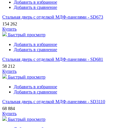
Добавить в избранное
Добавить в сравнение
Стальная дверь с отделкой МДФ-панелями - SD673
154 262
Купить
Быстрый просмотр
Добавить в избранное
Добавить в сравнение
Стальная дверь с отделкой МДФ-панелями - SD681
58 212
Купить
Быстрый просмотр
Добавить в избранное
Добавить в сравнение
Стальная дверь с отделкой МДФ-панелями - SD3110
68 884
Купить
Быстрый просмотр