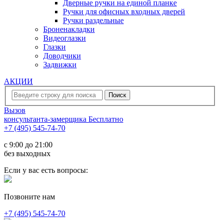
Дверные ручки на единой планке
Ручки для офисных входных дверей
Ручки раздельные
Броненакладки
Видеоглазки
Глазки
Доводчики
Задвижки
АКЦИИ
Вызов
консультанта-замерщика
Бесплатно
+7 (495) 545-74-70
c 9:00 до 21:00
без выходных
Если у вас есть вопросы:
Позвоните нам
+7 (495) 545-74-70