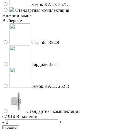
Замок KALE 257L
Стандартная комплектация
Нижний замок
Выберите
Cisa 56.535.48
Гардиан 32.11
Замок KALE 252 R
Стандартная комплектация
67 914
В наличии
-
+