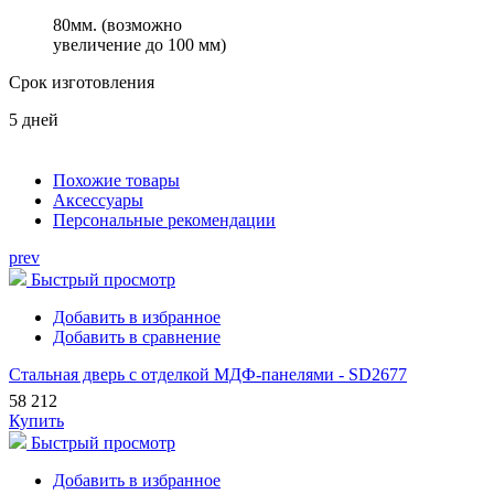
80мм. (возможно
увеличение до 100 мм)
Срок изготовления
5 дней
Похожие товары
Аксессуары
Персональные рекомендации
prev
Быстрый просмотр
Добавить в избранное
Добавить в сравнение
Стальная дверь с отделкой МДФ-панелями - SD2677
58 212
Купить
Быстрый просмотр
Добавить в избранное