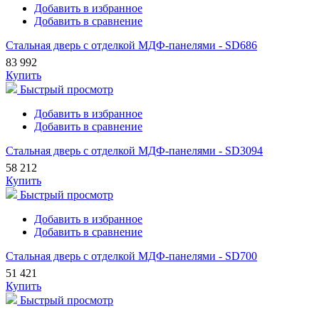
Добавить в избранное
Добавить в сравнение
Стальная дверь с отделкой МДФ-панелями - SD686
83 992
Купить
Быстрый просмотр
Добавить в избранное
Добавить в сравнение
Стальная дверь с отделкой МДФ-панелями - SD3094
58 212
Купить
Быстрый просмотр
Добавить в избранное
Добавить в сравнение
Стальная дверь с отделкой МДФ-панелями - SD700
51 421
Купить
Быстрый просмотр