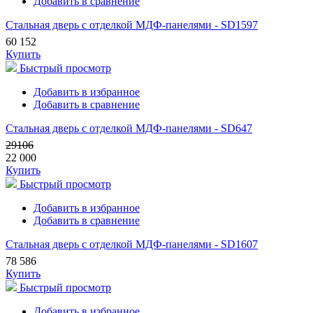
Добавить в сравнение
Стальная дверь с отделкой МДФ-панелями - SD1597
60 152
Купить
Быстрый просмотр
Добавить в избранное
Добавить в сравнение
Стальная дверь с отделкой МДФ-панелями - SD647
29106
22 000
Купить
Быстрый просмотр
Добавить в избранное
Добавить в сравнение
Стальная дверь с отделкой МДФ-панелями - SD1607
78 586
Купить
Быстрый просмотр
Добавить в избранное