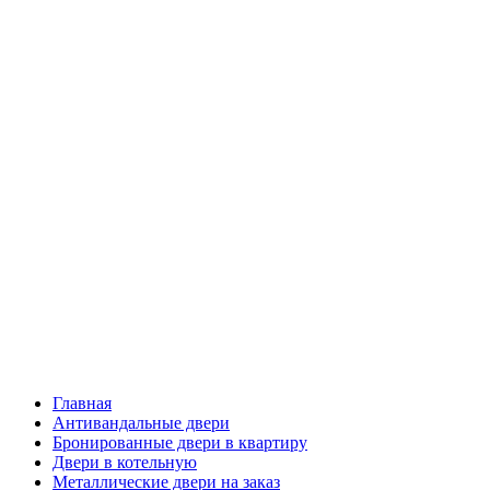
Главная
Антивандальные двери
Бронированные двери в квартиру
Двери в котельную
Металлические двери на заказ