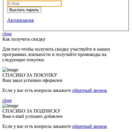
Авторизация
close
Как получить скидку
Для того чтобы получить скидку участвуйте в наших
программах лояльности и получайте промокоды на
следующие покупки.
СПАСИБО ЗА ПОКУПКУ
Ваш заказ успешно оформлен
Если у вас есть вопросы закажите
обратный звонок
close
СПАСИБО ЗА ПОДПИСКУ
Ваш e-mail успешно добавлен
Если у вас есть вопросы закажите
обратный звонок