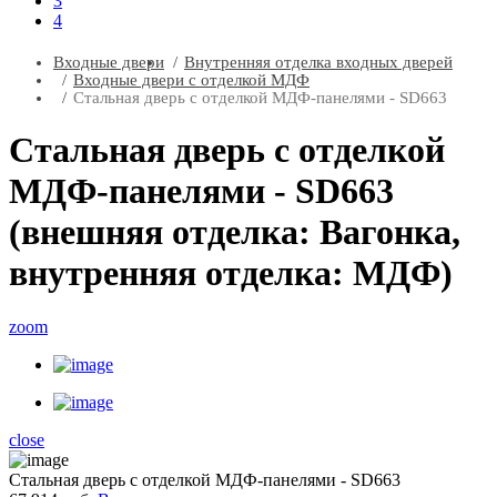
3
4
Входные двери
Внутренняя отделка входных дверей
Входные двери с отделкой МДФ
Стальная дверь с отделкой МДФ-панелями - SD663
Стальная дверь с отделкой
МДФ-панелями - SD663
(внешняя отделка: Вагонка,
внутренняя отделка: МДФ)
zoom
close
Стальная дверь с отделкой МДФ-панелями - SD663