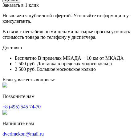
Заказать в 1 клик
Не является публичной офертой. Уточняйте информацию у
консультанта.
В связи с нестабильными ценами на сырье просим уточнять
стоимость товара по телефону у диспетчера.
Доставка
Бесплатно
В пределах МКАДА + 10 км от МКАДА
1 500 руб.
Доставка в пределах малого кольца
2 500 руб.
Большое московское кольцо
Если у вас есть вопросы:
Позвоните нам
+8 (495) 545 74-70
Напишите нам
dverimekon@mail.ru