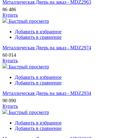
Металлическая Дверь на заказ - MDZ2963
86 486
Купить
Быстрый просмотр
Добавить в избранное
Добавить в сравнение
Металлическая Дверь на заказ - MDZ2974
60 014
Купить
Быстрый просмотр
Добавить в избранное
Добавить в сравнение
Металлическая Дверь на заказ - MDZ2934
90 090
Купить
Быстрый просмотр
Добавить в избранное
Добавить в сравнение