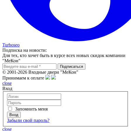
Turboseo
Подписка на новости:
Для тех, кто хочет быть в курсе всех новых скидок компании
"МеКон"
© 2001-2026 Входные двери "МеКон"
Принимаем к оплате
close
Вход
Запомнить меня
Забыли свой пароль?
close