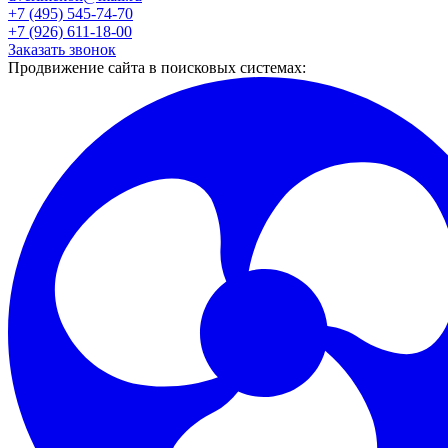
+7 (495) 545-74-70
+7 (926) 611-18-00
Заказать звонок
Продвижение сайта в поисковых системах: