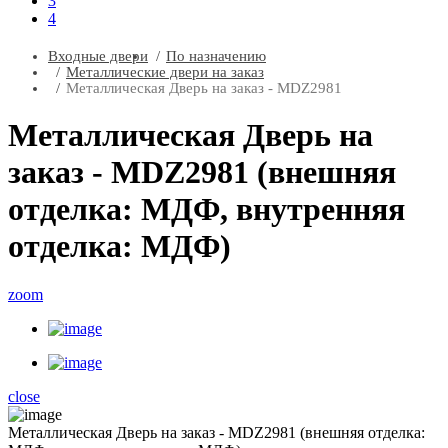
3
4
Входные двери
По назначению
Металлические двери на заказ
Металлическая Дверь на заказ - MDZ2981
Металлическая Дверь на
заказ - MDZ2981 (внешняя
отделка: МДФ, внутренняя
отделка: МДФ)
zoom
close
Металлическая Дверь на заказ - MDZ2981 (внешняя отделка: