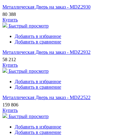
Металлическая Дверь на заказ - MDZ2930
80 388
Купить
Быстрый просмотр
Добавить в избранное
Добавить в сравнение
Металлическая Дверь на заказ - MDZ2932
58 212
Купить
Быстрый просмотр
Добавить в избранное
Добавить в сравнение
Металлическая Дверь на заказ - MDZ2522
159 806
Купить
Быстрый просмотр
Добавить в избранное
Добавить в сравнение