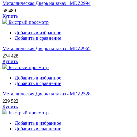
Металлическая Дверь на заказ - MDZ2994
58 489
Купить
Быстрый просмотр
Добавить в избранное
Добавить в сравнение
Металлическая Дверь на заказ - MDZ2965
274 428
Купить
Быстрый просмотр
Добавить в избранное
Добавить в сравнение
Металлическая Дверь на заказ - MDZ2528
229 522
Купить
Быстрый просмотр
Добавить в избранное
Добавить в сравнение