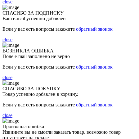
close
СПАСИБО ЗА ПОДПИСКУ
Ваш e-mail успешно добавлен
Если у вас есть вопросы закажите
обратный звонок
close
ВОЗНИКЛА ОШИБКА
Поле e-mail заполнено не верно
Если у вас есть вопросы закажите
обратный звонок
close
СПАСИБО ЗА ПОКУПКУ
Товар успешно добавлен в корзину.
Если у вас есть вопросы закажите
обратный звонок
close
Произошла ошибка
Извините вы не смогли заказать товар, возможно товар
отсутствует на складе.