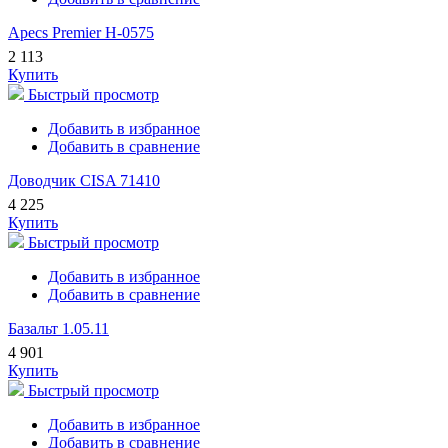
Apecs Premier H-0575
2 113
Купить
Быстрый просмотр
Добавить в избранное
Добавить в сравнение
Доводчик CISA 71410
4 225
Купить
Быстрый просмотр
Добавить в избранное
Добавить в сравнение
Базальт 1.05.11
4 901
Купить
Быстрый просмотр
Добавить в избранное
Добавить в сравнение