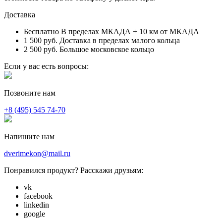
Доставка
Бесплатно
В пределах МКАДА + 10 км от МКАДА
1 500 руб.
Доставка в пределах малого кольца
2 500 руб.
Большое московское кольцо
Если у вас есть вопросы:
Позвоните нам
+8 (495) 545 74-70
Напишите нам
dverimekon@mail.ru
Понравился продукт? Расскажи друзьям:
vk
facebook
linkedin
google