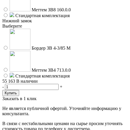
Меттем ЗВ8 160.0.0
Стандартная комплектация
Нижний замок
Выберите
Бордер ЗВ 4-3/85 М
Меттем ЗВ4 713.0.0
Стандартная комплектация
55 163
В наличии
-
+
Заказать в 1 клик
Не является публичной офертой. Уточняйте информацию у
консультанта.
В связи с нестабильными ценами на сырье просим уточнять
стоимость товара по телефону у диспетчера.