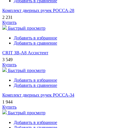
Добавить в сравнение
Комплект дверных ручек РОССА-28
2 231
Купить
Быстрый просмотр
Добавить в избранное
Добавить в сравнение
CRIT ЗВ-А8 Ассистент
3 549
Купить
Быстрый просмотр
Добавить в избранное
Добавить в сравнение
Комплект дверных ручек РОССА-34
1 944
Купить
Быстрый просмотр
Добавить в избранное
Добавить в сравнение