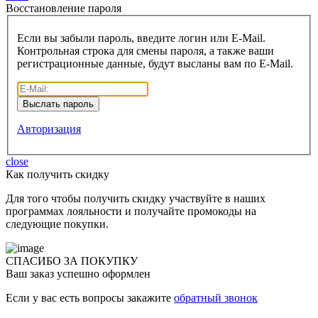
Восcтановление пароля
Если вы забыли пароль, введите логин или E-Mail.
Контрольная строка для смены пароля, а также ваши
регистрационные данные, будут высланы вам по E-Mail.
Авторизация
close
Как получить скидку
Для того чтобы получить скидку участвуйте в наших
программах лояльности и получайте промокоды на
следующие покупки.
СПАСИБО ЗА ПОКУПКУ
Ваш заказ успешно оформлен
Если у вас есть вопросы закажите
обратный звонок