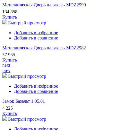
Металлическая Дверь на заказ - MDZ2999
134 858
Купить
Быстрый просмотр
Добавить в избранное
Добавить в сравнение
Металлическая Дверь на заказ - MDZ2982
57 935
Купить
next
prev
Быстрый просмотр
Добавить в избранное
Добавить в сравнение
Замок Базальт 1.05.01
4 225
Купить
Быстрый просмотр
Добавить в избранное