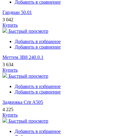
Добавить в сравнение
Гардиан 50.01
3 042
Купить
Быстрый просмотр
Добавить в избранное
Добавить в сравнение
Меттем ЗВ8 240.0.1
3 634
Купить
Быстрый просмотр
Добавить в избранное
Добавить в сравнение
Задвижка Crit А505
4 225
Купить
Быстрый просмотр
Добавить в избранное