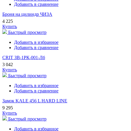
Добавить в сравнение
Броня на цилиндр ЧИЗА
4 225
Купить
Быстрый просмотр
Добавить в избранное
Добавить в сравнение
CRIT ЗВ-1РК-001-Лб
3 042
Купить
Быстрый просмотр
Добавить в избранное
Добавить в сравнение
Замок KALE 456 L HARD LINE
9 295
Купить
Быстрый просмотр
Добавить в избранное