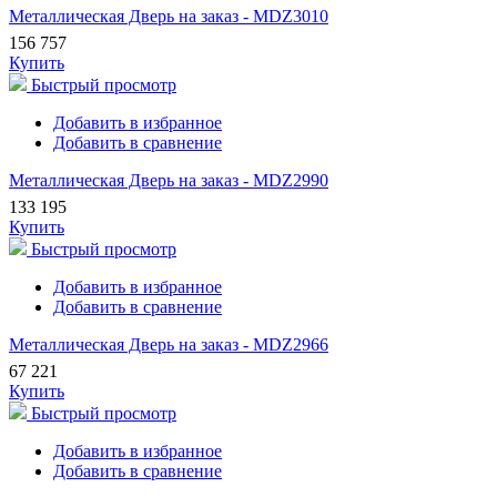
Металлическая Дверь на заказ - MDZ3010
156 757
Купить
Быстрый просмотр
Добавить в избранное
Добавить в сравнение
Металлическая Дверь на заказ - MDZ2990
133 195
Купить
Быстрый просмотр
Добавить в избранное
Добавить в сравнение
Металлическая Дверь на заказ - MDZ2966
67 221
Купить
Быстрый просмотр
Добавить в избранное
Добавить в сравнение