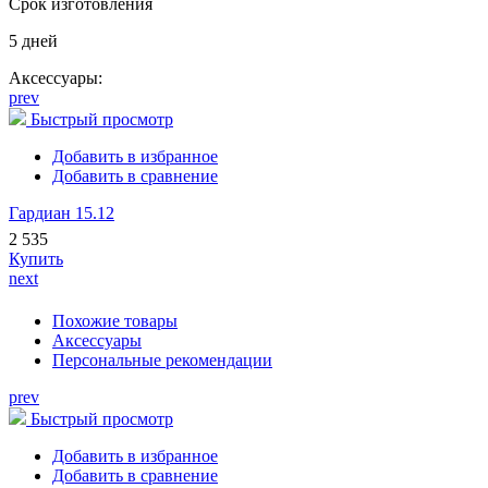
Срок изготовления
5 дней
Аксессуары:
prev
Быстрый просмотр
Добавить в избранное
Добавить в сравнение
Гардиан 15.12
2 535
Купить
next
Похожие товары
Аксессуары
Персональные рекомендации
prev
Быстрый просмотр
Добавить в избранное
Добавить в сравнение