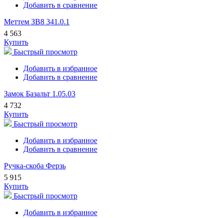
Добавить в сравнение
Меттем ЗВ8 341.0.1
4 563
Купить
Быстрый просмотр
Добавить в избранное
Добавить в сравнение
Замок Базальт 1.05.03
4 732
Купить
Быстрый просмотр
Добавить в избранное
Добавить в сравнение
Ручка-скоба Ферзь
5 915
Купить
Быстрый просмотр
Добавить в избранное