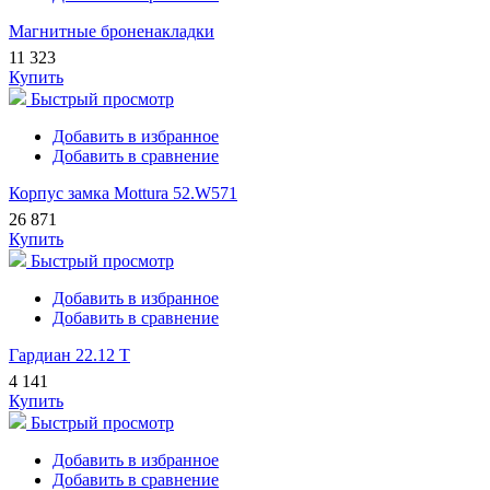
Магнитные броненакладки
11 323
Купить
Быстрый просмотр
Добавить в избранное
Добавить в сравнение
Корпус замка Mottura 52.W571
26 871
Купить
Быстрый просмотр
Добавить в избранное
Добавить в сравнение
Гардиан 22.12 Т
4 141
Купить
Быстрый просмотр
Добавить в избранное
Добавить в сравнение