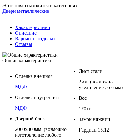
Этот товар находится в категориях:
Двери металлические
Характеристики
Описание
Варианты отделки
Отзывы
Общие характеристики
Лист стали
Отделка внешняя
2мм. (возможно
МДФ
увеличение до 6 мм)
Отделка внутренняя
Вес
МДФ
170кг.
Дверной блок
Замок нижний
2000х800мм. (возможно
Гардиан 15.12
изготовление любого