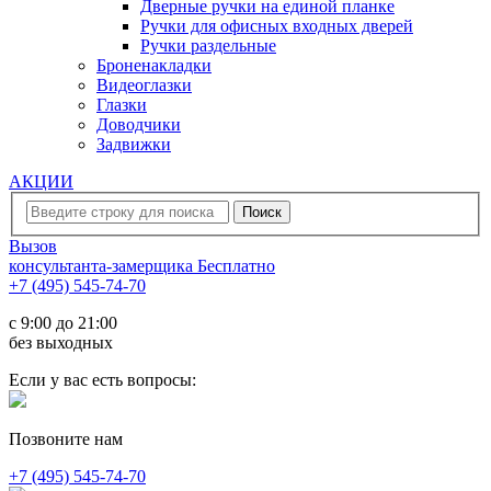
Дверные ручки на единой планке
Ручки для офисных входных дверей
Ручки раздельные
Броненакладки
Видеоглазки
Глазки
Доводчики
Задвижки
АКЦИИ
Вызов
консультанта-замерщика
Бесплатно
+7 (495) 545-74-70
c 9:00 до 21:00
без выходных
Если у вас есть вопросы:
Позвоните нам
+7 (495) 545-74-70