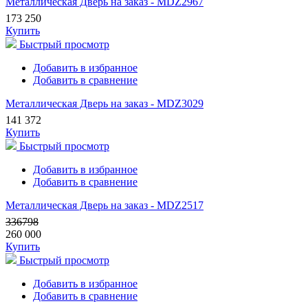
Металлическая Дверь на заказ - MDZ2967
173 250
Купить
Быстрый просмотр
Добавить в избранное
Добавить в сравнение
Металлическая Дверь на заказ - MDZ3029
141 372
Купить
Быстрый просмотр
Добавить в избранное
Добавить в сравнение
Металлическая Дверь на заказ - MDZ2517
336798
260 000
Купить
Быстрый просмотр
Добавить в избранное
Добавить в сравнение