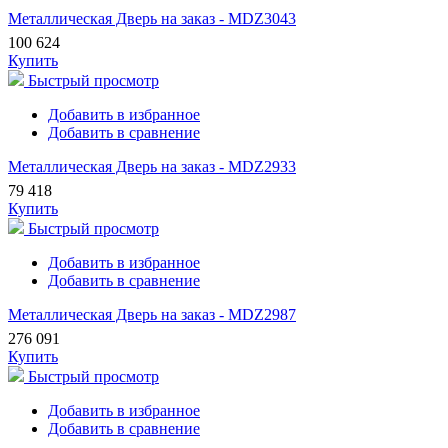
Металлическая Дверь на заказ - MDZ3043
100 624
Купить
Быстрый просмотр
Добавить в избранное
Добавить в сравнение
Металлическая Дверь на заказ - MDZ2933
79 418
Купить
Быстрый просмотр
Добавить в избранное
Добавить в сравнение
Металлическая Дверь на заказ - MDZ2987
276 091
Купить
Быстрый просмотр
Добавить в избранное
Добавить в сравнение