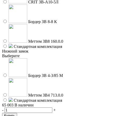
CRIT ЗВ-A10-5Л
Бордер ЗВ 8-8 К
Меттем ЗВ8 160.0.0
Стандартная комплектация
Нижний замок
Выберите
Бордер ЗВ 4-3/85 М
Меттем ЗВ4 713.0.0
Стандартная комплектация
65 003
В наличии
-
+