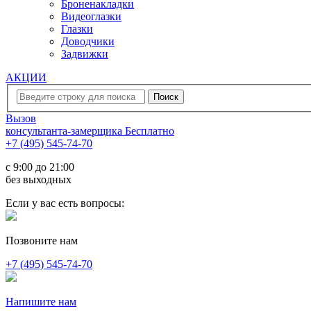
Броненакладки
Видеоглазки
Глазки
Доводчики
Задвижки
АКЦИИ
Вызов
консультанта-замерщика
Бесплатно
+7 (495) 545-74-70
c 9:00 до 21:00
без выходных
Если у вас есть вопросы:
Позвоните нам
+7 (495) 545-74-70
Напишите нам