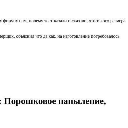
фирмах нам, почему то отказали и сказали, что такого размера
мерщик, объяснил что да как, на изготовление потребовалось
: Порошковое напыление,