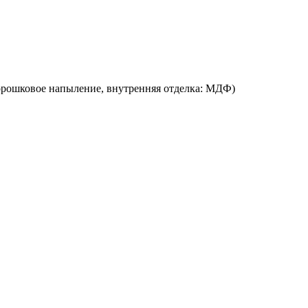
Порошковое напыление, внутренняя отделка: МДФ)