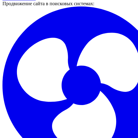
Продвижение сайта в поисковых системах: