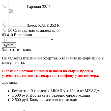
Гардиан 32.11
Замок KALE 252 R
Стандартная комплектация
63 410
В наличии
-
+
Заказать в 1 клик
Не является публичной офертой. Уточняйте информацию у
консультанта.
В связи с нестабильными ценами на сырье просим
уточнять стоимость товара по телефону у диспетчера.
Доставка
Бесплатно
В пределах МКАДА + 10 км от МКАДА
1 500 руб.
Доставка в пределах малого кольца
2 500 руб.
Большое московское кольцо