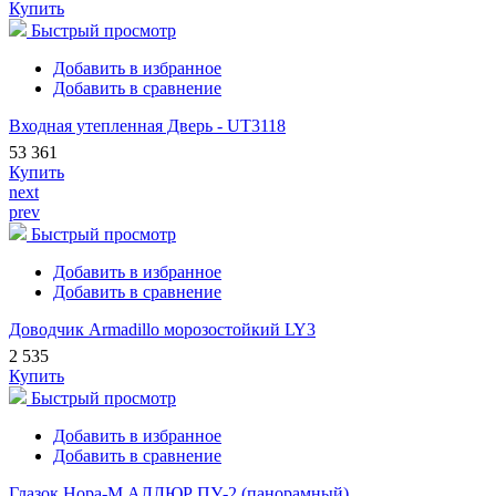
Купить
Быстрый просмотр
Добавить в избранное
Добавить в сравнение
Входная утепленная Дверь - UT3118
53 361
Купить
next
prev
Быстрый просмотр
Добавить в избранное
Добавить в сравнение
Доводчик Armadillo морозостойкий LY3
2 535
Купить
Быстрый просмотр
Добавить в избранное
Добавить в сравнение
Глазок Нора-М АЛЛЮР ПУ-2 (панорамный)