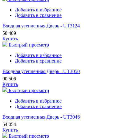
Добавить в избранное
Добавить в сравнение
Входная утепленная Дверь - UT3124
58 489
Купить
Быстрый просмотр
Добавить в избранное
Добавить в сравнение
Входная утепленная Дверь - UT3050
90 506
Купить
Быстрый просмотр
Добавить в избранное
Добавить в сравнение
Входная утепленная Дверь - UT3046
54 054
Купить
Быстрый просмотр