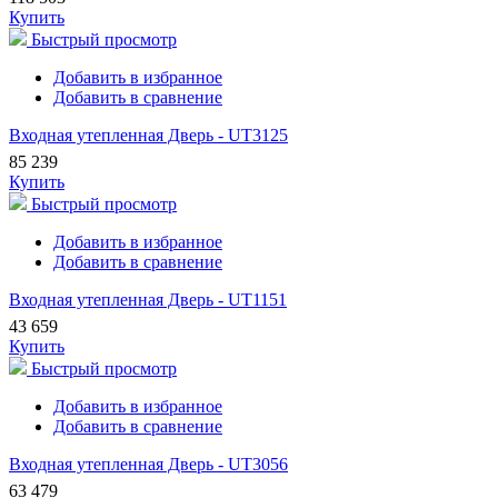
Купить
Быстрый просмотр
Добавить в избранное
Добавить в сравнение
Входная утепленная Дверь - UT3125
85 239
Купить
Быстрый просмотр
Добавить в избранное
Добавить в сравнение
Входная утепленная Дверь - UT1151
43 659
Купить
Быстрый просмотр
Добавить в избранное
Добавить в сравнение
Входная утепленная Дверь - UT3056
63 479