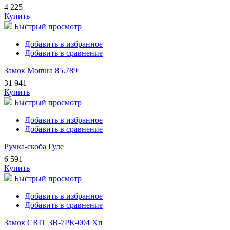
4 225
Купить
Быстрый просмотр
Добавить в избранное
Добавить в сравнение
Замок Mottura 85.789
31 941
Купить
Быстрый просмотр
Добавить в избранное
Добавить в сравнение
Ручка-скоба Гуле
6 591
Купить
Быстрый просмотр
Добавить в избранное
Добавить в сравнение
Замок CRIT ЗВ-7РК-004 Хп