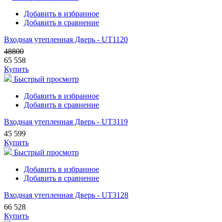
Добавить в избранное
Добавить в сравнение
Входная утепленная Дверь - UT1120
48800
65 558
Купить
Быстрый просмотр
Добавить в избранное
Добавить в сравнение
Входная утепленная Дверь - UT3119
45 599
Купить
Быстрый просмотр
Добавить в избранное
Добавить в сравнение
Входная утепленная Дверь - UT3128
66 528
Купить