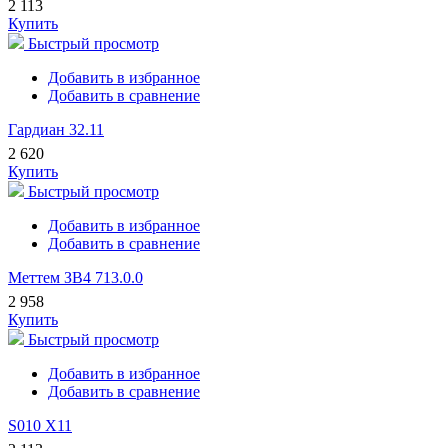
2 113
Купить
Быстрый просмотр
Добавить в избранное
Добавить в сравнение
Гардиан 32.11
2 620
Купить
Быстрый просмотр
Добавить в избранное
Добавить в сравнение
Меттем ЗВ4 713.0.0
2 958
Купить
Быстрый просмотр
Добавить в избранное
Добавить в сравнение
S010 X11