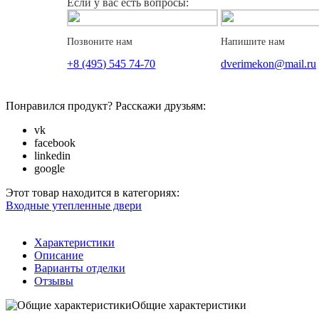
Если у вас есть вопросы:
Позвоните нам
Напишите нам
+8 (495) 545 74-70
dverimekon@mail.ru
Понравился продукт? Расскажи друзьям:
vk
facebook
linkedin
google
Этот товар находится в категориях:
Входные утепленные двери
Характеристики
Описание
Варианты отделки
Отзывы
Общие характеристики