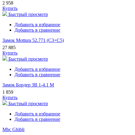
2 958
Купить
Быстрый просмотр
Добавить в избранное
Добавить в сравнение
Замок Mottura 52.771 (С3+С5)
27 885
Купить
Быстрый просмотр
Добавить в избранное
Добавить в сравнение
Замок Бордер ЗВ 1-4.1 М
1 859
Купить
Быстрый просмотр
Добавить в избранное
Добавить в сравнение
Mbc Ghibli