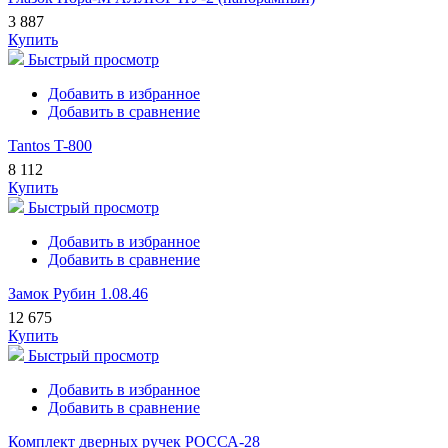
3 887
Купить
Быстрый просмотр
Добавить в избранное
Добавить в сравнение
Tantos T-800
8 112
Купить
Быстрый просмотр
Добавить в избранное
Добавить в сравнение
Замок Рубин 1.08.46
12 675
Купить
Быстрый просмотр
Добавить в избранное
Добавить в сравнение
Комплект дверных ручек РОССА-28