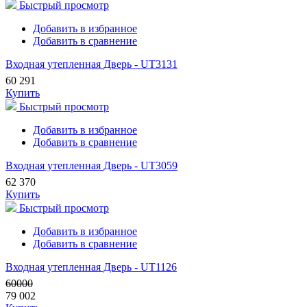
Быстрый просмотр
Добавить в избранное
Добавить в сравнение
Входная утепленная Дверь - UT3131
60 291
Купить
Быстрый просмотр
Добавить в избранное
Добавить в сравнение
Входная утепленная Дверь - UT3059
62 370
Купить
Быстрый просмотр
Добавить в избранное
Добавить в сравнение
Входная утепленная Дверь - UT1126
60000
79 002