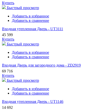
Купить
Быстрый просмотр
Добавить в избранное
Добавить в сравнение
Входная утепленная Дверь - UT3111
45 599
Купить
Быстрый просмотр
Добавить в избранное
Добавить в сравнение
Входная Дверь для загородного дома - ZD2919
69 716
Купить
Быстрый просмотр
Добавить в избранное
Добавить в сравнение
Входная утепленная Дверь - UT1146
14 692