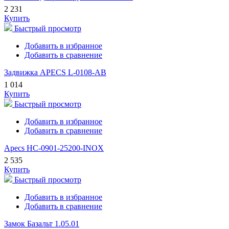
2 231
Купить
Быстрый просмотр
Добавить в избранное
Добавить в сравнение
Задвижка APECS L-0108-AB
1 014
Купить
Быстрый просмотр
Добавить в избранное
Добавить в сравнение
Apecs HC-0901-25200-INOX
2 535
Купить
Быстрый просмотр
Добавить в избранное
Добавить в сравнение
Замок Базальт 1.05.01