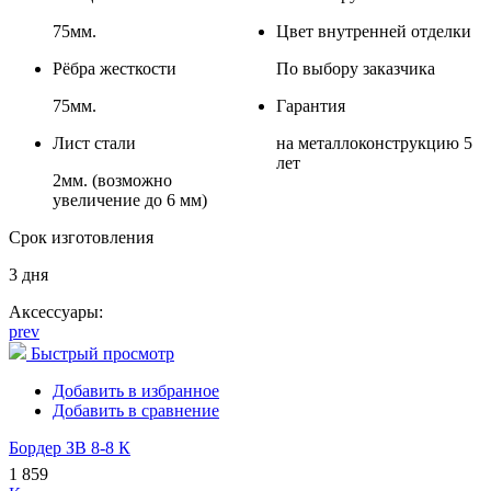
75мм.
Цвет внутренней отделки
Рёбра жесткости
По выбору заказчика
75мм.
Гарантия
Лист стали
на металлоконструкцию 5
лет
2мм. (возможно
увеличение до 6 мм)
Срок изготовления
3 дня
Аксессуары:
prev
Быстрый просмотр
Добавить в избранное
Добавить в сравнение
Бордер ЗВ 8-8 К
1 859