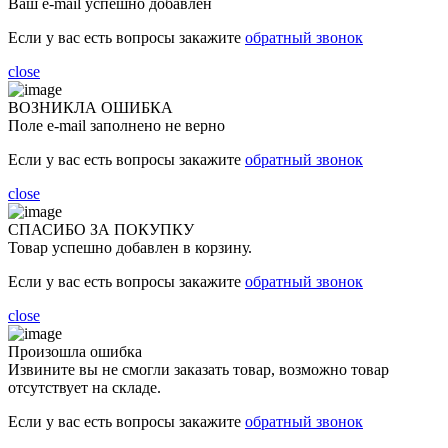
Ваш e-mail успешно добавлен
Если у вас есть вопросы закажите
обратный звонок
close
ВОЗНИКЛА ОШИБКА
Поле e-mail заполнено не верно
Если у вас есть вопросы закажите
обратный звонок
close
СПАСИБО ЗА ПОКУПКУ
Товар успешно добавлен в корзину.
Если у вас есть вопросы закажите
обратный звонок
close
Произошла ошибка
Извините вы не смогли заказать товар, возможно товар
отсутствует на складе.
Если у вас есть вопросы закажите
обратный звонок