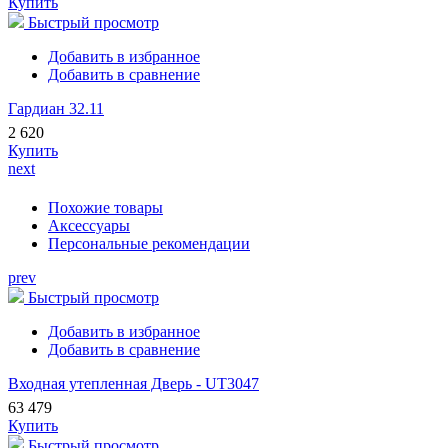
Купить
Быстрый просмотр
Добавить в избранное
Добавить в сравнение
Гардиан 32.11
2 620
Купить
next
Похожие товары
Аксессуары
Персональные рекомендации
prev
Быстрый просмотр
Добавить в избранное
Добавить в сравнение
Входная утепленная Дверь - UT3047
63 479
Купить
Быстрый просмотр