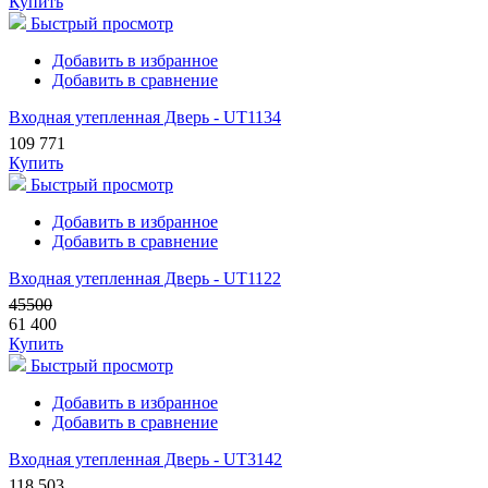
Купить
Быстрый просмотр
Добавить в избранное
Добавить в сравнение
Входная утепленная Дверь - UT1134
109 771
Купить
Быстрый просмотр
Добавить в избранное
Добавить в сравнение
Входная утепленная Дверь - UT1122
45500
61 400
Купить
Быстрый просмотр
Добавить в избранное
Добавить в сравнение
Входная утепленная Дверь - UT3142
118 503