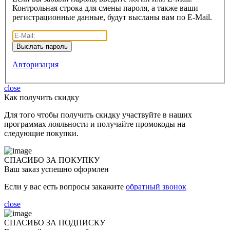
Контрольная строка для смены пароля, а также ваши
регистрационные данные, будут высланы вам по E-Mail.
Авторизация
close
Как получить скидку
Для того чтобы получить скидку участвуйте в наших
программах лояльности и получайте промокоды на
следующие покупки.
СПАСИБО ЗА ПОКУПКУ
Ваш заказ успешно оформлен
Если у вас есть вопросы закажите
обратный звонок
close
СПАСИБО ЗА ПОДПИСКУ