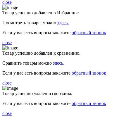
close
Товар успешно добавлен в Избранное.
Посмотреть товары можно
здесь.
Если у вас есть вопросы закажите
обратный звонок
close
Товар успешно добавлен к сравнению.
Сравнить товары можно
здесь
.
Если у вас есть вопросы закажите
обратный звонок
close
Товар успешно удален из корзины.
Если у вас есть вопросы закажите
обратный звонок
close