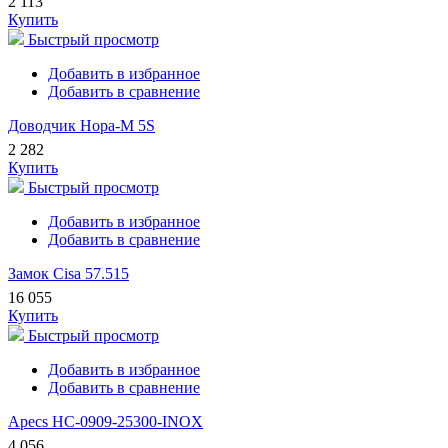
2 113
Купить
Быстрый просмотр
Добавить в избранное
Добавить в сравнение
Доводчик Нора-М 5S
2 282
Купить
Быстрый просмотр
Добавить в избранное
Добавить в сравнение
Замок Cisa 57.515
16 055
Купить
Быстрый просмотр
Добавить в избранное
Добавить в сравнение
Apecs HC-0909-25300-INOX
4 056