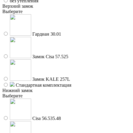
без утепления
Верхний замок
Выберите
Гардиан 30.01
Замок Cisa 57.525
Замок KALE 257L
Стандартная комплектация
Нижний замок
Выберите
Cisa 56.535.48