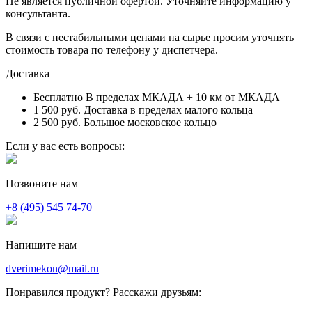
Не является публичной офертой. Уточняйте информацию у
консультанта.
В связи с нестабильными ценами на сырье просим уточнять
стоимость товара по телефону у диспетчера.
Доставка
Бесплатно
В пределах МКАДА + 10 км от МКАДА
1 500 руб.
Доставка в пределах малого кольца
2 500 руб.
Большое московское кольцо
Если у вас есть вопросы:
Позвоните нам
+8 (495) 545 74-70
Напишите нам
dverimekon@mail.ru
Понравился продукт? Расскажи друзьям: