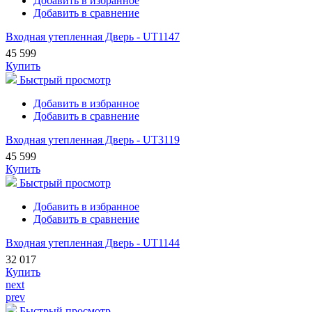
Добавить в избранное
Добавить в сравнение
Входная утепленная Дверь - UT1147
45 599
Купить
Быстрый просмотр
Добавить в избранное
Добавить в сравнение
Входная утепленная Дверь - UT3119
45 599
Купить
Быстрый просмотр
Добавить в избранное
Добавить в сравнение
Входная утепленная Дверь - UT1144
32 017
Купить
next
prev
Быстрый просмотр