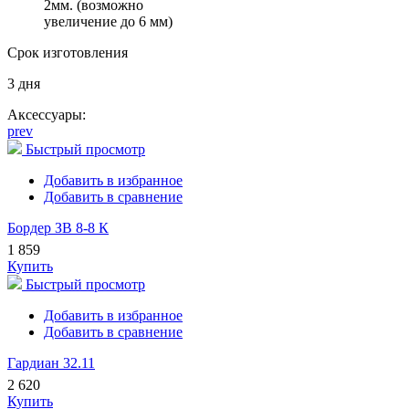
2мм. (возможно
увеличение до 6 мм)
Срок изготовления
3 дня
Аксессуары:
prev
Быстрый просмотр
Добавить в избранное
Добавить в сравнение
Бордер ЗВ 8-8 К
1 859
Купить
Быстрый просмотр
Добавить в избранное
Добавить в сравнение
Гардиан 32.11
2 620
Купить