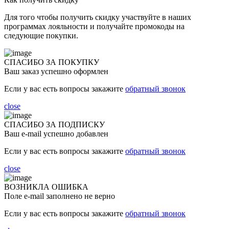
Для того чтобы получить скидку участвуйте в наших
программах лояльности и получайте промокоды на
следующие покупки.
СПАСИБО ЗА ПОКУПКУ
Ваш заказ успешно оформлен
Если у вас есть вопросы закажите
обратный звонок
close
СПАСИБО ЗА ПОДПИСКУ
Ваш e-mail успешно добавлен
Если у вас есть вопросы закажите
обратный звонок
close
ВОЗНИКЛА ОШИБКА
Поле e-mail заполнено не верно
Если у вас есть вопросы закажите
обратный звонок