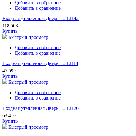
Добавить в избранное
Добавить в сравнение
Входная утепленная Дверь - UT3142
118 503
Купить
Быстрый просмотр
Добавить в избранное
Добавить в сравнение
Входная утепленная Дверь - UT3114
45 599
Купить
Быстрый просмотр
Добавить в избранное
Добавить в сравнение
Входная утепленная Дверь - UT3126
63 410
Купить
Быстрый просмотр