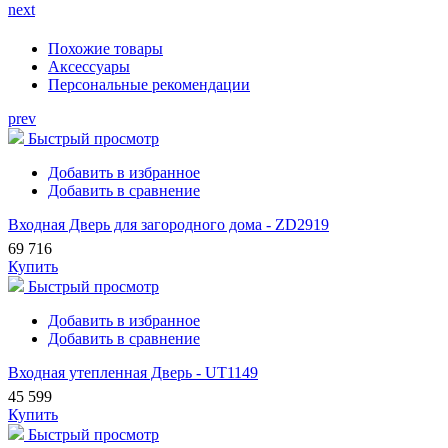
next
Похожие товары
Аксессуары
Персональные рекомендации
prev
Быстрый просмотр
Добавить в избранное
Добавить в сравнение
Входная Дверь для загородного дома - ZD2919
69 716
Купить
Быстрый просмотр
Добавить в избранное
Добавить в сравнение
Входная утепленная Дверь - UT1149
45 599
Купить
Быстрый просмотр