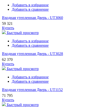
Добавить в избранное
Добавить в сравнение
Входная утепленная Дверь - UT3060
59 321
Купить
Быстрый просмотр
Добавить в избранное
Добавить в сравнение
Входная утепленная Дверь - UT3028
62 370
Купить
Быстрый просмотр
Добавить в избранное
Добавить в сравнение
Входная утепленная Дверь - UT1152
71 795
Купить
Быстрый просмотр