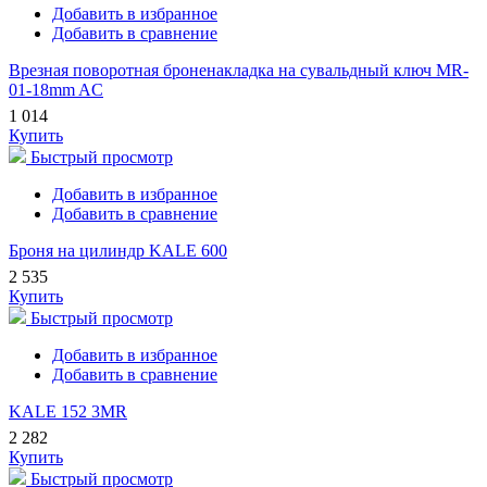
Добавить в избранное
Добавить в сравнение
Врезная поворотная броненакладка на сувальдный ключ MR-
01-18mm AC
1 014
Купить
Быстрый просмотр
Добавить в избранное
Добавить в сравнение
Броня на цилиндр KALE 600
2 535
Купить
Быстрый просмотр
Добавить в избранное
Добавить в сравнение
KALE 152 3MR
2 282
Купить
Быстрый просмотр