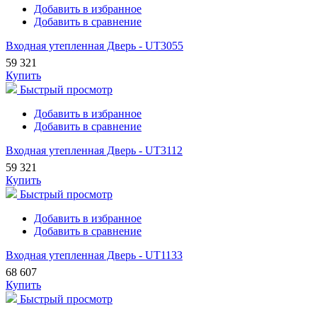
Добавить в избранное
Добавить в сравнение
Входная утепленная Дверь - UT3055
59 321
Купить
Быстрый просмотр
Добавить в избранное
Добавить в сравнение
Входная утепленная Дверь - UT3112
59 321
Купить
Быстрый просмотр
Добавить в избранное
Добавить в сравнение
Входная утепленная Дверь - UT1133
68 607
Купить
Быстрый просмотр