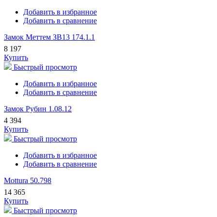
Добавить в избранное
Добавить в сравнение
Замок Меттем ЗВ13 174.1.1
8 197
Купить
Быстрый просмотр
Добавить в избранное
Добавить в сравнение
Замок Рубин 1.08.12
4 394
Купить
Быстрый просмотр
Добавить в избранное
Добавить в сравнение
Mottura 50.798
14 365
Купить
Быстрый просмотр