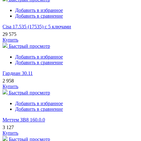
Добавить в избранное
Добавить в сравнение
Cisa 17.535 (17535) с 5 ключами
29 575
Купить
Быстрый просмотр
Добавить в избранное
Добавить в сравнение
Гардиан 30.11
2 958
Купить
Быстрый просмотр
Добавить в избранное
Добавить в сравнение
Меттем ЗВ8 160.0.0
3 127
Купить
Быстрый просмотр