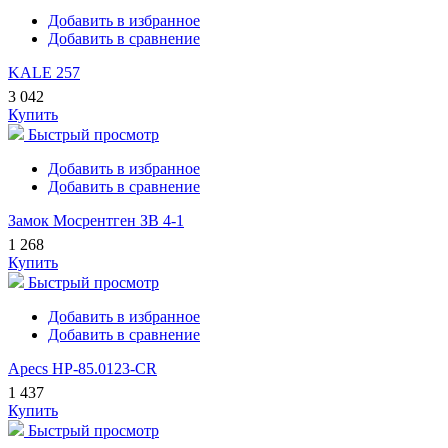
Добавить в избранное
Добавить в сравнение
KALE 257
3 042
Купить
Быстрый просмотр
Добавить в избранное
Добавить в сравнение
Замок Мосрентген ЗВ 4-1
1 268
Купить
Быстрый просмотр
Добавить в избранное
Добавить в сравнение
Apecs HP-85.0123-CR
1 437
Купить
Быстрый просмотр