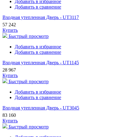
Добавить в избранное
Добавить в сравнение
Входная утепленная Дверь - UT3117
57 242
Купить
Быстрый просмотр
Добавить в избранное
Добавить в сравнение
Входная утепленная Дверь - UT1145
28 967
Купить
Быстрый просмотр
Добавить в избранное
Добавить в сравнение
Входная утепленная Дверь - UT3045
83 160
Купить
Быстрый просмотр