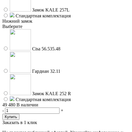
Замок KALE 257L
Стандартная комплектация
Нижний замок
Выберите
Cisa 56.535.48
Гардиан 32.11
Замок KALE 252 R
Стандартная комплектация
49 480
В наличии
-
+
Заказать в 1 клик