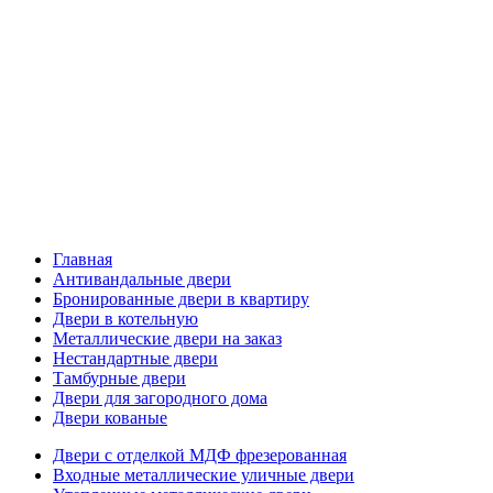
Главная
Антивандальные двери
Бронированные двери в квартиру
Двери в котельную
Металлические двери на заказ
Нестандартные двери
Тамбурные двери
Двери для загородного дома
Двери кованые
Двери с отделкой МДФ фрезерованная
Входные металлические уличные двери