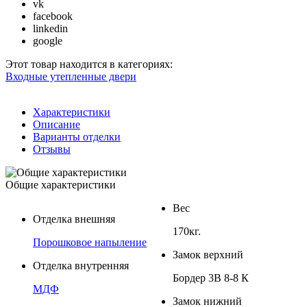
vk
facebook
linkedin
google
Этот товар находится в категориях:
Входные утепленные двери
Характеристики
Описание
Варианты отделки
Отзывы
Общие характеристики
Вес
Отделка внешняя
170кг.
Порошковое напыление
Замок верхний
Отделка внутренняя
Бордер 3В 8-8 К
МДФ
Замок нижний