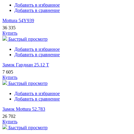
Добавить в избранное
Добавить в сравнение
Mottura 54Y939
36 335
Купить
Быстрый просмотр
Добавить в избранное
Добавить в сравнение
Замок Гардиан 25.12 Т
7 605
Купить
Быстрый просмотр
Добавить в избранное
Добавить в сравнение
Замок Mottura 52.783
26 702
Купить
Быстрый просмотр