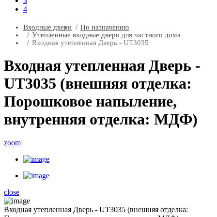
3
4
Входные двери
По назначению
Утепленные входные двери для частного дома
Входная утепленная Дверь - UT3035
Входная утепленная Дверь -
UT3035 (внешняя отделка:
Порошковое напыление,
внутренняя отделка: МДФ)
zoom
close
Входная утепленная Дверь - UT3035 (внешняя отделка: