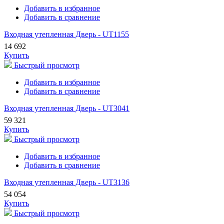
Добавить в избранное
Добавить в сравнение
Входная утепленная Дверь - UT1155
14 692
Купить
Быстрый просмотр
Добавить в избранное
Добавить в сравнение
Входная утепленная Дверь - UT3041
59 321
Купить
Быстрый просмотр
Добавить в избранное
Добавить в сравнение
Входная утепленная Дверь - UT3136
54 054
Купить
Быстрый просмотр