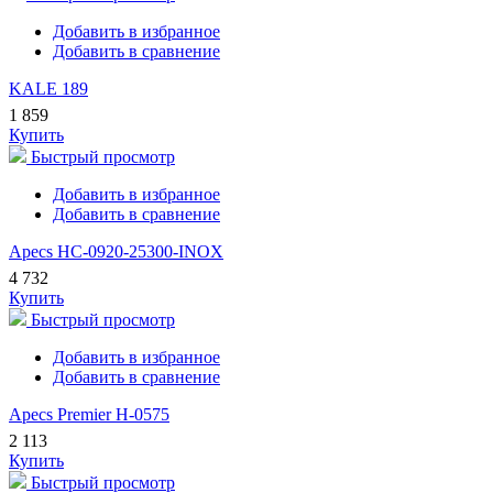
Добавить в избранное
Добавить в сравнение
KALE 189
1 859
Купить
Быстрый просмотр
Добавить в избранное
Добавить в сравнение
Apecs HC-0920-25300-INOX
4 732
Купить
Быстрый просмотр
Добавить в избранное
Добавить в сравнение
Apecs Premier H-0575
2 113
Купить
Быстрый просмотр