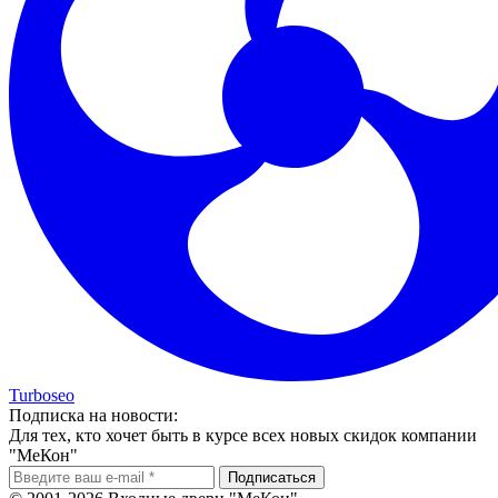
Turboseo
Подписка на новости:
Для тех, кто хочет быть в курсе всех новых скидок компании
"МеКон"