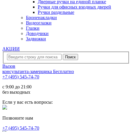
Дверные ручки на единой планке
Ручки для офисных входных дверей
Ручки раздельные
Броненакладки
Видеоглазки
Глазки
Доводчики
Задвижки
АКЦИИ
Вызов
консультанта-замерщика
Бесплатно
+7 (495) 545-74-70
c 9:00 до 21:00
без выходных
Если у вас есть вопросы:
Позвоните нам
+7 (495) 545-74-70