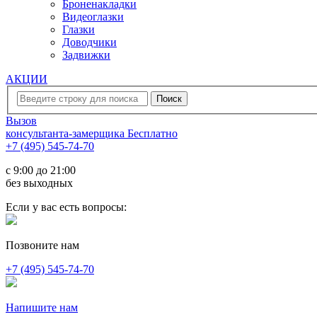
Броненакладки
Видеоглазки
Глазки
Доводчики
Задвижки
АКЦИИ
Вызов
консультанта-замерщика
Бесплатно
+7 (495) 545-74-70
c 9:00 до 21:00
без выходных
Если у вас есть вопросы:
Позвоните нам
+7 (495) 545-74-70
Напишите нам