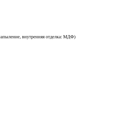
напыление, внутренняя отделка: МДФ)