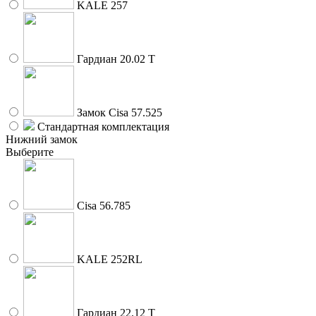
KALE 257
Гардиан 20.02 Т
Замок Cisa 57.525
Стандартная комплектация
Нижний замок
Выберите
Cisa 56.785
KALE 252RL
Гардиан 22.12 Т