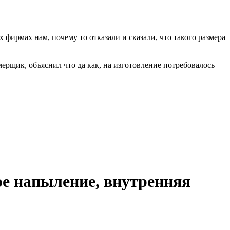
фирмах нам, почему то отказали и сказали, что такого размера
мерщик, объяснил что да как, на изготовление потребовалось
е напыление, внутренняя