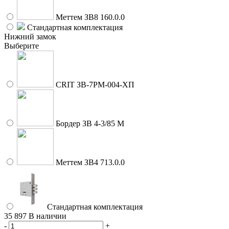
Меттем ЗВ8 160.0.0
Стандартная комплектация
Нижний замок
Выберите
CRIT ЗВ-7РМ-004-ХП
Бордер ЗВ 4-3/85 М
Меттем ЗВ4 713.0.0
Стандартная комплектация
35 897
В наличии
-
+