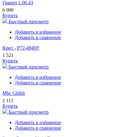
Гранит 1.06.43
6 000
Купить
Быстрый просмотр
Добавить в избранное
Добавить в сравнение
Крит - Р72-4949У
1 521
Купить
Быстрый просмотр
Добавить в избранное
Добавить в сравнение
Mbc Ghibli
2 113
Купить
Быстрый просмотр
Добавить в избранное
Добавить в сравнение