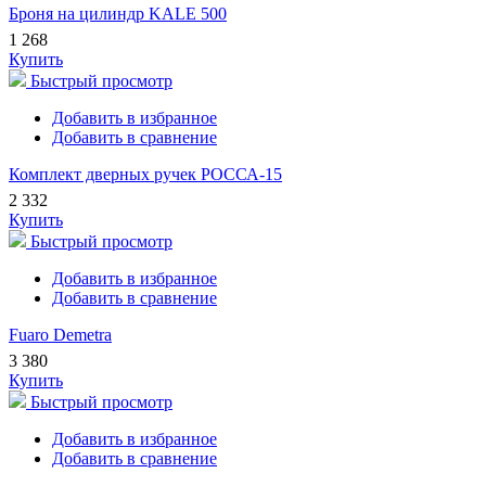
Броня на цилиндр KALE 500
1 268
Купить
Быстрый просмотр
Добавить в избранное
Добавить в сравнение
Комплект дверных ручек РОССА-15
2 332
Купить
Быстрый просмотр
Добавить в избранное
Добавить в сравнение
Fuaro Demetra
3 380
Купить
Быстрый просмотр
Добавить в избранное
Добавить в сравнение