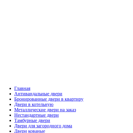
Главная
Антивандальные двери
Бронированные двери в квартиру
Двери в котельную
Металлические двери на заказ
Нестандартные двери
Тамбурные двери
Двери для загородного дома
Двери кованые