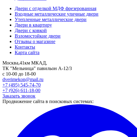
Двери с отделкой МДФ фрезерованная
Входные металлические уличные двери
Утепленные металлические двери
Двери в квартиру
Двери с ковкой
Взломостойкие двери
Отзывы о магазине
Контакты
Карта сайта
Москва,41км МКАД,
ТК "Мельница" павильон А-12/3
с 10-00 до 18-00
dverimekon@mail.ru
+7 (495) 545-74-70
+7 (926) 611-18-00
Заказать звонок
Продвижение сайта в поисковых системах: