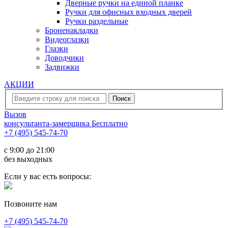
Дверные ручки на единой планке
Ручки для офисных входных дверей
Ручки раздельные
Броненакладки
Видеоглазки
Глазки
Доводчики
Задвижки
АКЦИИ
Вызов
консультанта-замерщика
Бесплатно
+7 (495) 545-74-70
c 9:00 до 21:00
без выходных
Если у вас есть вопросы:
Позвоните нам
+7 (495) 545-74-70