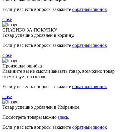
Если у вас есть вопросы закажите
обратный звонок
close
СПАСИБО ЗА ПОКУПКУ
Товар успешно добавлен в корзину.
Если у вас есть вопросы закажите
обратный звонок
close
Произошла ошибка
Извините вы не смогли заказать товар, возможно товар
отсутствует на складе.
Если у вас есть вопросы закажите
обратный звонок
close
Товар успешно добавлен в Избранное.
Посмотреть товары можно
здесь.
Если у вас есть вопросы закажите
обратный звонок