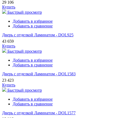
29 106
Купить
Быстрый просмотр
Добавить в избранное
Добавить в сравнение
Дверь с отделкой Ламинатом - DOL925
43 659
Купить
Быстрый просмотр
Добавить в избранное
Добавить в сравнение
Дверь с отделкой Ламинатом - DOL1583
23 423
Купить
Быстрый просмотр
Добавить в избранное
Добавить в сравнение
Дверь с отделкой Ламинатом - DOL1577