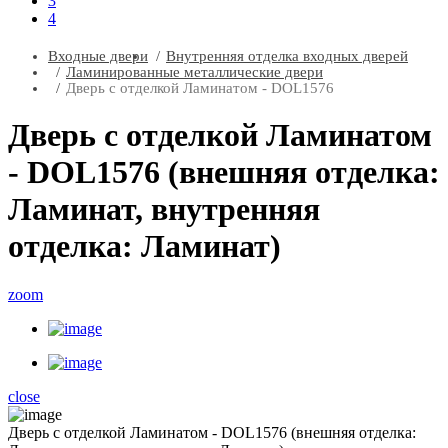
3
4
Входные двери
Внутренняя отделка входных дверей
Ламинированные металлические двери
Дверь с отделкой Ламинатом - DOL1576
Дверь с отделкой Ламинатом
- DOL1576 (внешняя отделка:
Ламинат, внутренняя
отделка: Ламинат)
zoom
close
Дверь с отделкой Ламинатом - DOL1576 (внешняя отделка: