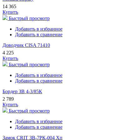
14 365
Купить
Быстрый просмотр
Добавить в избранное
Добавить в сравнение
Доводчик CISA 71410
4 225
Купить
Быстрый просмотр
Добавить в избранное
Добавить в сравнение
Бордер ЗВ 4-3/85К
2 789
Купить
Быстрый просмотр
Добавить в избранное
Добавить в сравнение
Замок CRIT ЗВ-7РК-004 Хп