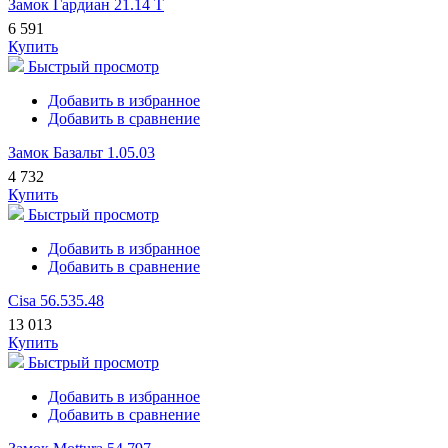
Замок Гардиан 21.14 Т
6 591
Купить
Быстрый просмотр
Добавить в избранное
Добавить в сравнение
Замок Базальт 1.05.03
4 732
Купить
Быстрый просмотр
Добавить в избранное
Добавить в сравнение
Cisa 56.535.48
13 013
Купить
Быстрый просмотр
Добавить в избранное
Добавить в сравнение