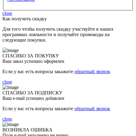
close
Как получить скидку
Для того чтобы получить скидку участвуйте в наших
программах лояльности и получайте промокоды на
следующие покупки.
СПАСИБО ЗА ПОКУПКУ
Ваш заказ успешно оформлен
Если у вас есть вопросы закажите
обратный звонок
close
СПАСИБО ЗА ПОДПИСКУ
Ваш e-mail успешно добавлен
Если у вас есть вопросы закажите
обратный звонок
close
ВОЗНИКЛА ОШИБКА
Поле e-mail заполнено не верно