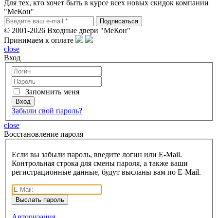
Для тех, кто хочет быть в курсе всех новых скидок компании
"МеКон"
© 2001-2026 Входные двери "МеКон"
Принимаем к оплате
close
Вход
Запомнить меня
Забыли свой пароль?
close
Восcтановление пароля
Если вы забыли пароль, введите логин или E-Mail.
Контрольная строка для смены пароля, а также ваши
регистрационные данные, будут высланы вам по E-Mail.
Авторизация