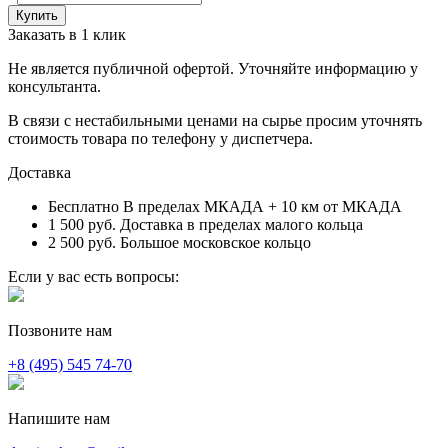
Заказать в 1 клик
Не является публичной офертой. Уточняйте информацию у
консультанта.
В связи с нестабильными ценами на сырье просим уточнять
стоимость товара по телефону у диспетчера.
Доставка
Бесплатно
В пределах МКАДА + 10 км от МКАДА
1 500 руб.
Доставка в пределах малого кольца
2 500 руб.
Большое московское кольцо
Если у вас есть вопросы:
Позвоните нам
+8 (495) 545 74-70
Напишите нам