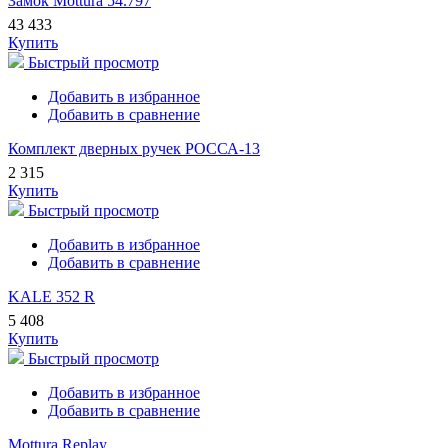
Замок Mottura 54.797
43 433
Купить
Быстрый просмотр
Добавить в избранное
Добавить в сравнение
Комплект дверных ручек РОССА-13
2 315
Купить
Быстрый просмотр
Добавить в избранное
Добавить в сравнение
KALE 352 R
5 408
Купить
Быстрый просмотр
Добавить в избранное
Добавить в сравнение
Mottura Replay