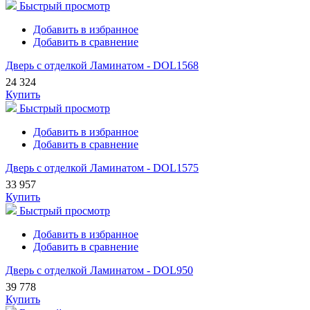
Быстрый просмотр
Добавить в избранное
Добавить в сравнение
Дверь с отделкой Ламинатом - DOL1568
24 324
Купить
Быстрый просмотр
Добавить в избранное
Добавить в сравнение
Дверь с отделкой Ламинатом - DOL1575
33 957
Купить
Быстрый просмотр
Добавить в избранное
Добавить в сравнение
Дверь с отделкой Ламинатом - DOL950
39 778
Купить