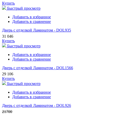
Купить
Быстрый просмотр
Добавить в избранное
Добавить в сравнение
Дверь с отделкой Ламинатом - DOL935
31 046
Купить
Быстрый просмотр
Добавить в избранное
Добавить в сравнение
Дверь с отделкой Ламинатом - DOL1566
29 106
Купить
Быстрый просмотр
Добавить в избранное
Добавить в сравнение
Дверь с отделкой Ламинатом - DOL926
21700