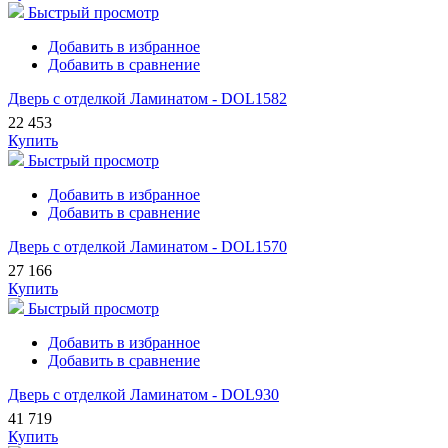
Быстрый просмотр
Добавить в избранное
Добавить в сравнение
Дверь с отделкой Ламинатом - DOL1582
22 453
Купить
Быстрый просмотр
Добавить в избранное
Добавить в сравнение
Дверь с отделкой Ламинатом - DOL1570
27 166
Купить
Быстрый просмотр
Добавить в избранное
Добавить в сравнение
Дверь с отделкой Ламинатом - DOL930
41 719
Купить