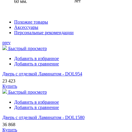
лет
60 мм.
Похожие товары
Аксессуары
Персональные рекомендации
prev
Быстрый просмотр
Добавить в избранное
Добавить в сравнение
Дверь с отделкой Ламинатом - DOL954
23 423
Купить
Быстрый просмотр
Добавить в избранное
Добавить в сравнение
Дверь с отделкой Ламинатом - DOL1580
36 868
Купить