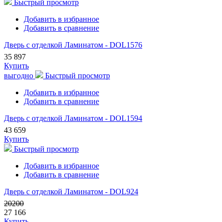
Быстрый просмотр
Добавить в избранное
Добавить в сравнение
Дверь с отделкой Ламинатом - DOL1576
35 897
Купить
выгодно
Быстрый просмотр
Добавить в избранное
Добавить в сравнение
Дверь с отделкой Ламинатом - DOL1594
43 659
Купить
Быстрый просмотр
Добавить в избранное
Добавить в сравнение
Дверь с отделкой Ламинатом - DOL924
20200
27 166
Купить