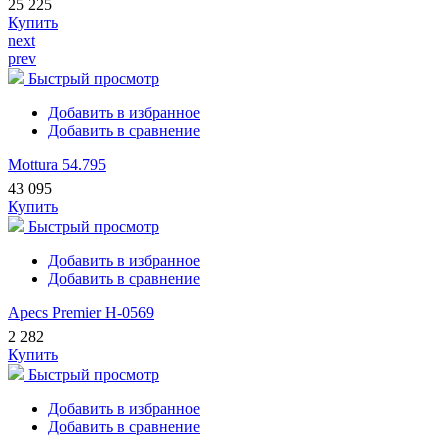
25 225
Купить
next
prev
Быстрый просмотр
Добавить в избранное
Добавить в сравнение
Mottura 54.795
43 095
Купить
Быстрый просмотр
Добавить в избранное
Добавить в сравнение
Apecs Premier H-0569
2 282
Купить
Быстрый просмотр
Добавить в избранное
Добавить в сравнение