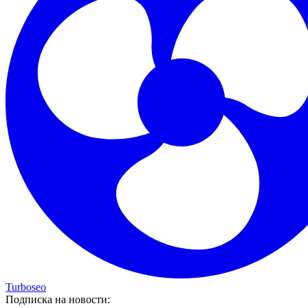
Turboseo
Подписка на новости: