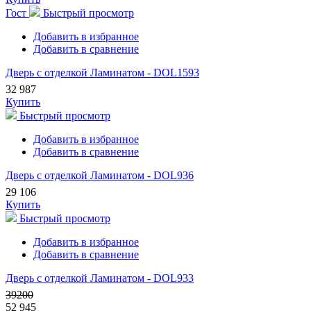
Гост
Быстрый просмотр
Добавить в избранное
Добавить в сравнение
Дверь с отделкой Ламинатом - DOL1593
32 987
Купить
Быстрый просмотр
Добавить в избранное
Добавить в сравнение
Дверь с отделкой Ламинатом - DOL936
29 106
Купить
Быстрый просмотр
Добавить в избранное
Добавить в сравнение
Дверь с отделкой Ламинатом - DOL933
39200
52 945