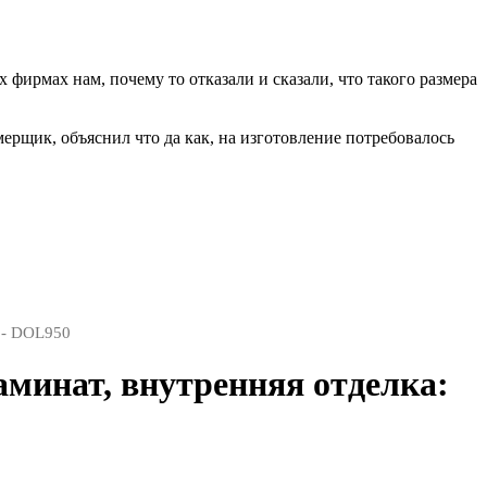
фирмах нам, почему то отказали и сказали, что такого размера
мерщик, объяснил что да как, на изготовление потребовалось
 - DOL950
аминат, внутренняя отделка: