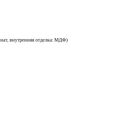
нат, внутренняя отделка: МДФ)