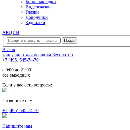
Броненакладки
Видеоглазки
Глазки
Доводчики
Задвижки
АКЦИИ
Вызов
консультанта-замерщика
Бесплатно
+7 (495) 545-74-70
c 9:00 до 21:00
без выходных
Если у вас есть вопросы:
Позвоните нам
+7 (495) 545-74-70
Напишите нам