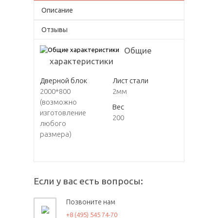
Описание
Отзывы
Общие
характеристики
Дверной блок
Лист стали
2000*800
2мм
(возможно
Вес
изготовление
200
любого
размера)
Если у вас есть вопросы:
Позвоните нам
+8 (495) 545 74-70