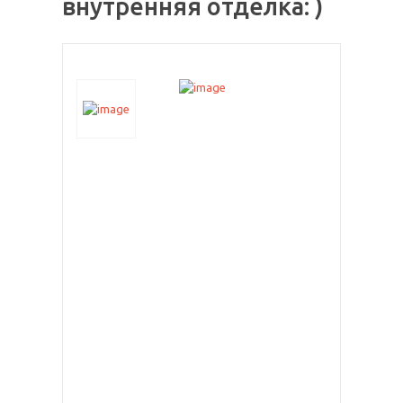
внутренняя отделка: )