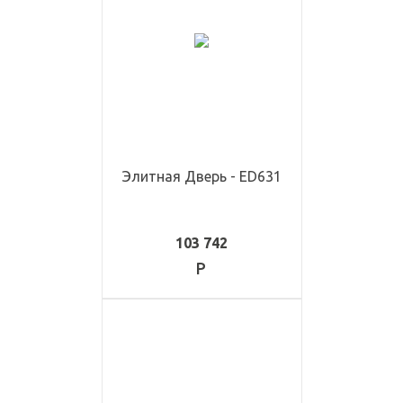
Элитная Дверь - ED631
103 742