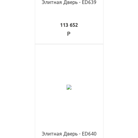
Элитная Дверь - ED639
113 652
Элитная Дверь - ED640