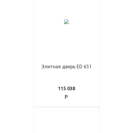
Элитная дверь ED 651
115 038