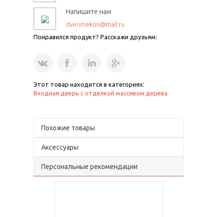
Напишите нам
dverimekon@mail.ru
Понравился продукт? Расскажи друзьям:
Этот товар находится в категориях:
Входная дверь с отделкой массивом дерева
Похожие товары
Аксессуары
Персональные рекомендации