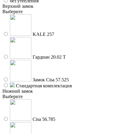
без утепления
Верхний замок
Выберите
KALE 257
Гардиан 20.02 Т
Замок Cisa 57.525
Стандартная комплектация
Нижний замок
Выберите
Cisa 56.785