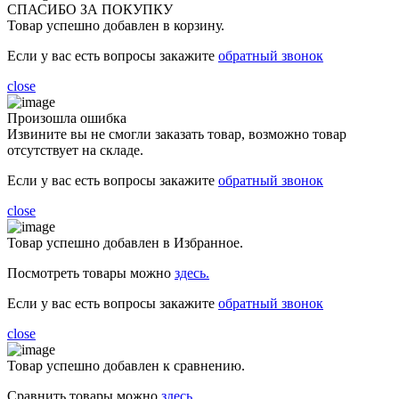
СПАСИБО ЗА ПОКУПКУ
Товар успешно добавлен в корзину.
Если у вас есть вопросы закажите
обратный звонок
close
Произошла ошибка
Извините вы не смогли заказать товар, возможно товар
отсутствует на складе.
Если у вас есть вопросы закажите
обратный звонок
close
Товар успешно добавлен в Избранное.
Посмотреть товары можно
здесь.
Если у вас есть вопросы закажите
обратный звонок
close
Товар успешно добавлен к сравнению.
Сравнить товары можно
здесь
.