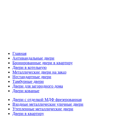
Главная
Антивандальные двери
Бронированные двери в квартиру
Двери в котельную
Металлические двери на заказ
Нестандартные двери
Тамбурные двери
Двери для загородного дома
Двери кованые
Двери с отделкой МДФ фрезерованная
Входные металлические уличные двери
Утепленные металлические двери
Двери в квартиру