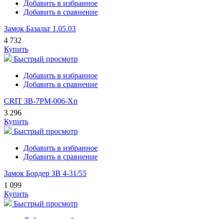
Добавить в избранное
Добавить в сравнение
Замок Базальт 1.05.03
4 732
Купить
Быстрый просмотр
Добавить в избранное
Добавить в сравнение
CRIT ЗВ-7РМ-006-Хп
3 296
Купить
Быстрый просмотр
Добавить в избранное
Добавить в сравнение
Замок Бордер ЗВ 4-31/55
1 099
Купить
Быстрый просмотр