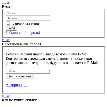
close
Вход
Запомнить меня
Забыли свой пароль?
close
Восcтановление пароля
Если вы забыли пароль, введите логин или E-Mail.
Контрольная строка для смены пароля, а также ваши
регистрационные данные, будут высланы вам по E-Mail.
Авторизация
close
Как получить скидку