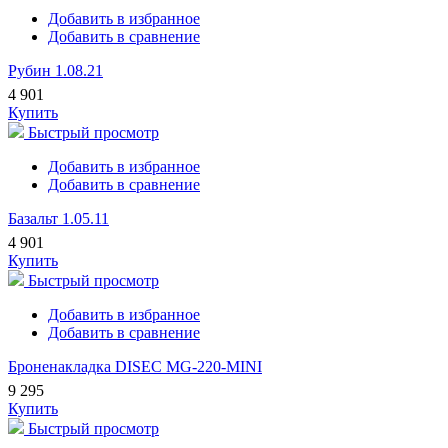
Добавить в избранное
Добавить в сравнение
Рубин 1.08.21
4 901
Купить
Быстрый просмотр
Добавить в избранное
Добавить в сравнение
Базальт 1.05.11
4 901
Купить
Быстрый просмотр
Добавить в избранное
Добавить в сравнение
Броненакладка DISEC MG-220-MINI
9 295
Купить
Быстрый просмотр