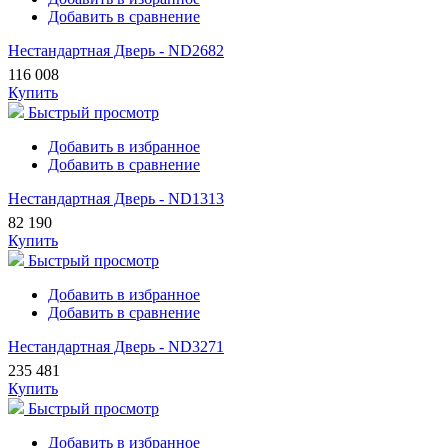
Добавить в сравнение
Нестандартная Дверь - ND2682
116 008
Купить
Быстрый просмотр
Добавить в избранное
Добавить в сравнение
Нестандартная Дверь - ND1313
82 190
Купить
Быстрый просмотр
Добавить в избранное
Добавить в сравнение
Нестандартная Дверь - ND3271
235 481
Купить
Быстрый просмотр
Добавить в избранное