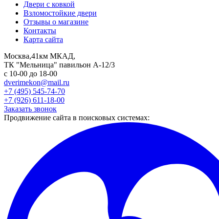
Двери с ковкой
Взломостойкие двери
Отзывы о магазине
Контакты
Карта сайта
Москва,41км МКАД,
ТК "Мельница" павильон А-12/3
с 10-00 до 18-00
dverimekon@mail.ru
+7 (495) 545-74-70
+7 (926) 611-18-00
Заказать звонок
Продвижение сайта в поисковых системах: