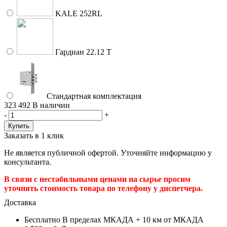
KALE 252RL
Гардиан 22.12 Т
Стандартная комплектация
323 492
В наличии
-
+
Заказать в 1 клик
Не является публичной офертой. Уточняйте информацию у
консультанта.
В связи с нестабильными ценами на сырье просим
уточнять стоимость товара по телефону у диспетчера.
Доставка
Бесплатно
В пределах МКАДА + 10 км от МКАДА