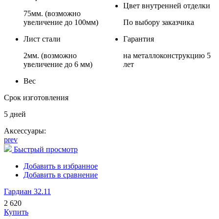
Цвет внутренней отделки
75мм. (возможно
увеличение до 100мм)
По выбору заказчика
Лист стали
Гарантия
2мм. (возможно
на металлоконструкцию 5
увеличение до 6 мм)
лет
Вес
Срок изготовления
5 дней
Аксессуары:
prev
Быстрый просмотр
Добавить в избранное
Добавить в сравнение
Гардиан 32.11
2 620
Купить