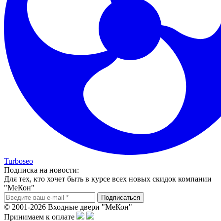
Turboseo
Подписка на новости:
Для тех, кто хочет быть в курсе всех новых скидок компании
"МеКон"
© 2001-2026 Входные двери "МеКон"
Принимаем к оплате