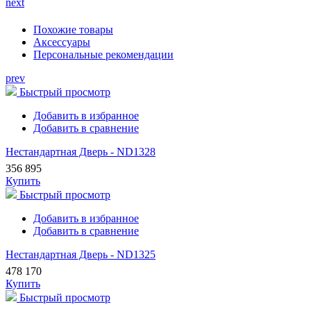
next
Похожие товары
Аксессуары
Персональные рекомендации
prev
Быстрый просмотр
Добавить в избранное
Добавить в сравнение
Нестандартная Дверь - ND1328
356 895
Купить
Быстрый просмотр
Добавить в избранное
Добавить в сравнение
Нестандартная Дверь - ND1325
478 170
Купить
Быстрый просмотр