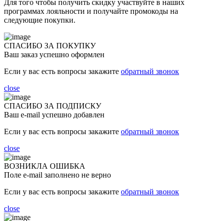
Для того чтобы получить скидку участвуйте в наших
программах лояльности и получайте промокоды на
следующие покупки.
СПАСИБО ЗА ПОКУПКУ
Ваш заказ успешно оформлен
Если у вас есть вопросы закажите
обратный звонок
close
СПАСИБО ЗА ПОДПИСКУ
Ваш e-mail успешно добавлен
Если у вас есть вопросы закажите
обратный звонок
close
ВОЗНИКЛА ОШИБКА
Поле e-mail заполнено не верно
Если у вас есть вопросы закажите
обратный звонок
close