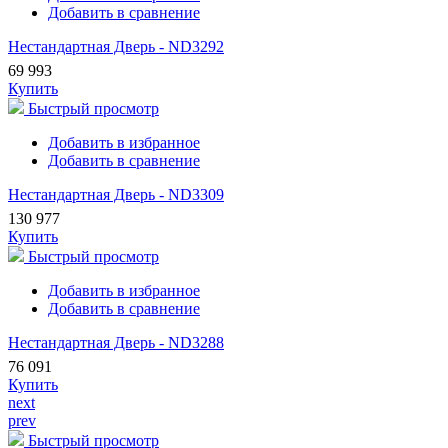
Добавить в сравнение
Нестандартная Дверь - ND3292
69 993
Купить
Быстрый просмотр
Добавить в избранное
Добавить в сравнение
Нестандартная Дверь - ND3309
130 977
Купить
Быстрый просмотр
Добавить в избранное
Добавить в сравнение
Нестандартная Дверь - ND3288
76 091
Купить
next
prev
Быстрый просмотр