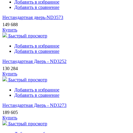
Добавить в избранное
Добавить в сравнение
Нестандартная дверь-ND3573
149 688
Купить
Быстрый просмотр
Добавить в избранное
Добавить в сравнение
Нестандартная Дверь - ND3252
130 284
Купить
Быстрый просмотр
Добавить в избранное
Добавить в сравнение
Нестандартная Дверь - ND3273
189 605
Купить
Быстрый просмотр