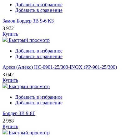
Добавить в избранное
Добавить в сравнение
Замок Бордер ЗВ 9-6 КЗ
3 972
Купить
Быстрый просмотр
Добавить в избранное
Добавить в сравнение
Apecs (Апекс) HC-0901-25/300-INOX (PP-901-25/300)
3 042
Купить
Быстрый просмотр
Добавить в избранное
Добавить в сравнение
Бордер ЗВ 9-8Г
2 958
Купить
Быстрый просмотр