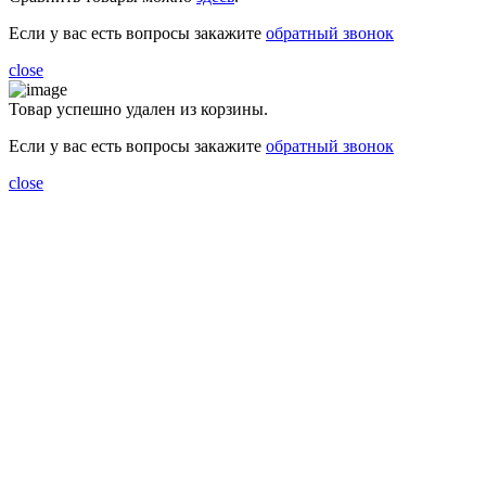
Если у вас есть вопросы закажите
обратный звонок
close
Товар успешно удален из корзины.
Если у вас есть вопросы закажите
обратный звонок
close