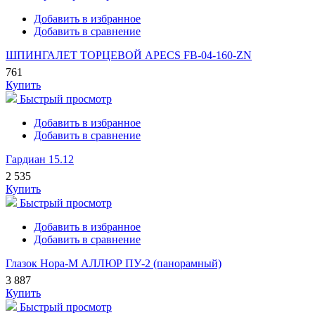
Добавить в избранное
Добавить в сравнение
ШПИНГАЛЕТ ТОРЦЕВОЙ APECS FB-04-160-ZN
761
Купить
Быстрый просмотр
Добавить в избранное
Добавить в сравнение
Гардиан 15.12
2 535
Купить
Быстрый просмотр
Добавить в избранное
Добавить в сравнение
Глазок Нора-М АЛЛЮР ПУ-2 (панорамный)
3 887
Купить
Быстрый просмотр