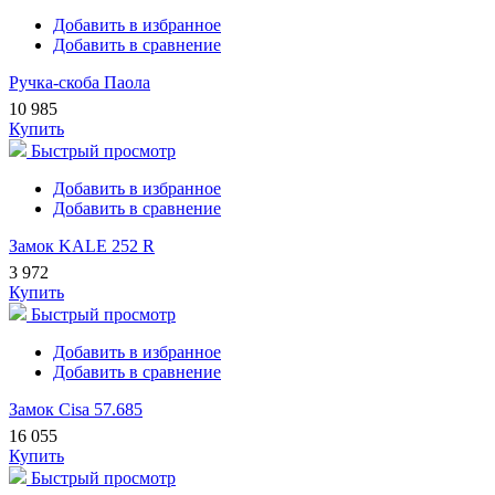
Добавить в избранное
Добавить в сравнение
Ручка-скоба Паола
10 985
Купить
Быстрый просмотр
Добавить в избранное
Добавить в сравнение
Замок KALE 252 R
3 972
Купить
Быстрый просмотр
Добавить в избранное
Добавить в сравнение
Замок Cisa 57.685
16 055
Купить
Быстрый просмотр