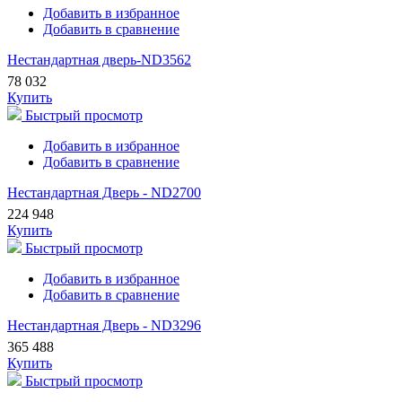
Добавить в избранное
Добавить в сравнение
Нестандартная дверь-ND3562
78 032
Купить
Быстрый просмотр
Добавить в избранное
Добавить в сравнение
Нестандартная Дверь - ND2700
224 948
Купить
Быстрый просмотр
Добавить в избранное
Добавить в сравнение
Нестандартная Дверь - ND3296
365 488
Купить
Быстрый просмотр