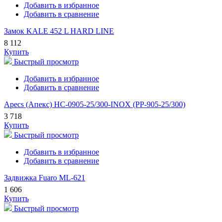
Добавить в избранное
Добавить в сравнение
Замок KALE 452 L HARD LINE
8 112
Купить
Быстрый просмотр
Добавить в избранное
Добавить в сравнение
Apecs (Апекс) HC-0905-25/300-INOX (PP-905-25/300)
3 718
Купить
Быстрый просмотр
Добавить в избранное
Добавить в сравнение
Задвижка Fuaro ML-621
1 606
Купить
Быстрый просмотр