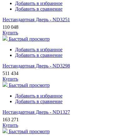
Добавить в избранное
Добавить в сравнение
Нестандартная Дверь - ND3251
110 048
Купить
Быстрый просмотр
Добавить в избранное
Добавить в сравнение
Нестандартная Дверь - ND3298
511 434
Купить
Быстрый просмотр
Добавить в избранное
Добавить в сравнение
Нестандартная Дверь - ND1327
163 271
Купить
Быстрый просмотр