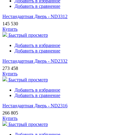
Добавить в избранное
Добавить в сравнение
Нестандартная Дверь - ND3312
145 530
Купить
Быстрый просмотр
Добавить в избранное
Добавить в сравнение
Нестандартная Дверь - ND2332
273 458
Купить
Быстрый просмотр
Добавить в избранное
Добавить в сравнение
Нестандартная Дверь - ND2316
266 805
Купить
Быстрый просмотр
Добавить в избранное